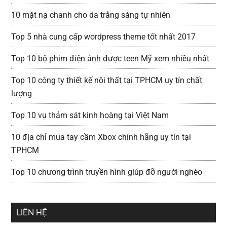
10 mặt nạ chanh cho da trắng sáng tự nhiên
Top 5 nhà cung cấp wordpress theme tốt nhất 2017
Top 10 bộ phim điện ảnh được teen Mỹ xem nhiều nhất
Top 10 công ty thiết kế nội thất tại TPHCM uy tín chất
lượng
Top 10 vụ thảm sát kinh hoàng tại Việt Nam
10 địa chỉ mua tay cầm Xbox chính hãng uy tín tại
TPHCM
Top 10 chương trình truyền hình giúp đỡ người nghèo
LIÊN HỆ