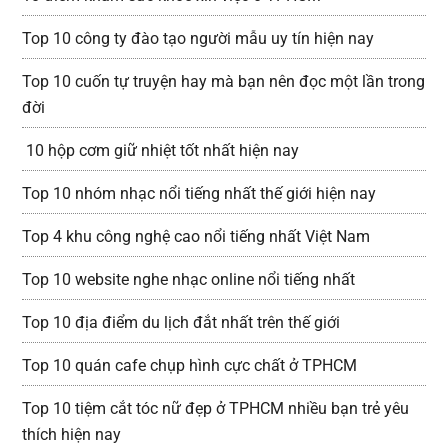
Top 10 công ty đào tạo người mẫu uy tín hiện nay
Top 10 cuốn tự truyện hay mà bạn nên đọc một lần trong
đời
10 hộp cơm giữ nhiệt tốt nhất hiện nay
Top 10 nhóm nhạc nổi tiếng nhất thế giới hiện nay
Top 4 khu công nghệ cao nổi tiếng nhất Việt Nam
Top 10 website nghe nhạc online nổi tiếng nhất
Top 10 địa điểm du lịch đắt nhất trên thế giới
Top 10 quán cafe chụp hình cực chất ở TPHCM
Top 10 tiệm cắt tóc nữ đẹp ở TPHCM nhiều bạn trẻ yêu
thích hiện nay