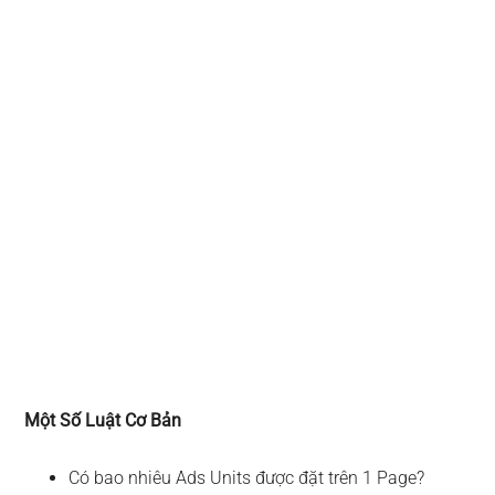
Một Số Luật Cơ Bản
Có bao nhiêu Ads Units được đặt trên 1 Page?