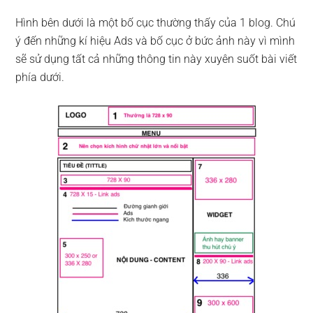
Hình bên dưới là một bố cục thường thấy của 1 blog. Chú
ý đến những kí hiệu Ads và bố cục ở bức ảnh này vì mình
sẽ sử dụng tất cả những thông tin này xuyên suốt bài viết
phía dưới.