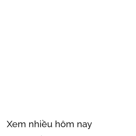
Xem nhiều hôm nay