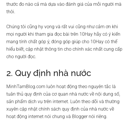
thước đo nào cả mà dựa vào đánh giá của mỗi người mà
thôi.
Chúng tôi cũng hy vọng và rất vui cũng như cảm ơn khi
mọi người khi tham gia đọc bài trên 10Hay hãy có ý kiến
mang tính chất góp ý, đóng góp giúp cho 10Hay có thể
hiểu biết, cập nhật thông tin cho chính xác nhất cung cấp
cho người đọc.
2. Quy định nhà nước
MinhTamBlog.com luôn hoạt động theo nguyên tắc là
tuân thủ quy định của cơ quan nhà nước về nội dung số,
sản phẩm dịch vụ trên internet. Luôn theo dõi và thường
xuyên cập nhật chính sách quy định của nhà nước về
hoạt động internet nói chung và Blogger nói riêng.