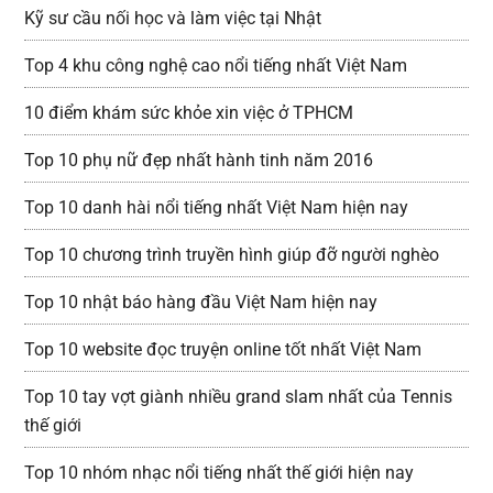
Kỹ sư cầu nối học và làm việc tại Nhật
Top 4 khu công nghệ cao nổi tiếng nhất Việt Nam
10 điểm khám sức khỏe xin việc ở TPHCM
Top 10 phụ nữ đẹp nhất hành tinh năm 2016
Top 10 danh hài nổi tiếng nhất Việt Nam hiện nay
Top 10 chương trình truyền hình giúp đỡ người nghèo
Top 10 nhật báo hàng đầu Việt Nam hiện nay
Top 10 website đọc truyện online tốt nhất Việt Nam
Top 10 tay vợt giành nhiều grand slam nhất của Tennis
thế giới
Top 10 nhóm nhạc nổi tiếng nhất thế giới hiện nay