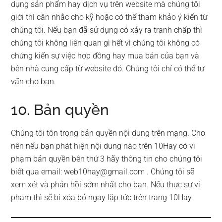
dụng sản phẩm hay dịch vụ trên website mà chúng tôi
giới thì cân nhắc cho kỹ hoặc có thể tham khảo ý kiến từ
chúng tôi. Nếu bạn đã sử dụng có xảy ra tranh chấp thì
chúng tôi không liên quan gì hết vì chúng tôi không có
chứng kiến sự việc hợp đồng hay mua bán của bạn và
bên nhà cung cấp từ website đó. Chúng tôi chỉ có thể tư
vấn cho bạn.
10. Bản quyền
Chúng tôi tôn trọng bản quyền nội dung trên mạng. Cho
nên nếu bạn phát hiện nội dung nào trên 10Hay có vi
phạm bản quyền bên thứ 3 hãy thông tin cho chúng tôi
biết qua email:
web10hay@gmail.com
. Chúng tôi sẽ
xem xét và phản hồi sớm nhất cho bạn. Nếu thực sự vi
phạm thì sẽ bị xóa bỏ ngay lặp tức trên trang 10Hay.