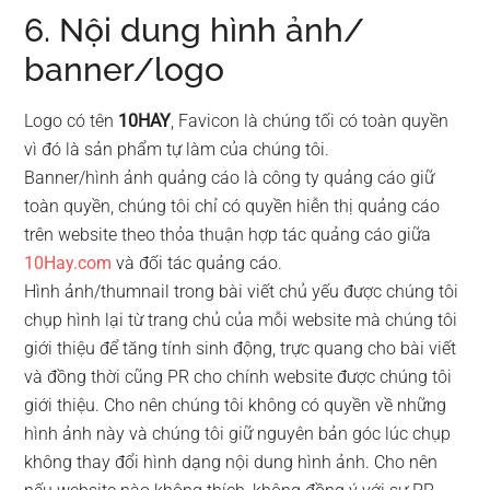
6. Nội dung hình ảnh/
banner/logo
Logo có tên
10HAY
, Favicon là chúng tối có toàn quyền
vì đó là sản phẩm tự làm của chúng tôi.
Banner/hình ảnh quảng cáo là công ty quảng cáo giữ
toàn quyền, chúng tôi chỉ có quyền hiễn thị quảng cáo
trên website theo thỏa thuận hợp tác quảng cáo giữa
10Hay.com
và đối tác quảng cáo.
Hình ảnh/thumnail trong bài viết chủ yếu được chúng tôi
chụp hình lại từ trang chủ của mỗi website mà chúng tôi
giới thiệu để tăng tính sinh động, trực quang cho bài viết
và đồng thời cũng PR cho chính website được chúng tôi
giới thiệu. Cho nên chúng tôi không có quyền về những
hình ảnh này và chúng tôi giữ nguyên bản góc lúc chụp
không thay đổi hình dạng nội dung hình ảnh. Cho nên