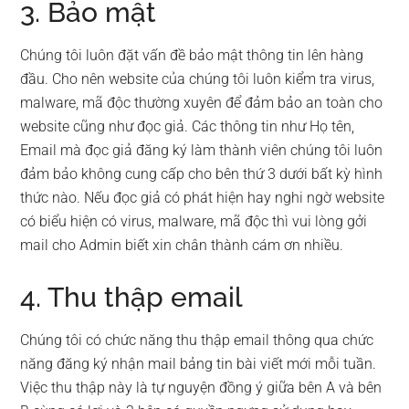
3. Bảo mật
Chúng tôi luôn đặt vấn đề bảo mật thông tin lên hàng
đầu. Cho nên website của chúng tôi luôn kiểm tra virus,
malware, mã độc thường xuyên để đảm bảo an toàn cho
website cũng như đọc giả. Các thông tin như Họ tên,
Email mà đọc giả đăng ký làm thành viên chúng tôi luôn
đảm bảo không cung cấp cho bên thứ 3 dưới bất kỳ hình
thức nào. Nếu đọc giả có phát hiện hay nghi ngờ website
có biểu hiện có virus, malware, mã độc thì vui lòng gởi
mail cho Admin biết xin chân thành cám ơn nhiều.
4. Thu thập email
Chúng tôi có chức năng thu thập email thông qua chức
năng đăng ký nhận mail bảng tin bài viết mới mỗi tuần.
Việc thu thập này là tự nguyện đồng ý giữa bên A và bên