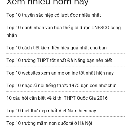
Xem nhiều hôm nay
Top 10 truyện sắc hiệp có lượt đọc nhiều nhất
Top 10 danh nhân văn hóa thế giới được UNESCO công
nhận
Top 10 cách tiết kiệm tiền hiệu quả nhất cho bạn
Top 10 trường THPT tốt nhất Đà Nẵng bạn nên biết
Top 10 websites xem anime online tốt nhất hiện nay
Top 10 nhạc sĩ nổi tiếng trước 1975 bạn còn nhớ chứ
10 câu hỏi cần biết về kì thi THPT Quốc Gia 2016
Top 10 biệt thự đẹp nhất Việt Nam hiện nay
Top 10 trường mầm non quốc tế ở Hà Nội