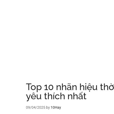
Top 10 nhãn hiệu thờ
yêu thích nhất
09/04/2025
by
10Hay