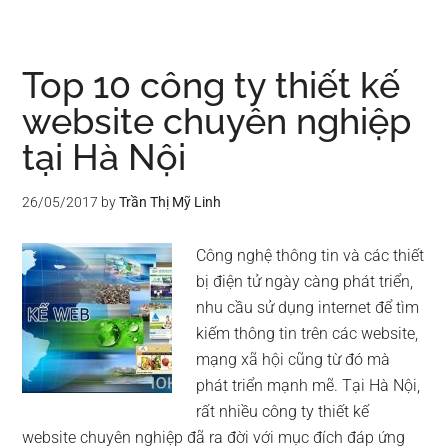
Top 10 công ty thiết kế
website chuyên nghiệp
tại Hà Nội
26/05/2017
by
Trần Thị Mỹ Linh
Công nghệ thông tin và các thiết
bị điện tử ngày càng phát triển,
nhu cầu sử dụng internet để tìm
kiếm thông tin trên các website,
mạng xã hội cũng từ đó mà
phát triển mạnh mẽ. Tại Hà Nội,
rất nhiều công ty thiết kế
website chuyên nghiệp đã ra đời với mục đích đáp ứng