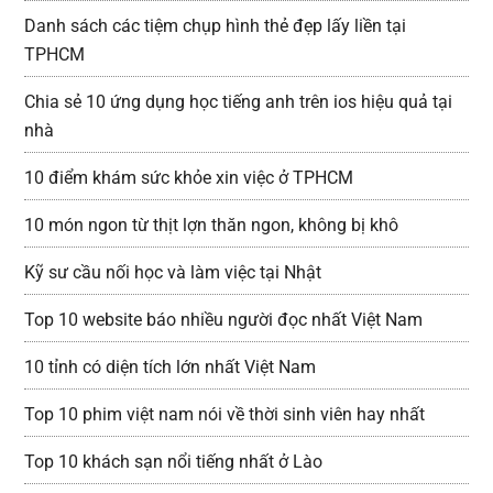
Danh sách các tiệm chụp hình thẻ đẹp lấy liền tại
TPHCM
Chia sẻ 10 ứng dụng học tiếng anh trên ios hiệu quả tại
nhà
10 điểm khám sức khỏe xin việc ở TPHCM
10 món ngon từ thịt lợn thăn ngon, không bị khô
Kỹ sư cầu nối học và làm việc tại Nhật
Top 10 website báo nhiều người đọc nhất Việt Nam
10 tỉnh có diện tích lớn nhất Việt Nam
Top 10 phim việt nam nói về thời sinh viên hay nhất
Top 10 khách sạn nổi tiếng nhất ở Lào