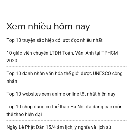
Xem nhiều hôm nay
Top 10 truyện sắc hiệp có lượt đọc nhiều nhất
10 giáo viên chuyên LTĐH Toán, Văn, Anh tại TPHCM
2020
Top 10 danh nhân văn hóa thế giới được UNESCO công
nhận
Top 10 websites xem anime online tốt nhất hiện nay
Top 10 shop dụng cụ thể thao Hà Nội đa dạng các môn
thể thao hiện đại
Ngày Lễ Phật Đản 15/4 âm lịch, ý nghĩa và lịch sử