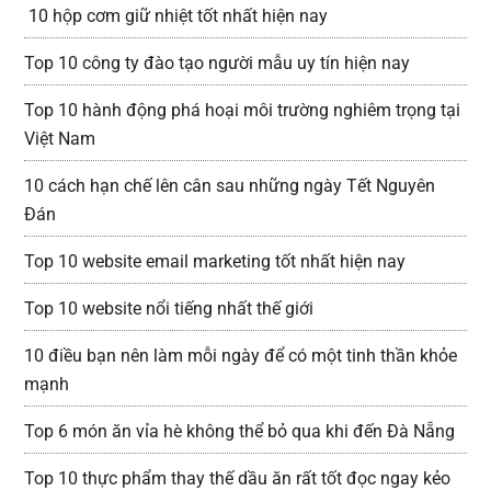
10 hộp cơm giữ nhiệt tốt nhất hiện nay
Top 10 công ty đào tạo người mẫu uy tín hiện nay
Top 10 hành động phá hoại môi trường nghiêm trọng tại
Việt Nam
10 cách hạn chế lên cân sau những ngày Tết Nguyên
Đán
Top 10 website email marketing tốt nhất hiện nay
Top 10 website nổi tiếng nhất thế giới
10 điều bạn nên làm mỗi ngày để có một tinh thần khỏe
mạnh
Top 6 món ăn vỉa hè không thể bỏ qua khi đến Đà Nẵng
Top 10 thực phẩm thay thế dầu ăn rất tốt đọc ngay kẻo