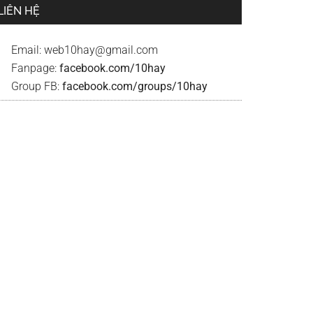
LIÊN HỆ
Email:
web10hay@gmail.com
Fanpage:
facebook.com/10hay
Group FB:
facebook.com/groups/10hay