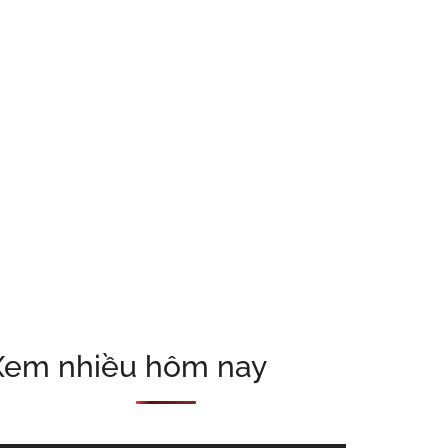
Xem nhiều hôm nay