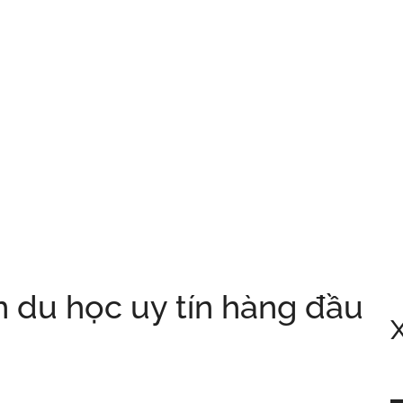
n du học uy tín hàng đầu