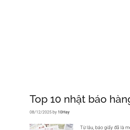
Top 10 nhật báo hàn
08/12/2025
by
10Hay
Từ lâu, báo giấy đã là m