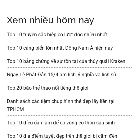
Xem nhiều hôm nay
Top 10 truyện sắc hiệp có lượt đọc nhiều nhất
Top 10 cảng biển lớn nhất Đông Nam Á hiện nay
Top 10 bằng chứng về sự tồn tại của thủy quái Kraken
Ngày Lễ Phật Đản 15/4 âm lịch, ý nghĩa và lịch sử
Top 20 báo thể thao nổi tiếng thế giới
Danh sách các tiệm chụp hình thẻ đẹp lấy liền tại
TPHCM
Top 10 điều cần làm để có vòng eo thon sau sinh
Top 10 địa điểm tuyệt đẹp trên thế giới bị cấm đến