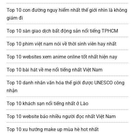
Top 10 con đường nguy hiểm nhất thế giới nhìn là không
giám đi
Top 10 sàn giao dịch bất động sản nổi tiếng TPHCM
Top 10 phim việt nam nói về thời sinh viên hay nhất
Top 10 websites xem anime online tốt nhất hiện nay
Top 10 bài hát về mẹ nổi tiếng nhất Việt Nam
Top 10 danh nhân văn hóa thế giới được UNESCO công
nhận
Top 10 khách sạn nổi tiếng nhất ở Lào
Top 10 website báo nhiều người đọc nhất Việt Nam
Top 10 xu hướng make up mùa hè hot nhất