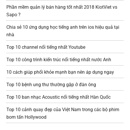
Phần mềm quản lý bán hàng tốt nhất 2018 KiotViet vs
Sapo ?
Chia sẻ 10 ứng dụng học tiếng anh trên ios hiệu quả tại
nhà
Top 10 channel nổi tiếng nhất Youtube
Top 10 công trình kiến trúc nổi tiếng nhất nước Anh
10 cách giúp phổi khỏe mạnh bạn nên áp dụng ngay
Top 10 bệnh ung thư thường gặp ở đàn ông
Top 10 ban nhạc Acoustic nổi tiếng nhất Hàn Quốc
Top 10 cảnh quay đẹp của Việt Nam trong các bộ phim
bom tấn Hollywood