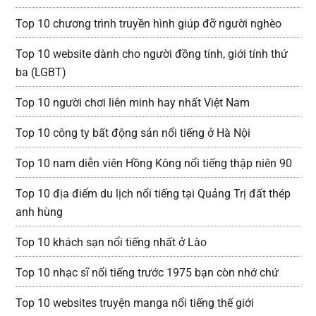
Top 10 chương trình truyền hình giúp đỡ người nghèo
Top 10 website dành cho người đồng tính, giới tính thứ
ba (LGBT)
Top 10 người chơi liên minh hay nhất Việt Nam
Top 10 công ty bất động sản nổi tiếng ở Hà Nội
Top 10 nam diễn viên Hồng Kông nổi tiếng thập niên 90
Top 10 địa điểm du lịch nổi tiếng tại Quảng Trị đất thép
anh hùng
Top 10 khách sạn nổi tiếng nhất ở Lào
Top 10 nhạc sĩ nổi tiếng trước 1975 bạn còn nhớ chứ
Top 10 websites truyện manga nổi tiếng thế giới