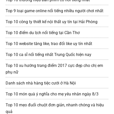
Top 9 loại game online nổi tiếng nhiều người chơi nhất
Top 10 công ty thiết kế nội thất uy tín tại Hải Phòng
Top 10 điểm du lịch nổi tiếng tại Cần Thơ
Top 10 website tăng like, trao đổi like uy tín nhất
Top 10 ca sĩ nổi tiếng nhất Trung Quốc hiện nay
Top 10 xu hướng trang điểm 2017 cực đẹp cho chị em
phụ nữ
Danh sách nhà hàng tiệc cưới ở Hà Nội
Top 10 món quà ý nghĩa cho mẹ yêu nhân ngày 8/3
Top 10 mẹo đuổi chuột đơn giản, nhanh chóng và hiệu
quả