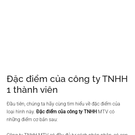
Đặc điểm của công ty TNHH
1 thành viên
Đầu tiên, chúng ta hãy cùng tìm hiểu về đặc điểm của
loại hình này.
Đặc điểm của công ty TNHH
MTV có
những điểm cơ bản sau: