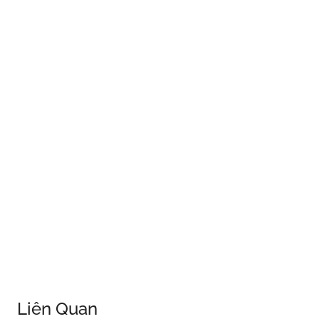
Liên Quan