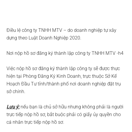
Điều lệ công ty TNHH MTV – do doanh nghiệp tự xây
dựng theo Luật Doanh Nghiệp 2020.
Nơi nộp hồ sơ đăng ký thành lập công ty TNHH MTV -h4
Việc nộp hồ sơ đăng ký thành lập công ty sẽ được thực
hiện tại Phòng Đăng Ký Kinh Doanh, trực thuộc Sở Kế
Hoạch Đầu Tư tỉnh/thành phố nơi doanh nghiệp đặt trụ
sở chính.
Lưu ý:
nếu bạn là chủ sở hữu nhưng không phải là người
trực tiếp nộp hồ sơ, bắt buộc phải có giấy ủy quyền cho
cá nhân trực tiếp nộp hồ sơ.