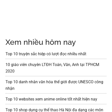
Xem nhiều hôm nay
Top 10 truyện sắc hiệp có lượt đọc nhiều nhất
10 giáo viên chuyên LTĐH Toán, Văn, Anh tại TPHCM
2020
Top 10 danh nhân văn hóa thế giới được UNESCO công
nhận
Top 10 websites xem anime online tốt nhất hiện nay
Top 10 shop dụng cụ thể thao Hà Nội đa dạng các môn