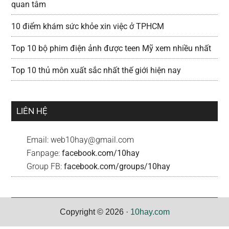
quan tâm
10 điểm khám sức khỏe xin việc ở TPHCM
Top 10 bộ phim điện ảnh được teen Mỹ xem nhiều nhất
Top 10 thủ môn xuất sắc nhất thế giới hiện nay
LIÊN HỆ
Email:
web10hay@gmail.com
Fanpage:
facebook.com/10hay
Group FB:
facebook.com/groups/10hay
Copyright © 2026 ·
10hay.com