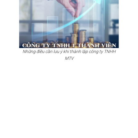
Những điều cần lưu ý khi thành lập công ty TNHH
MTV