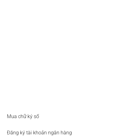
Mua chữ ký số
Đăng ký tài khoản ngân hàng