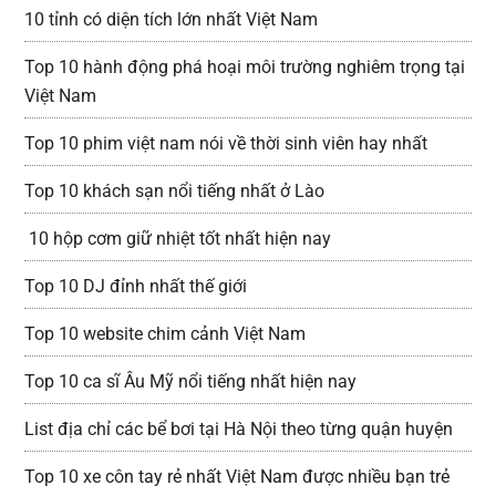
10 tỉnh có diện tích lớn nhất Việt Nam
Top 10 hành động phá hoại môi trường nghiêm trọng tại
Việt Nam
Top 10 phim việt nam nói về thời sinh viên hay nhất
Top 10 khách sạn nổi tiếng nhất ở Lào
10 hộp cơm giữ nhiệt tốt nhất hiện nay
Top 10 DJ đỉnh nhất thế giới
Top 10 website chim cảnh Việt Nam
Top 10 ca sĩ Âu Mỹ nổi tiếng nhất hiện nay
List địa chỉ các bể bơi tại Hà Nội theo từng quận huyện
Top 10 xe côn tay rẻ nhất Việt Nam được nhiều bạn trẻ