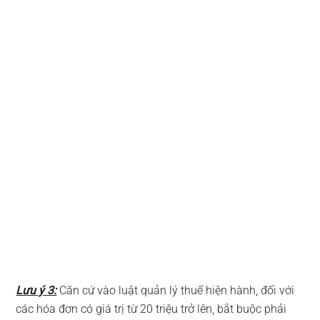
Lưu ý 3:
Căn cứ vào luật quản lý thuế hiện hành, đối với
các hóa đơn có giá trị từ 20 triệu trở lên, bắt buộc phải