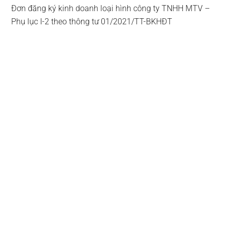
Đơn đăng ký kinh doanh loại hình công ty TNHH MTV –
Phụ lục I-2 theo thông tư 01/2021/TT-BKHĐT