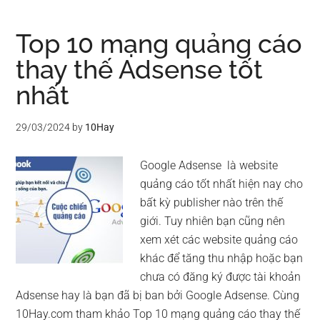
Top 10 mạng quảng cáo
thay thế Adsense tốt
nhất
29/03/2024
by
10Hay
Google Adsense là website
quảng cáo tốt nhất hiện nay cho
bất kỳ publisher nào trên thế
giới. Tuy nhiên bạn cũng nên
xem xét các website quảng cáo
khác để tăng thu nhập hoặc bạn
chưa có đăng ký được tài khoản
Adsense hay là bạn đã bị ban bởi Google Adsense. Cùng
10Hay.com tham khảo Top 10 mạng quảng cáo thay thế