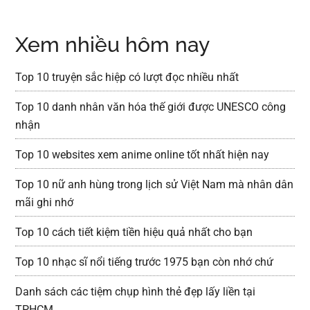
Xem nhiều hôm nay
Top 10 truyện sắc hiệp có lượt đọc nhiều nhất
Top 10 danh nhân văn hóa thế giới được UNESCO công
nhận
Top 10 websites xem anime online tốt nhất hiện nay
Top 10 nữ anh hùng trong lịch sử Việt Nam mà nhân dân
mãi ghi nhớ
Top 10 cách tiết kiệm tiền hiệu quả nhất cho bạn
Top 10 nhạc sĩ nổi tiếng trước 1975 bạn còn nhớ chứ
Danh sách các tiệm chụp hình thẻ đẹp lấy liền tại
TPHCM