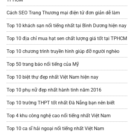
Cách SEO Trang Thương mại điện tử đơn giản dễ làm
Top 10 khách sạn nổi tiếng nhất tại Bình Dương hiện nay
Top 10 địa chỉ mua hạt sen chất lượng giá tốt tại TPHCM
Top 10 chương trình truyền hình giúp đỡ người nghèo
Top 50 trang báo nổi tiếng của Mỹ
Top 10 biệt thự đẹp nhất Việt Nam hiện nay
Top 10 phụ nữ đẹp nhất hành tinh năm 2016
Top 10 trường THPT tốt nhất Đà Nẵng bạn nên biết
Top 4 khu công nghệ cao nổi tiếng nhất Việt Nam
Top 10 ca sĩ hải ngoại nổi tiếng nhất Việt Nam