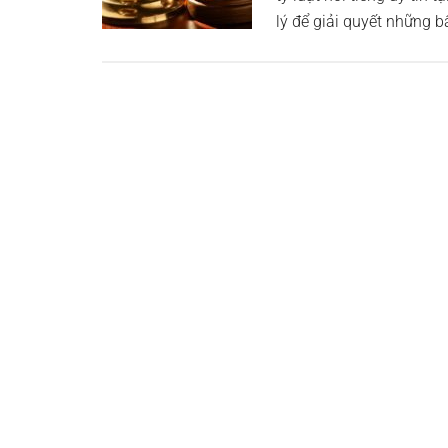
lý để giải quyết những b