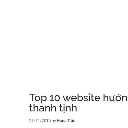
Top 10 website hướn
thanh tịnh
27/11/2016
by
Hana Trần