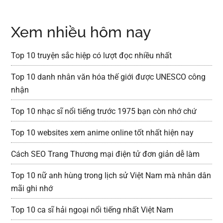
Xem nhiều hôm nay
Top 10 truyện sắc hiệp có lượt đọc nhiều nhất
Top 10 danh nhân văn hóa thế giới được UNESCO công
nhận
Top 10 nhạc sĩ nổi tiếng trước 1975 bạn còn nhớ chứ
Top 10 websites xem anime online tốt nhất hiện nay
Cách SEO Trang Thương mại điện tử đơn giản dễ làm
Top 10 nữ anh hùng trong lịch sử Việt Nam mà nhân dân
mãi ghi nhớ
Top 10 ca sĩ hải ngoại nổi tiếng nhất Việt Nam