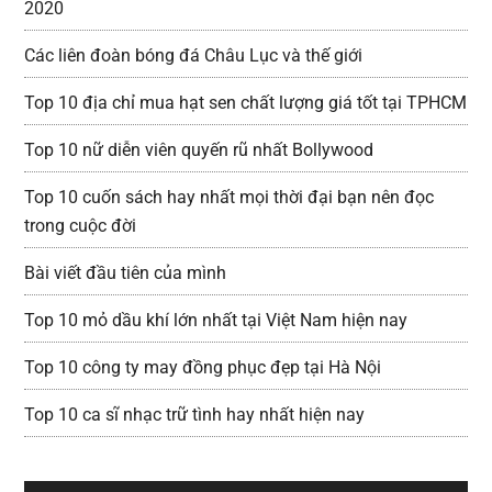
2020
Các liên đoàn bóng đá Châu Lục và thế giới
Top 10 địa chỉ mua hạt sen chất lượng giá tốt tại TPHCM
Top 10 nữ diễn viên quyến rũ nhất Bollywood
Top 10 cuốn sách hay nhất mọi thời đại bạn nên đọc
trong cuộc đời
Bài viết đầu tiên của mình
Top 10 mỏ dầu khí lớn nhất tại Việt Nam hiện nay
Top 10 công ty may đồng phục đẹp tại Hà Nội
Top 10 ca sĩ nhạc trữ tình hay nhất hiện nay