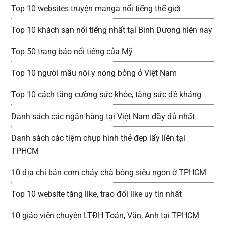
Top 10 websites truyện manga nổi tiếng thế giới
Top 10 khách sạn nổi tiếng nhất tại Bình Dương hiện nay
Top 50 trang báo nổi tiếng của Mỹ
Top 10 người mẫu nội y nóng bỏng ở Việt Nam
Top 10 cách tăng cường sức khỏe, tăng sức đề kháng
Danh sách các ngân hàng tại Việt Nam đầy đủ nhất
Danh sách các tiệm chụp hình thẻ đẹp lấy liền tại
TPHCM
10 địa chỉ bán cơm cháy chà bông siêu ngon ở TPHCM
Top 10 website tăng like, trao đổi like uy tín nhất
10 giáo viên chuyên LTĐH Toán, Văn, Anh tại TPHCM