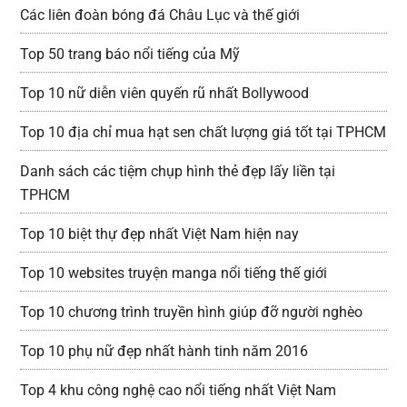
Các liên đoàn bóng đá Châu Lục và thế giới
Top 50 trang báo nổi tiếng của Mỹ
Top 10 nữ diễn viên quyến rũ nhất Bollywood
Top 10 địa chỉ mua hạt sen chất lượng giá tốt tại TPHCM
Danh sách các tiệm chụp hình thẻ đẹp lấy liền tại
TPHCM
Top 10 biệt thự đẹp nhất Việt Nam hiện nay
Top 10 websites truyện manga nổi tiếng thế giới
Top 10 chương trình truyền hình giúp đỡ người nghèo
Top 10 phụ nữ đẹp nhất hành tinh năm 2016
Top 4 khu công nghệ cao nổi tiếng nhất Việt Nam