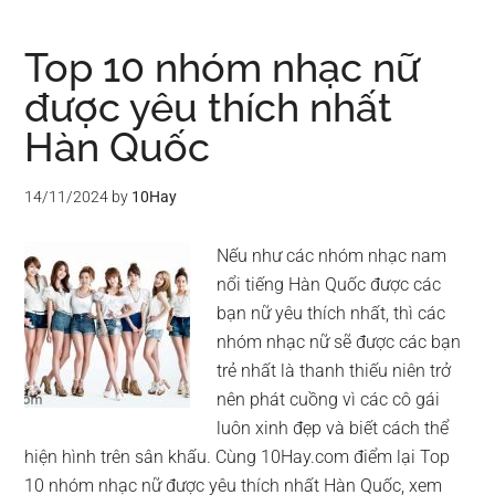
Top 10 nhóm nhạc nữ
được yêu thích nhất
Hàn Quốc
14/11/2024
by
10Hay
Nếu như các nhóm nhạc nam
nổi tiếng Hàn Quốc được các
bạn nữ yêu thích nhất, thì các
nhóm nhạc nữ sẽ được các bạn
trẻ nhất là thanh thiếu niên trở
nên phát cuồng vì các cô gái
luôn xinh đẹp và biết cách thể
hiện hình trên sân khấu. Cùng 10Hay.com điểm lại Top
10 nhóm nhạc nữ được yêu thích nhất Hàn Quốc, xem