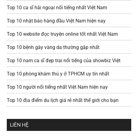
Top 10 ca sĩ hải ngoại nổi tiếng nhất Việt Nam
Top 10 nhật báo hàng đầu Việt Nam hiện nay
Top 10 website đọc truyện online tốt nhất Việt Nam
Top 10 bệnh gây vàng da thường gặp nhất
Top 10 nam ca sĩ đẹp trai nổi tiếng của showbiz Việt
Top 10 phòng khám thú y ở TPHCM uy tín nhất
Top 10 người nổi tiếng nhất Việt Nam hiện nay
Top 10 địa điểm du lịch giá rẻ nhất thế giới cho bạn
LIÊN HỆ