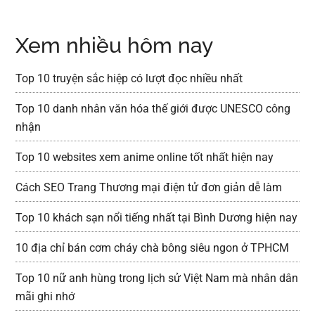
Xem nhiều hôm nay
Top 10 truyện sắc hiệp có lượt đọc nhiều nhất
Top 10 danh nhân văn hóa thế giới được UNESCO công
nhận
Top 10 websites xem anime online tốt nhất hiện nay
Cách SEO Trang Thương mại điện tử đơn giản dễ làm
Top 10 khách sạn nổi tiếng nhất tại Bình Dương hiện nay
10 địa chỉ bán cơm cháy chà bông siêu ngon ở TPHCM
Top 10 nữ anh hùng trong lịch sử Việt Nam mà nhân dân
mãi ghi nhớ