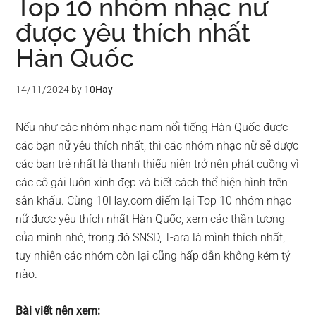
Top 10 nhóm nhạc nữ
được yêu thích nhất
Hàn Quốc
14/11/2024
by
10Hay
Nếu như các nhóm nhạc nam nổi tiếng Hàn Quốc được
các bạn nữ yêu thích nhất, thì các nhóm nhạc nữ sẽ được
các bạn trẻ nhất là thanh thiếu niên trở nên phát cuồng vì
các cô gái luôn xinh đẹp và biết cách thể hiện hình trên
sân khấu. Cùng 10Hay.com điểm lại Top 10 nhóm nhạc
nữ được yêu thích nhất Hàn Quốc, xem các thần tượng
của mình nhé, trong đó SNSD, T-ara là mình thích nhất,
tuy nhiên các nhóm còn lại cũng hấp dẫn không kém tý
nào.
Bài viết nên xem: