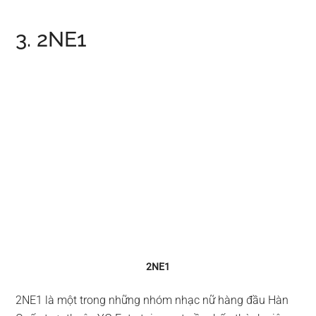
3. 2NE1
2NE1
2NE1 là một trong những nhóm nhạc nữ hàng đầu Hàn