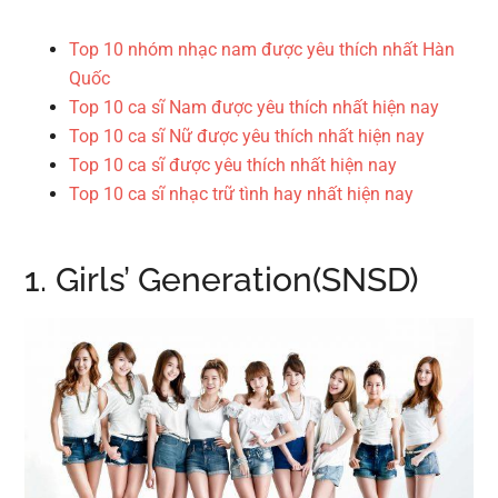
Top 10 nhóm nhạc nam được yêu thích nhất Hàn
Quốc
Top 10 ca sĩ Nam được yêu thích nhất hiện nay
Top 10 ca sĩ Nữ được yêu thích nhất hiện nay
Top 10 ca sĩ được yêu thích nhất hiện nay
Top 10 ca sĩ nhạc trữ tình hay nhất hiện nay
1. Girls’ Generation(SNSD)