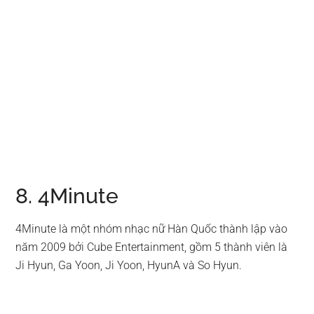
8. 4Minute
4Minute là một nhóm nhạc nữ Hàn Quốc thành lập vào
năm 2009 bởi Cube Entertainment, gồm 5 thành viên là
Ji Hyun, Ga Yoon, Ji Yoon, HyunA và So Hyun.