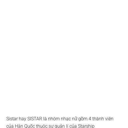
Sistar hay SISTAR là nhóm nhạc nữ gồm 4 thành viên
của Hàn Quốc thuộc sự quản lí của Starship