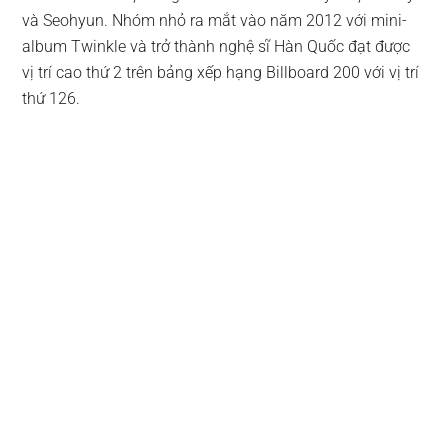
và Seohyun. Nhóm nhỏ ra mắt vào năm 2012 với mini-
album Twinkle và trở thành nghệ sĩ Hàn Quốc đạt được
vị trí cao thứ 2 trên bảng xếp hạng Billboard 200 với vị trí
thứ 126.