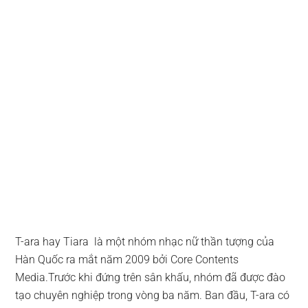
T-ara hay Tiara là một nhóm nhạc nữ thần tượng của
Hàn Quốc ra mắt năm 2009 bởi Core Contents
Media.Trước khi đứng trên sân khấu, nhóm đã được đào
tạo chuyên nghiệp trong vòng ba năm. Ban đầu, T-ara có