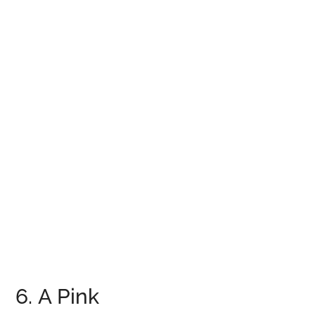
6. A Pink