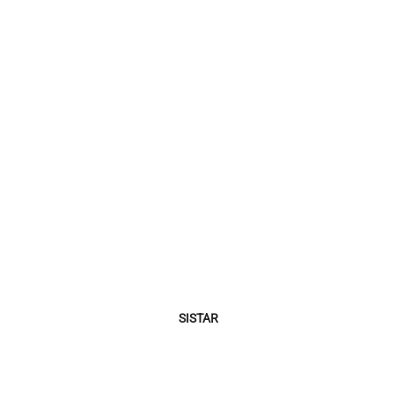
SISTAR