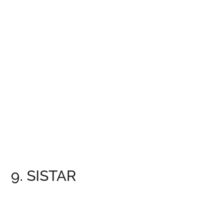
9. SISTAR