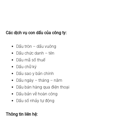
Các dịch vụ con dấu của công ty:
Dấu tròn – dấu vuông
Dấu chức danh – tên
Dấu mã số thuế
Dấu chữ ký
Dấu sao y bản chính
Dấu ngày – tháng – năm
Dấu bán hàng qua điện thoại
Dấu bản vẽ hoàn công
Dấu số nhảy tự động
Thông tin liên hệ: