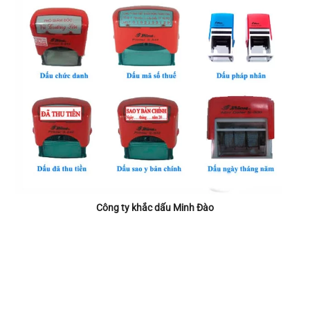
Công ty khắc dấu Minh Đào