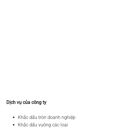
Dịch vụ của công ty
Khắc dấu tròn doanh nghiệp
Khắc dấu vuông các loại