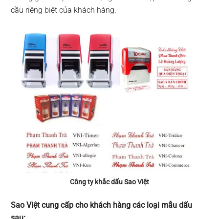
cầu riêng biệt của khách hàng.
Công ty khắc dấu Sao Việt
Sao Việt cung cấp cho khách hàng các loại mẫu dấu
sau: