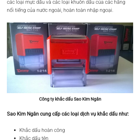
các loại mực dấu và các loại khuôn dấu của các hãng
nổi tiếng của nước ngoài, hoàn toàn nhập ngoại.
Công ty khắc dấu Sao Kim Ngân
Sao Kim Ngân cung cấp các loại dịch vụ khắc dấu như:
Khắc dấu hoàn công
Khắc dấu tên