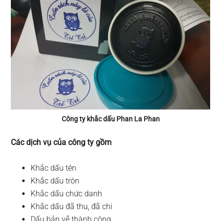
Công ty khắc dấu Phan La Phan
Các dịch vụ của công ty gồm
Khắc dấu tên
Khắc dấu tròn
Khắc dấu chức danh
Khắc dấu đã thu, đã chi
Dấu bản vẽ thành công