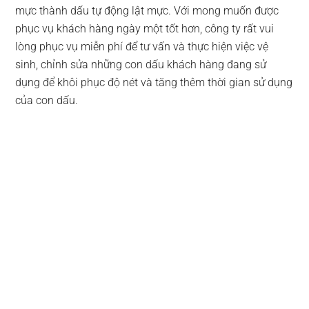
mực thành dấu tự động lật mực. Với mong muốn được
phục vụ khách hàng ngày một tốt hơn, công ty rất vui
lòng phục vụ miễn phí để tư vấn và thực hiện việc vệ
sinh, chỉnh sửa những con dấu khách hàng đang sử
dụng để khôi phục độ nét và tăng thêm thời gian sử dụng
của con dấu.