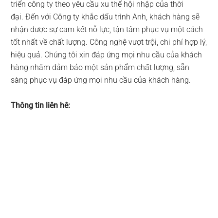
triển công ty theo yêu cầu xu thế hội nhập của thời
đại. Đến với Công ty khắc dấu trình Anh, khách hàng sẽ
nhận được sự cam kết nỗ lực, tận tâm phục vụ một cách
tốt nhất về chất lượng. Công nghệ vượt trội, chi phí hợp lý,
hiệu quả. Chúng tôi xin đáp ứng mọi nhu cầu của khách
hàng nhằm đảm bảo một sản phẩm chất lượng, sẵn
sàng phục vụ đáp ứng mọi nhu cầu của khách hàng.
Thông tin liên hê: