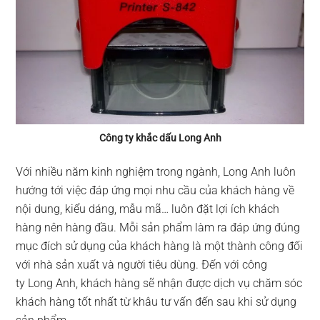
Công ty khắc dấu Long Anh
Với nhiều năm kinh nghiệm trong ngành, Long Anh luôn
hướng tới việc đáp ứng mọi nhu cầu của khách hàng về
nội dung, kiểu dáng, mẫu mã… luôn đặt lợi ích khách
hàng nên hàng đầu. Mỗi sản phẩm làm ra đáp ứng đúng
mục đích sử dụng của khách hàng là một thành công đối
với nhà sản xuất và người tiêu dùng. Đến với công
ty Long Anh, khách hàng sẽ nhận được dịch vụ chăm sóc
khách hàng tốt nhất từ khâu tư vấn đến sau khi sử dụng