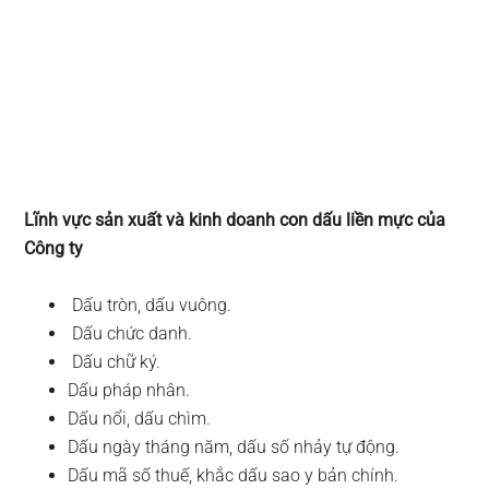
Lĩnh vực sản xuất và kinh doanh con dấu liền mực của
Công ty
Dấu tròn, dấu vuông.
Dấu chức danh.
Dấu chữ ký.
Dấu pháp nhân.
Dấu nổi, dấu chìm.
Dấu ngày tháng năm, dấu số nhảy tự động.
Dấu mã số thuế, khắc dấu sao y bản chính.