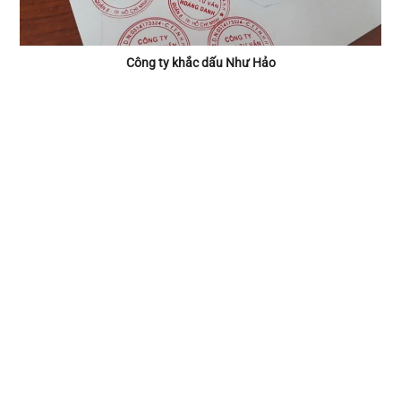
Công ty khắc dấu Như Hảo