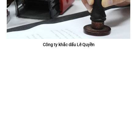
Công ty khắc dấu Lê Quyền