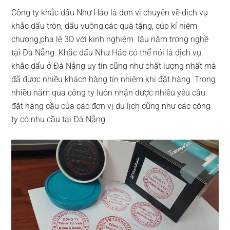
Công ty khắc dấu Như Hảo là đơn vị chuyên về dịch vụ
khắc dấu tròn, dấu vuông,các quà tặng, cúp kỉ niệm
chương,pha lê 3D với kinh nghiệm lâu năm trong nghề
tại Đà Nẵng. Khắc dấu Như Hảo có thể nói là dịch vụ
khắc dấu ở Đà Nẵng uy tín cũng như chất lượng nhất mà
đã được nhiều khách hàng tín nhiệm khi đặt hàng. Trong
nhiều năm qua công ty luôn nhận được nhiều yêu cầu
đặt hàng cầu của các đơn vị du lịch cũng như các công
ty có nhu cầu tại Đà Nẵng.