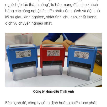
nghệ, hợp tác thành công”, tự hào mang đến cho khách
hàng các công nghệ tiên tiến nhất của ngành và đội ngũ
kỹ sư giàu kinh nghiệm, nhiệt tình, chu đáo, chất lượng
dịch vụ chuyên nghiệp nhất.
Công ty khắc dấu Trình Anh
Bên cạnh đó, công ty cũng định hướng chiến lược phát