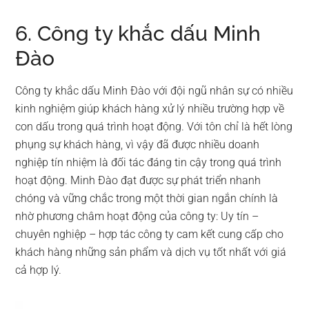
6. Công ty khắc dấu Minh
Đào
Công ty khắc dấu Minh Đào với đội ngũ nhân sự có nhiều
kinh nghiệm giúp khách hàng xử lý nhiều trường hợp về
con dấu trong quá trình hoạt động. Với tôn chỉ là hết lòng
phụng sự khách hàng, vì vậy đã được nhiều doanh
nghiệp tín nhiệm là đối tác đáng tin cậy trong quá trình
hoạt động. Minh Đào đạt được sự phát triển nhanh
chóng và vững chắc trong một thời gian ngắn chính là
nhờ phương châm hoạt động của công ty: Uy tín –
chuyên nghiệp – hợp tác công ty cam kết cung cấp cho
khách hàng những sản phẩm và dịch vụ tốt nhất với giá
cả hợp lý.