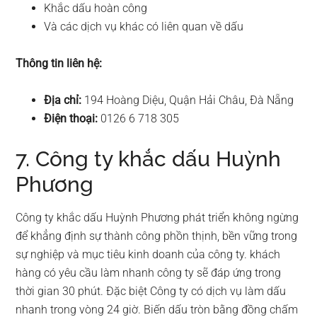
Khắc dấu hoàn công
Và các dịch vụ khác có liên quan về dấu
Thông tin liên hệ:
Địa chỉ:
194 Hoàng Diệu, Quận Hải Châu, Đà Nẵng
Điện thoại:
0126 6 718 305
7. Công ty khắc dấu Huỳnh
Phương
Công ty khắc dấu Huỳnh Phương phát triển không ngừng
để khẳng định sự thành công phồn thịnh, bền vững trong
sự nghiệp và mục tiêu kinh doanh của công ty. khách
hàng có yêu cầu làm nhanh công ty sẽ đáp ứng trong
thời gian 30 phút. Đặc biệt Công ty có dịch vụ làm dấu
nhanh trong vòng 24 giờ. Biến dấu tròn bằng đồng chấm