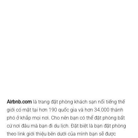
Airbnb.com
là trang đặt phòng khách sạn nổi tiếng thế
giới có mặt tại hơn 190 quốc gia và hơn 34.000 thành
phó ở khắp mọi nơi. Cho nên bạn có thể đặt phòng bất
cứ nơi đâu mà bạn đi du lịch. Đặt biệt là bạn đặt phòng
theo link giới thiệu bên dưới của mình bạn sẽ được