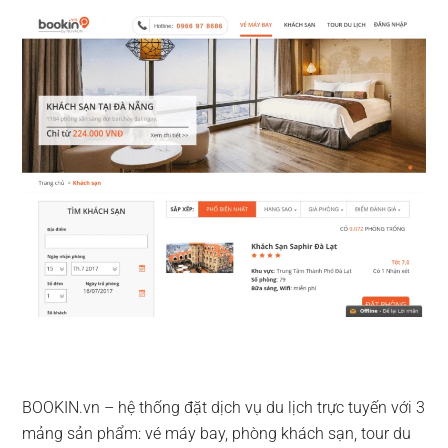
BOOKIN.vn – hệ thống đặt dịch vụ du lịch trực tuyến với 3
mảng sản phẩm: vé máy bay, phòng khách sạn, tour du