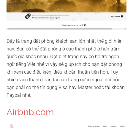
Đây là trang đặt phòng khách sạn lớn nhất thế giới hiện
nay. Bạn có thể đặt phòng ở các thành phố ở hơn trăm
quốc gia khác nhau. Đặt biết trang này có hổ trợ ngôn
ngữ tiếng Việt nhé vì vậy sẽ giúp ích cho bạn đặt phòng
khi xem các điều kiện, điều khoản thuận tiện hơn. Tuy
nhiên việc thanh toán tại các trang nước ngoài đòi hỏi
bạn phải có thẻ tín dụng Visa hay Master hoặc tài khoản
Paypal nhé.
Airbnb.com