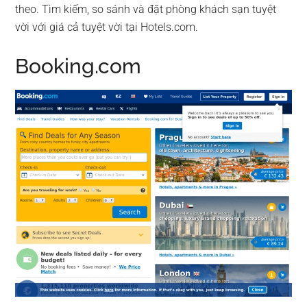
theo. Tìm kiếm, so sánh và đặt phòng khách sạn tuyệt
vời với giá cả tuyệt vời tại Hotels.com.
Booking.com