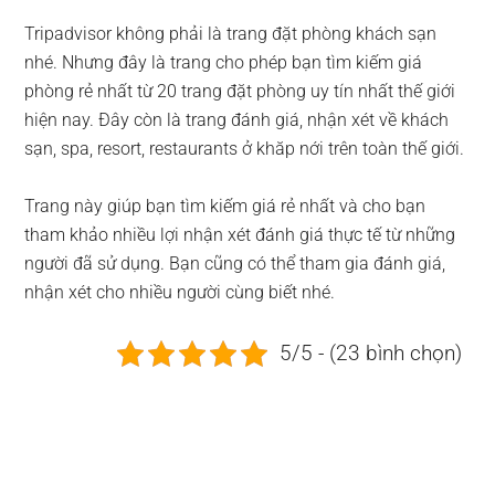
Tripadvisor không phải là trang đặt phòng khách sạn
nhé. Nhưng đây là trang cho phép bạn tìm kiếm giá
phòng rẻ nhất từ 20 trang đặt phòng uy tín nhất thế giới
hiện nay. Đây còn là trang đánh giá, nhận xét về khách
sạn, spa, resort, restaurants ở khăp nới trên toàn thế giới.
Trang này giúp bạn tìm kiếm giá rẻ nhất và cho bạn
tham khảo nhiều lợi nhận xét đánh giá thực tế từ những
người đã sử dụng. Bạn cũng có thể tham gia đánh giá,
nhận xét cho nhiều người cùng biết nhé.
5/5 - (23 bình chọn)