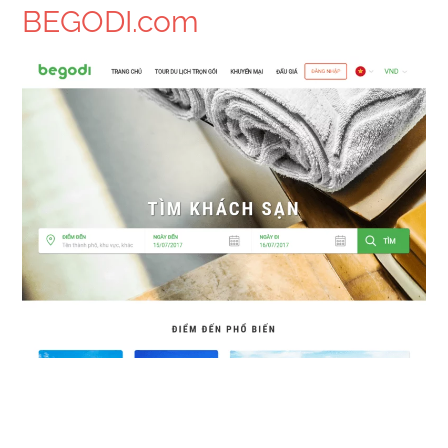
BEGODI.com