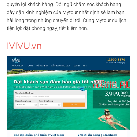
quyền lợi khách hàng. Đội ngũ chăm sóc khách hàng
dày dặn kinh nghiệm của Mytour nhất định sẽ làm bạn
hài lòng trong những chuyến đi tới. Cùng Mytour du lịch
tiện lợi: đặt phòng ngay, tiết kiệm hơn.
IVIVU.vn