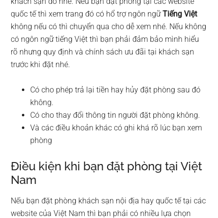
khách sạn đó nhé. Nếu bạn đặt phòng tại các website
quốc tế thì xem trang đó có hổ trợ ngôn ngữ
Tiếng Việt
không nếu có thì chuyển qua cho dễ xem nhé. Nếu không
có ngôn ngữ tiếng Việt thì bạn phải đảm bảo mình hiểu
rõ nhưng quy định và chính sách ưu đãi tại khách sạn
trước khi đặt nhé.
Có cho phép trả lại tiền hay hủy đặt phòng sau đó
không.
Có cho thay đổi thông tin người đặt phòng không.
Và các điều khoản khác có ghi khá rõ lúc bạn xem
phòng
Điều kiện khi bạn đặt phòng tại Việt
Nam
Nếu bạn đặt phòng khách sạn nội địa hay quốc tế tại các
website của Việt Nam thì bạn phải có nhiều lựa chọn