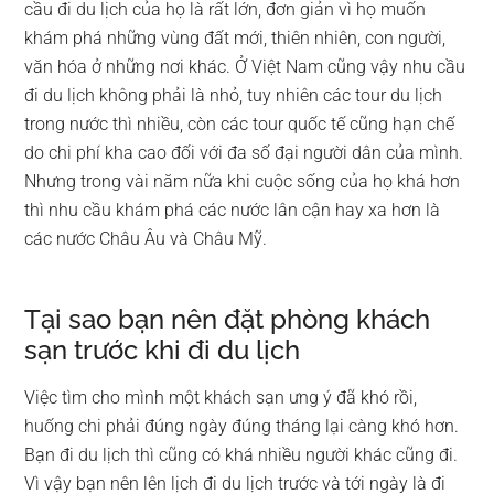
cầu đi du lịch của họ là rất lớn, đơn giản vì họ muốn
khám phá những vùng đất mới, thiên nhiên, con người,
văn hóa ở những nơi khác. Ở Việt Nam cũng vậy nhu cầu
đi du lịch không phải là nhỏ, tuy nhiên các tour du lịch
trong nước thì nhiều, còn các tour quốc tế cũng hạn chế
do chi phí kha cao đối với đa số đại người dân của mình.
Nhưng trong vài năm nữa khi cuộc sống của họ khá hơn
thì nhu cầu khám phá các nước lân cận hay xa hơn là
các nước Châu Âu và Châu Mỹ.
Tại sao bạn nên đặt phòng khách
sạn trước khi đi du lịch
Việc tìm cho mình một khách sạn ưng ý đã khó rồi,
huống chi phải đúng ngày đúng tháng lại càng khó hơn.
Bạn đi du lịch thì cũng có khá nhiều người khác cũng đi.
Vì vậy bạn nên lên lịch đi du lịch trước và tới ngày là đi