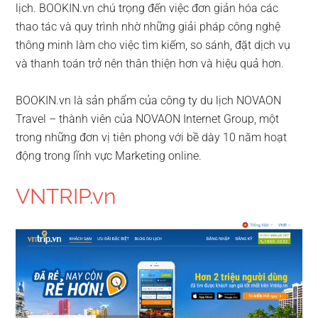
lịch. BOOKIN.vn chú trọng đến việc đơn giản hóa các
thao tác và quy trình nhờ những giải pháp công nghệ
thông minh làm cho việc tìm kiếm, so sánh, đặt dịch vụ
và thanh toán trở nên thân thiện hơn và hiệu quả hơn.
BOOKIN.vn là sản phẩm của công ty du lịch NOVAON
Travel – thành viên của NOVAON Internet Group, một
trong những đơn vị tiên phong với bề dày 10 năm hoạt
động trong lĩnh vực Marketing online.
VNTRIP.vn