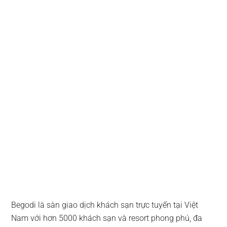
Begodi là sàn giao dịch khách sạn trực tuyến tại Việt
Nam với hơn 5000 khách sạn và resort phong phú, đa