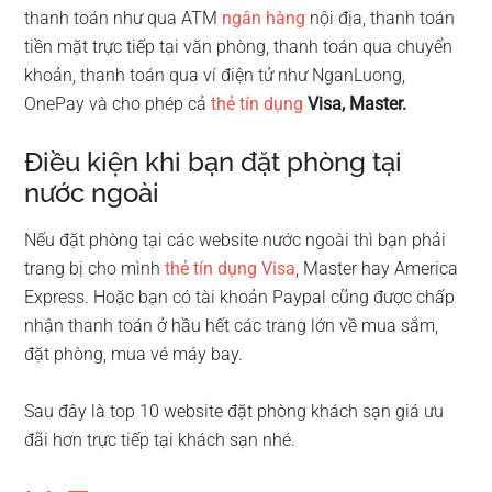
thanh toán như qua ATM
ngân hàng
nội địa, thanh toán
tiền mặt trực tiếp tại văn phòng, thanh toán qua chuyển
khoản, thanh toán qua ví điện tử như NganLuong,
OnePay và cho phép cả
thẻ tín dụng
Visa, Master.
Điều kiện khi bạn đặt phòng tại
nước ngoài
Nếu đặt phòng tại các website nước ngoài thì bạn phải
trang bị cho mình
thẻ tín dụng Visa
, Master hay America
Express. Hoặc bạn có tài khoản Paypal cũng được chấp
nhận thanh toán ở hầu hết các trang lớn về mua sắm,
đặt phòng, mua vé máy bay.
Sau đây là top 10 website đặt phòng khách sạn giá ưu
đãi hơn trực tiếp tại khách sạn nhé.