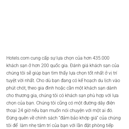
Hotels.com cung cấp sự lựa chọn của hơn 435.000
khách sạn ở hơn 200 quốc gia. Đánh giá khách sạn của
chúng tôi sẽ giúp bạn tìm thấy lựa chọn tốt nhất ở vị trí
tuyệt vời nhất. Cho dù bạn đang có kế hoạch du lịch vào
phút chót, theo gia đình hoặc cần một khách sạn dành
cho thương gia, chúng tôi có khách sạn phù hợp với lựa
chọn của bạn. Chúng tôi cũng có một đường dây điện
thoại 24 giờ nếu bạn muốn nói chuyện với một ai đó.
Đừng quên về chính sách “đảm bảo khớp giá” của chúng
tôi để làm nhẹ tâm trí của bạn với lần đặt phòng tiếp