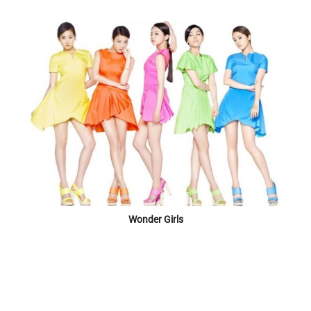
Wonder Girls