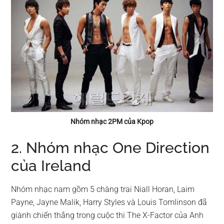
Nhóm nhạc 2PM của Kpop
2. Nhóm nhạc One Direction
của Ireland
Nhóm nhạc nam gồm 5 chàng trai Niall Horan, Laim
Payne, Jayne Malik, Harry Styles và Louis Tomlinson đã
giành chiến thắng trong cuộc thi The X-Factor của Anh