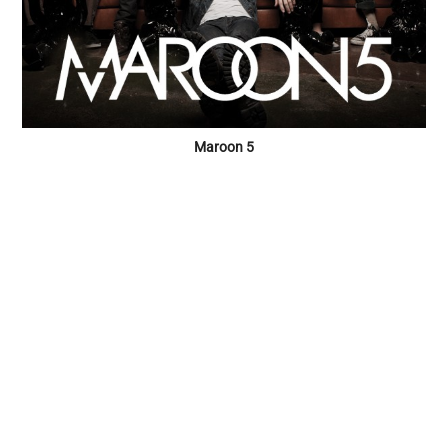
Maroon 5