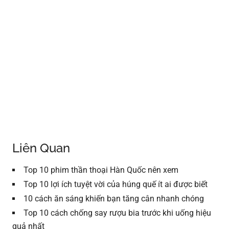
Liên Quan
Top 10 phim thần thoại Hàn Quốc nên xem
Top 10 lợi ích tuyệt vời của húng quế ít ai được biết
10 cách ăn sáng khiến bạn tăng cân nhanh chóng
Top 10 cách chống say rượu bia trước khi uống hiệu
quả nhất