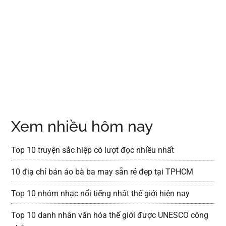
Xem nhiều hôm nay
Top 10 truyện sắc hiệp có lượt đọc nhiều nhất
10 điạ chỉ bán áo bà ba may sẵn rẻ đẹp tại TPHCM
Top 10 nhóm nhạc nổi tiếng nhất thế giới hiện nay
Top 10 danh nhân văn hóa thế giới được UNESCO công