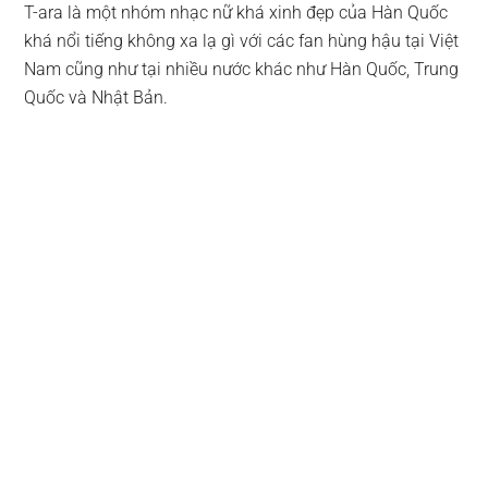
T-ara là một nhóm nhạc nữ khá xinh đẹp của Hàn Quốc
khá nổi tiếng không xa lạ gì với các fan hùng hậu tại Việt
Nam cũng như tại nhiều nước khác như Hàn Quốc, Trung
Quốc và Nhật Bản.