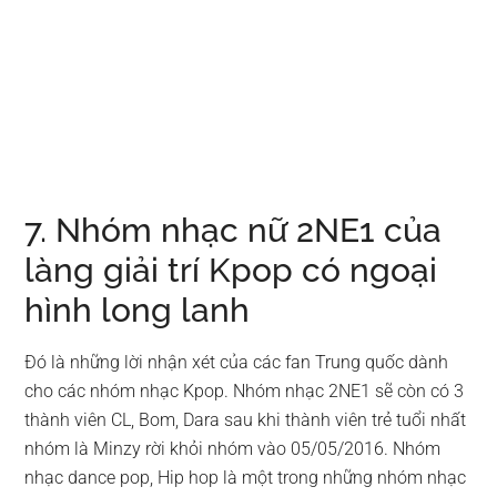
7. Nhóm nhạc nữ 2NE1 của
làng giải trí Kpop có ngoại
hình long lanh
Đó là những lời nhận xét của các fan Trung quốc dành
cho các nhóm nhạc Kpop. Nhóm nhạc 2NE1 sẽ còn có 3
thành viên CL, Bom, Dara sau khi thành viên trẻ tuổi nhất
nhóm là Minzy rời khỏi nhóm vào 05/05/2016. Nhóm
nhạc dance pop, Hip hop là một trong những nhóm nhạc