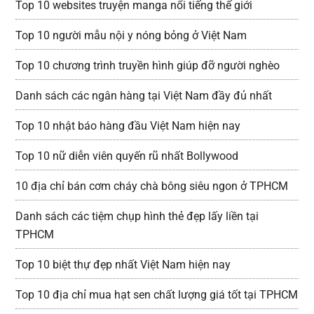
Top 10 websites truyện manga nổi tiếng thế giới
Top 10 người mẫu nội y nóng bỏng ở Việt Nam
Top 10 chương trình truyền hình giúp đỡ người nghèo
Danh sách các ngân hàng tại Việt Nam đầy đủ nhất
Top 10 nhật báo hàng đầu Việt Nam hiện nay
Top 10 nữ diễn viên quyến rũ nhất Bollywood
10 địa chỉ bán cơm cháy chà bông siêu ngon ở TPHCM
Danh sách các tiệm chụp hình thẻ đẹp lấy liền tại
TPHCM
Top 10 biệt thự đẹp nhất Việt Nam hiện nay
Top 10 địa chỉ mua hạt sen chất lượng giá tốt tại TPHCM