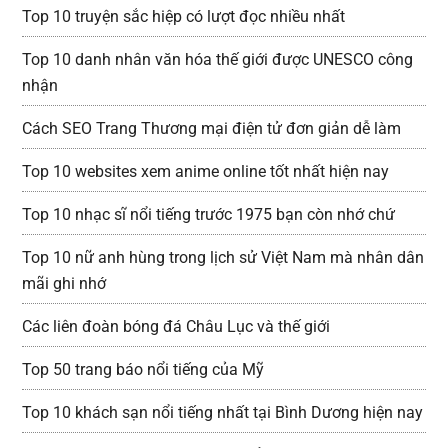
Top 10 truyện sắc hiệp có lượt đọc nhiều nhất
Top 10 danh nhân văn hóa thế giới được UNESCO công
nhận
Cách SEO Trang Thương mại điện tử đơn giản dễ làm
Top 10 websites xem anime online tốt nhất hiện nay
Top 10 nhạc sĩ nổi tiếng trước 1975 bạn còn nhớ chứ
Top 10 nữ anh hùng trong lịch sử Việt Nam mà nhân dân
mãi ghi nhớ
Các liên đoàn bóng đá Châu Lục và thế giới
Top 50 trang báo nổi tiếng của Mỹ
Top 10 khách sạn nổi tiếng nhất tại Bình Dương hiện nay