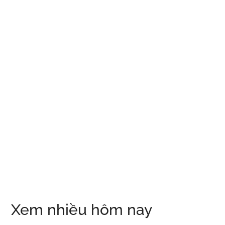
Xem nhiều hôm nay