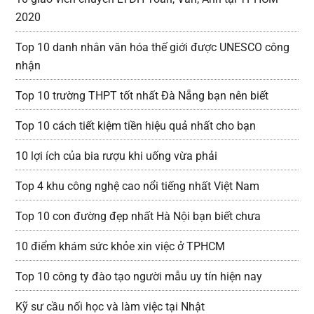
2020
Top 10 danh nhân văn hóa thế giới được UNESCO công
nhận
Top 10 trường THPT tốt nhất Đà Nẵng bạn nên biết
Top 10 cách tiết kiệm tiền hiệu quả nhất cho bạn
10 lợi ích của bia rượu khi uống vừa phải
Top 4 khu công nghệ cao nổi tiếng nhất Việt Nam
Top 10 con đường đẹp nhất Hà Nội bạn biết chưa
10 điểm khám sức khỏe xin việc ở TPHCM
Top 10 công ty đào tạo người mẫu uy tín hiện nay
Kỹ sư cầu nối học và làm việc tại Nhật