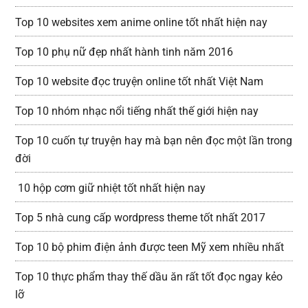
Top 10 websites xem anime online tốt nhất hiện nay
Top 10 phụ nữ đẹp nhất hành tinh năm 2016
Top 10 website đọc truyện online tốt nhất Việt Nam
Top 10 nhóm nhạc nổi tiếng nhất thế giới hiện nay
Top 10 cuốn tự truyện hay mà bạn nên đọc một lần trong
đời
10 hộp cơm giữ nhiệt tốt nhất hiện nay
Top 5 nhà cung cấp wordpress theme tốt nhất 2017
Top 10 bộ phim điện ảnh được teen Mỹ xem nhiều nhất
Top 10 thực phẩm thay thế dầu ăn rất tốt đọc ngay kẻo
lỡ