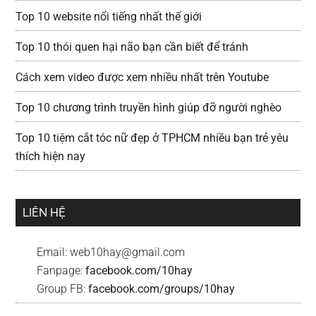
Top 10 website nổi tiếng nhất thế giới
Top 10 thói quen hại não bạn cần biết để tránh
Cách xem video được xem nhiều nhất trên Youtube
Top 10 chương trình truyền hình giúp đỡ người nghèo
Top 10 tiệm cắt tóc nữ đẹp ở TPHCM nhiều bạn trẻ yêu
thích hiện nay
LIÊN HỆ
Email:
web10hay@gmail.com
Fanpage:
facebook.com/10hay
Group FB:
facebook.com/groups/10hay