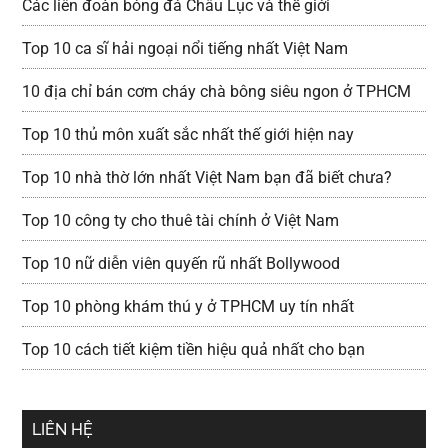
Các liên đoàn bóng đá Châu Lục và thế giới
Top 10 ca sĩ hải ngoại nổi tiếng nhất Việt Nam
10 địa chỉ bán cơm cháy chà bông siêu ngon ở TPHCM
Top 10 thủ môn xuất sắc nhất thế giới hiện nay
Top 10 nhà thờ lớn nhất Việt Nam bạn đã biết chưa?
Top 10 công ty cho thuê tài chính ở Việt Nam
Top 10 nữ diễn viên quyến rũ nhất Bollywood
Top 10 phòng khám thú y ở TPHCM uy tín nhất
Top 10 cách tiết kiệm tiền hiệu quả nhất cho bạn
LIÊN HỆ