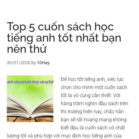
Top 5 cuốn sách học
tiếng anh tốt nhất bạn
nên thử
30/01/2026
by
10Hay
Để học tốt tiếng anh, việc lực
chọn cho mình một cuốn sách
tốt là vô cùng cần thiết. Với
hàng trăm nghìn đầu sách trên
thị trường hiện nay, chắc hẳn
bạn sẽ rất hoang mang không
biết đâu là cuốn sách có chất
lượng tốt và phù hợp với mục đích học tiếng anh của