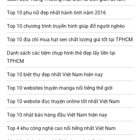
Top 10 phụ nữ đẹp nhất hành tinh năm 2016
Top 10 chương trình truyền hình giúp đỡ người nghèo
Top 10 địa chỉ mua hạt sen chất lượng giá tốt tại TPHCM
Danh sách các tiệm chụp hình thẻ đẹp lấy liền tại
TPHCM
Top 10 biệt thự đẹp nhất Việt Nam hiện nay
Top 10 websites truyện manga nổi tiếng thế giới
Top 10 website đọc truyện online tốt nhất Việt Nam
Top 10 nhật báo hàng đầu Việt Nam hiện nay
Top 4 khu công nghệ cao nổi tiếng nhất Việt Nam