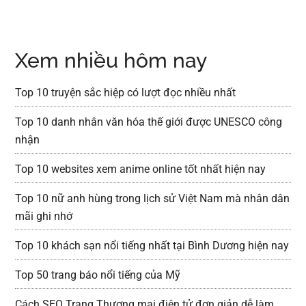
Xem nhiều hôm nay
Top 10 truyện sắc hiệp có lượt đọc nhiều nhất
Top 10 danh nhân văn hóa thế giới được UNESCO công
nhận
Top 10 websites xem anime online tốt nhất hiện nay
Top 10 nữ anh hùng trong lịch sử Việt Nam mà nhân dân
mãi ghi nhớ
Top 10 khách sạn nổi tiếng nhất tại Bình Dương hiện nay
Top 50 trang báo nổi tiếng của Mỹ
Cách SEO Trang Thương mại điện tử đơn giản dễ làm