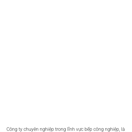
Công ty chuyên nghiệp trong lĩnh vực bếp công nghiệp, là