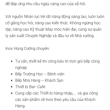
để đáp ứng nhu cầu ngày càng cao của xã hội.
Với nguồn Nhân lực trẻ rất năng động sáng tạo, luôn luôn
cố gắng học hỏi, nâng cao kiến thức. Không ngừng học
tập, nâng cao Kỹ thuật Máy móc hiện đại, cùng sự quản
lý sản xuất Chuyên Nghiệp và đầu tư về Nhà xưởng.
Inox Hùng Cường chuyên:
Tư vấn, thiết kế thi công bảo trì trọn gói bếp công
nghiệp
Bếp Trường Học – Bệnh viện
Bếp Nhà Hàng – Khách Sạn
Thiết bị Bar- Café
Cung cấp các Thiết bị hàng nhập,…. và gia công
các sản phẩm về Inox theo yêu cầu của Khách
Hàng.