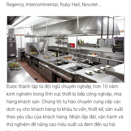
Regency, Intercontinental, Ruby Hall, Novotel….
Được thành lập từ đội ngũ chuyên nghiệp, hơn 10 năm
kinh nghiệm trong lĩnh vực thiết bị bếp công nghiệp, nhà
hàng khách sạn. Chúng tôi tự hào chuyên cung cấp các
dịch vụ cho khách hàng từ khâu tư vấn, thiết kế, sản xuất
theo yêu cầu của khách hàng. Nhận lắp đặt, vận hành và
thử nghiệm để nâng cao hiệu suất và đem đến sự hài