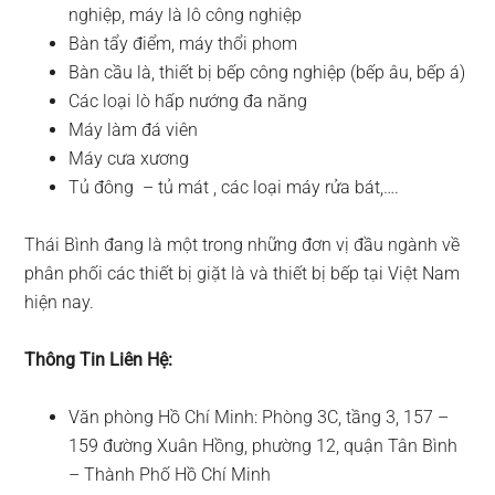
nghiệp, máy là lô công nghiệp
Bàn tẩy điểm, máy thổi phom
Bàn cầu là, thiết bị bếp công nghiệp (bếp âu, bếp á)
Các loại lò hấp nướng đa năng
Máy làm đá viên
Máy cưa xương
Tủ đông – tủ mát , các loại máy rửa bát,….
Thái Bình đang là một trong những đơn vị đầu ngành về
phân phối các thiết bị giặt là và thiết bị bếp tại Việt Nam
hiện nay.
Thông Tin Liên Hệ:
Văn phòng Hồ Chí Minh: Phòng 3C, tầng 3, 157 –
159 đường Xuân Hồng, phường 12, quận Tân Bình
– Thành Phố Hồ Chí Minh