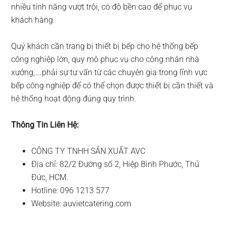
nhiều tính năng vượt trội, có độ bền cao để phục vụ
khách hàng.
Quý khách cần trang bị thiết bị bếp cho hệ thống bếp
công nghiệp lớn, quy mô phục vụ cho công nhân nhà
xưởng,….phải sự tư vấn từ các chuyên gia trong lĩnh vực
bếp công nghiệp để có thể chọn được thiết bị cần thiết và
hệ thống hoạt động đúng quy trình.
Thông Tin Liên Hệ:
CÔNG TY TNHH SẢN XUẤT AVC
Địa chỉ: 82/2 Đường số 2, Hiệp Bình Phước, Thủ
Đức, HCM.
Hotline: 096 1213 577
Website: auvietcatering.com