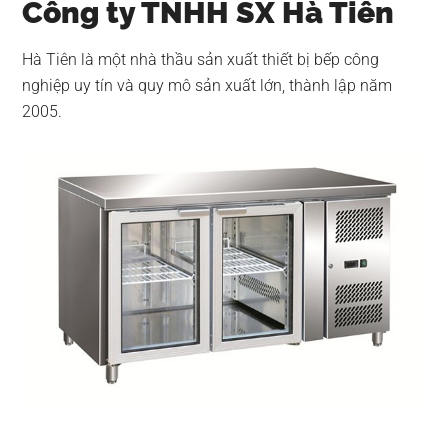
Công ty TNHH SX Hà Tiên
Hà Tiên là một nhà thầu sản xuất thiết bị bếp công
nghiệp uy tín và quy mô sản xuất lớn, thành lập năm
2005.