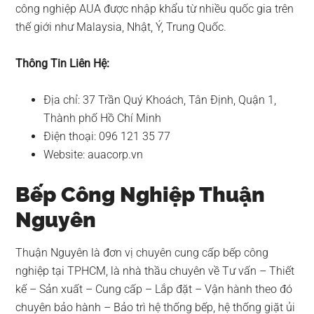
công nghiệp AUA được nhập khẩu từ nhiều quốc gia trên
thế giới như Malaysia, Nhật, Ý, Trung Quốc.
Thông Tin Liên Hệ:
Địa chỉ: 37 Trần Quý Khoách, Tân Định, Quận 1,
Thành phố Hồ Chí Minh
Điện thoại: 096 121 35 77
Website: auacorp.vn
Bếp Công Nghiệp Thuận
Nguyên
Thuận Nguyên là đơn vị chuyên cung cấp bếp công
nghiệp tại TPHCM, là nhà thầu chuyên về Tư vấn – Thiết
kế – Sản xuất – Cung cấp – Lắp đặt – Vận hành theo đó
chuyên bảo hành – Bảo trì hệ thống bếp, hệ thống giặt ủi