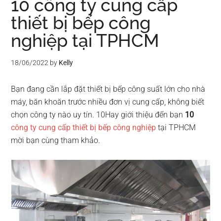
10 công ty cung cấp
thiết bị bếp công
nghiệp tại TPHCM
18/06/2022
by
Kelly
Bạn đang cần lắp đặt thiết bị bếp công suất lớn cho nhà
máy, băn khoăn trước nhiều đơn vị cung cấp, không biết
chọn công ty nào uy tín. 10Hay giới thiệu đến bạn
10
công ty cung cấp thiết bị bếp công nghiệp
tại TPHCM
mời bạn cùng tham khảo.