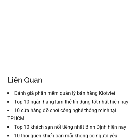
Liên Quan
Đánh giá phần mềm quản lý bán hàng Kiotviet
Top 10 ngân hàng làm thẻ tín dụng tốt nhất hiện nay
10 cửa hàng đồ chơi công nghệ thông minh tại
TPHCM
Top 10 khách sạn nổi tiếng nhất Bình Định hiện nay
10 thói quen khiến bạn mãi không có người yêu