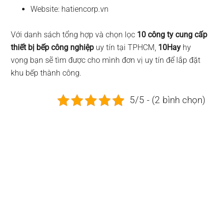
Website: hatiencorp.vn
Với danh sách tổng hợp và chọn lọc
10 công ty cung cấp
thiết bị bếp công nghiệp
uy tín tại TPHCM,
10Hay
hy
vọng bạn sẽ tìm được cho mình đơn vị uy tín để lắp đặt
khu bếp thành công.
5/5 - (2 bình chọn)