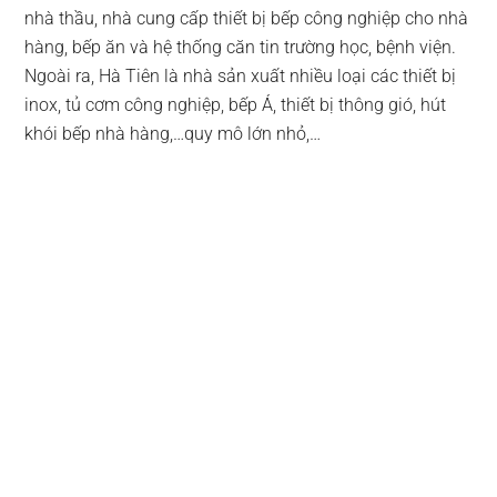
nhà thầu, nhà cung cấp thiết bị bếp công nghiệp cho nhà
hàng, bếp ăn và hệ thống căn tin trường học, bệnh viện.
Ngoài ra, Hà Tiên là nhà sản xuất nhiều loại các thiết bị
inox, tủ cơm công nghiệp, bếp Á, thiết bị thông gió, hút
khói bếp nhà hàng,…quy mô lớn nhỏ,…