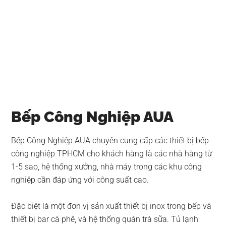
Bếp Công Nghiệp AUA
Bếp Công Nghiệp AUA chuyên cung cấp các thiết bị bếp
công nghiệp TPHCM cho khách hàng là các nhà hàng từ
1-5 sao, hệ thống xưởng, nhà máy trong các khu công
nghiệp cần đáp ứng với công suất cao.
Đặc biệt là một đơn vị sản xuất thiết bị inox trong bếp và
thiết bị bar cà phê, và hệ thống quán trà sữa. Tủ lạnh