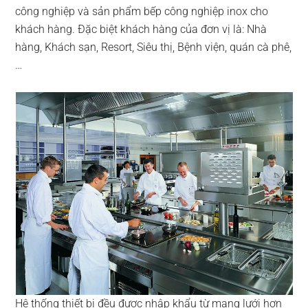
công nghiệp và sản phẩm bếp công nghiệp inox cho
khách hàng. Đặc biệt khách hàng của đơn vị là: Nhà
hàng, Khách sạn, Resort, Siêu thị, Bệnh viện, quán cà phê,
…
Hệ thống thiết bị đều được nhập khẩu từ mạng lưới hơn