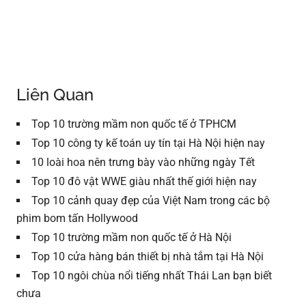
Liên Quan
Top 10 trường mầm non quốc tế ở TPHCM
Top 10 công ty kế toán uy tín tại Hà Nội hiện nay
10 loài hoa nên trưng bày vào những ngày Tết
Top 10 đô vật WWE giàu nhất thế giới hiện nay
Top 10 cảnh quay đẹp của Việt Nam trong các bộ
phim bom tấn Hollywood
Top 10 trường mầm non quốc tế ở Hà Nội
Top 10 cửa hàng bán thiết bị nhà tắm tại Hà Nội
Top 10 ngôi chùa nổi tiếng nhất Thái Lan bạn biết
chưa