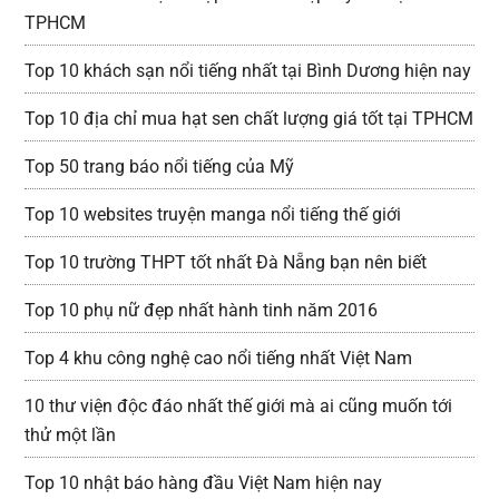
TPHCM
Top 10 khách sạn nổi tiếng nhất tại Bình Dương hiện nay
Top 10 địa chỉ mua hạt sen chất lượng giá tốt tại TPHCM
Top 50 trang báo nổi tiếng của Mỹ
Top 10 websites truyện manga nổi tiếng thế giới
Top 10 trường THPT tốt nhất Đà Nẵng bạn nên biết
Top 10 phụ nữ đẹp nhất hành tinh năm 2016
Top 4 khu công nghệ cao nổi tiếng nhất Việt Nam
10 thư viện độc đáo nhất thế giới mà ai cũng muốn tới
thử một lần
Top 10 nhật báo hàng đầu Việt Nam hiện nay