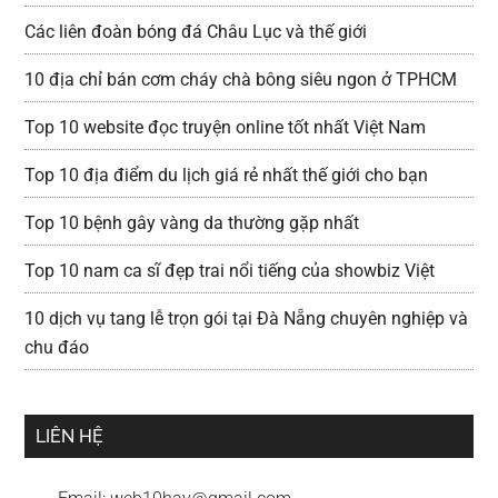
Các liên đoàn bóng đá Châu Lục và thế giới
10 địa chỉ bán cơm cháy chà bông siêu ngon ở TPHCM
Top 10 website đọc truyện online tốt nhất Việt Nam
Top 10 địa điểm du lịch giá rẻ nhất thế giới cho bạn
Top 10 bệnh gây vàng da thường gặp nhất
Top 10 nam ca sĩ đẹp trai nổi tiếng của showbiz Việt
10 dịch vụ tang lễ trọn gói tại Đà Nẵng chuyên nghiệp và
chu đáo
LIÊN HỆ