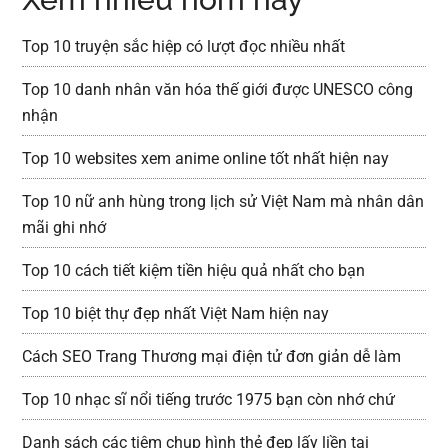
Top 10 truyện sắc hiệp có lượt đọc nhiều nhất
Top 10 danh nhân văn hóa thế giới được UNESCO công
nhận
Top 10 websites xem anime online tốt nhất hiện nay
Top 10 nữ anh hùng trong lịch sử Việt Nam mà nhân dân
mãi ghi nhớ
Top 10 cách tiết kiệm tiền hiệu quả nhất cho bạn
Top 10 biệt thự đẹp nhất Việt Nam hiện nay
Cách SEO Trang Thương mại điện tử đơn giản dễ làm
Top 10 nhạc sĩ nổi tiếng trước 1975 bạn còn nhớ chứ
Danh sách các tiệm chụp hình thẻ đẹp lấy liền tại