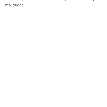
môi trường.