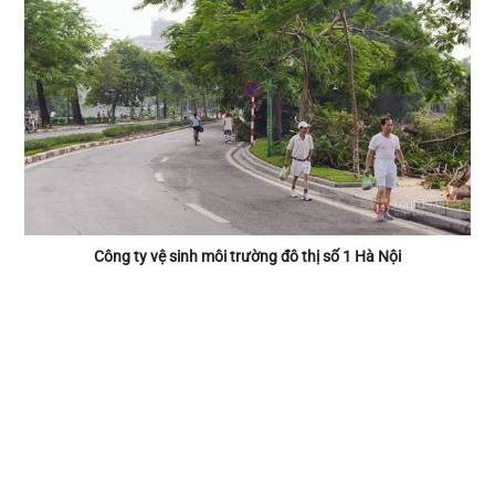
Công ty vệ sinh môi trường đô thị số 1 Hà Nội