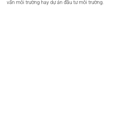
vấn môi trường hay dự án đầu tư môi trường.