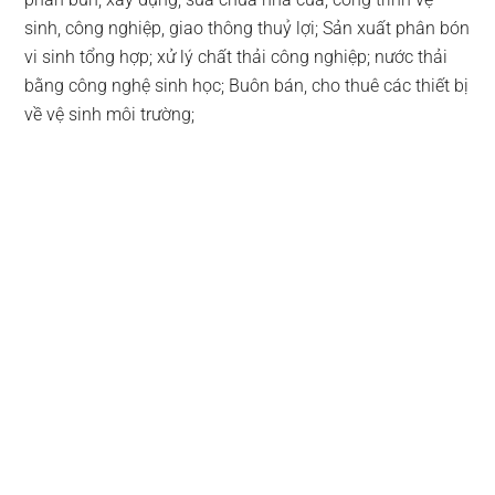
sinh, công nghiệp, giao thông thuỷ lợi; Sản xuất phân bón
vi sinh tổng hợp; xử lý chất thải công nghiệp; nước thải
bằng công nghệ sinh học; Buôn bán, cho thuê các thiết bị
về vệ sinh môi trường;