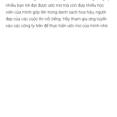
nhiều bạn trẻ đạt được ước mơ mà còn đưa nhiều học
viên của mình góp tên trong danh sách hoa hậu, người
đẹp của các cuộc thi nổi tiếng. Hãy tham gia ứng tuyển
vào các công ty trên để thực hiện ước mơ của mình nhé.