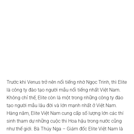
Trước khi Venus trở nên nổi tiếng nhờ Ngọc Trinh, thì Elite
là công ty đào tạo người mẫu nổi tiếng nhất Việt Nam.
Không chỉ thế, Elite còn là một trong những công ty đào
tạo người mẫu lâu đời và lớn mạnh nhất ở Việt Nam.
Hàng năm, Elite Việt Nam cung cấp số lượng lớn các thí
sinh tham dự những cuộc thi Hoa hậu trong nước cũng
như thế giới. Bà Thúy Nga – Giám đốc Elite Việt Nam là