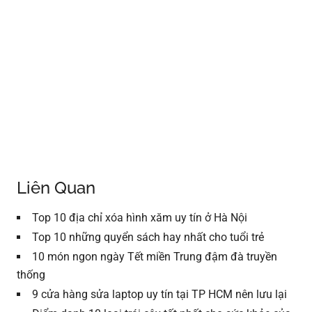
Liên Quan
Top 10 địa chỉ xóa hình xăm uy tín ở Hà Nội
Top 10 những quyển sách hay nhất cho tuổi trẻ
10 món ngon ngày Tết miền Trung đậm đà truyền
thống
9 cửa hàng sửa laptop uy tín tại TP HCM nên lưu lại