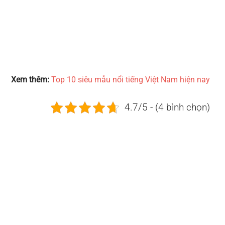
Xem thêm:
Top 10 siêu mẫu nổi tiếng Việt Nam hiện nay
4.7/5 - (4 bình chọn)