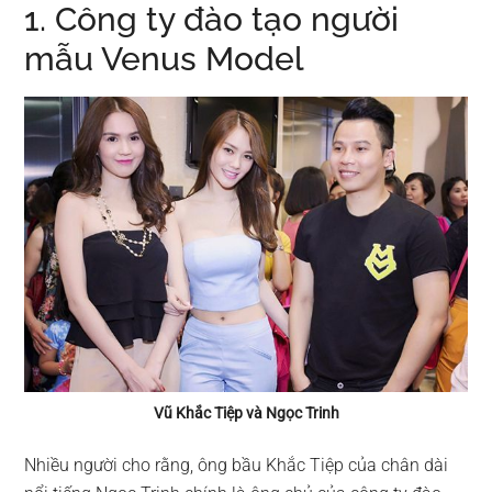
1. Công ty đào tạo người
mẫu Venus Model
Vũ Khắc Tiệp và Ngọc Trinh
Nhiều người cho rằng, ông bầu Khắc Tiệp của chân dài