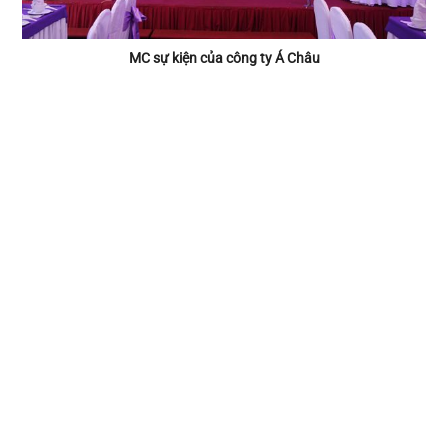
MC sự kiện của công ty Á Châu