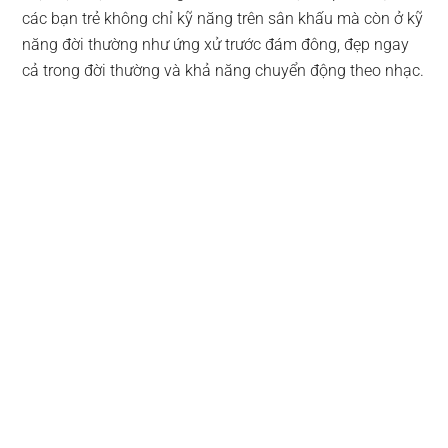
các bạn trẻ không chỉ kỹ năng trên sân khấu mà còn ở kỹ
năng đời thường như ứng xử trước đám đông, đẹp ngay
cả trong đời thường và khả năng chuyển động theo nhạc.