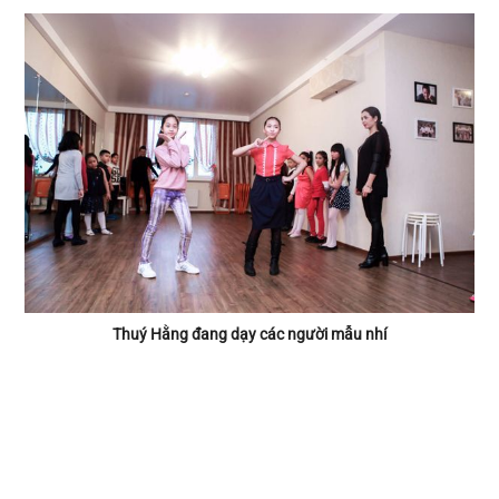
Thuý Hằng đang dạy các người mẫu nhí