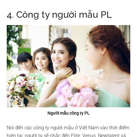
4. Công ty người mẫu PL
Người mẫu công ty PL
Nói đến các công ty người mẫu ở Việt Nam vào thời điểm
hiện tại, người ta sẽ nhắc đến Elite, Venus, Newtalent và