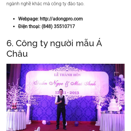
ngành nghề khác mà công ty đào tạo.
Webpage: http://adongpro.com
Điện thoại: (848) 35510717
6. Công ty người mẫu Á
Châu