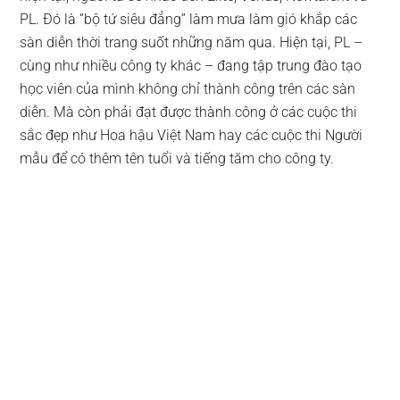
PL. Đó là “bộ tứ siêu đẳng” làm mưa làm gió khắp các
sàn diễn thời trang suốt những năm qua. Hiện tại, PL –
cùng như nhiều công ty khác – đang tập trung đào tạo
học viên của mình không chỉ thành công trên các sàn
diễn. Mà còn phải đạt được thành công ở các cuộc thi
sắc đẹp như Hoa hậu Việt Nam hay các cuộc thi Người
mẫu để có thêm tên tuổi và tiếng tăm cho công ty.