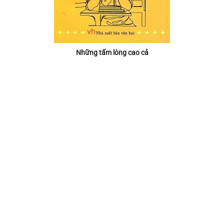
Những tấm lòng cao cả