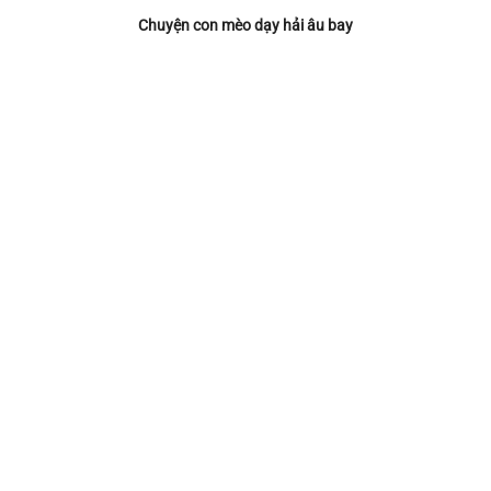
Chuyện con mèo dạy hải âu bay