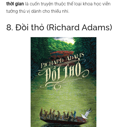
thời gian
là cuốn truyện thuộc thể loại khoa học viễn
tưởng thú vị dành cho thiếu nhi.
8. Đồi thỏ (Richard Adams)