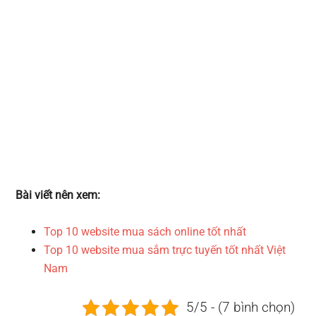
Bài viết nên xem:
Top 10 website mua sách online tốt nhất
Top 10 website mua sắm trực tuyến tốt nhất Việt
Nam
5/5 - (7 bình chọn)