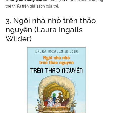
thể thiếu trên giá sách của trẻ.
3. Ngôi nhà nhỏ trên thảo
nguyên (Laura Ingalls
Wilder)