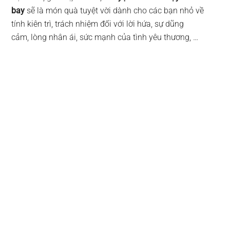
bay
sẽ là món quà tuyệt vời dành cho các bạn nhỏ về
tính kiên trì, trách nhiệm đối với lời hứa, sự dũng
cảm, lòng nhân ái, sức mạnh của tình yêu thương, …