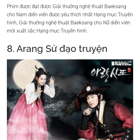
Phim được đạt được Giải thưởng nghệ thuật Baeksang
cho Nam diễn viên được yêu thích nhất Hạng mục Truyền
hình, Giải thưởng nghệ thuật Baeksang cho Nữ diễn viên
mới xuất sắc Hạng mục Truyền hình.
8. Arang Sử đạo truyện