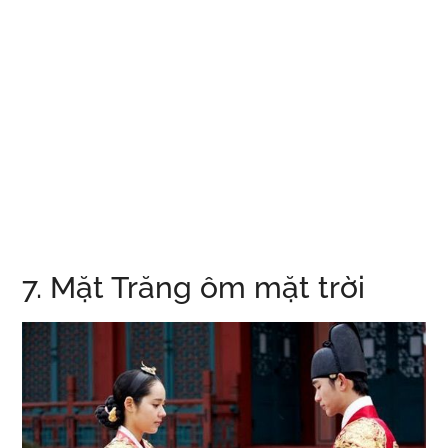
7. Mặt Trăng ôm mặt trời