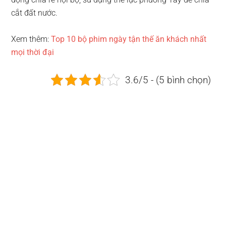
cắt đất nước.
Xem thêm:
Top 10 bộ phim ngày tận thế ăn khách nhất
mọi thời đại
3.6/5 - (5 bình chọn)