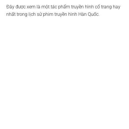
Đây được xem là một tác phẩm truyền hình cổ trang hay
nhất trong lịch sử phim truyền hình Hàn Quốc.