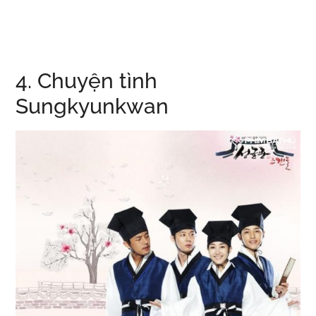
4. Chuyện tình
Sungkyunkwan