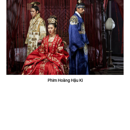
Phim Hoàng Hậu Ki