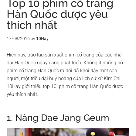
Top 10 phim cổ trang
Hàn Quốc được yêu
thích nhất
17/08/2016
by
10Hay
Hiện nay, trào lưu sản xuất phim cổ trang của các nhà
đài Hàn Quốc ngày càng phát triển. Không ít những bộ
phim cổ trang Hàn Quốc ra đời đã khơi dậy một con
người, một triều đại huy hoàng của lịch sử xứ Kim Chi.
10Hay giới thiếu top 10 phim cổ trang Hàn Quốc được
yêu thích nhất.
1. Nàng Dae Jang Geum