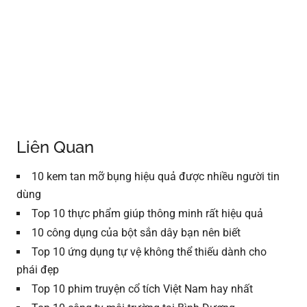
Liên Quan
10 kem tan mỡ bụng hiệu quả được nhiều người tin
dùng
Top 10 thực phẩm giúp thông minh rất hiệu quả
10 công dụng của bột sắn dây bạn nên biết
Top 10 ứng dụng tự vệ không thể thiếu dành cho
phái đẹp
Top 10 phim truyện cổ tích Việt Nam hay nhất