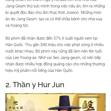
Jang Geum thử sức mình trong việc nấu ăn, tìm ra những
bí quyết độc đáo cho ẩm thực thời Joseon. Những món
ăn do Jang Geum tạo ra có thể chữa bệnh cho nhà vua
và hoàng tộc.
Bộ phim đã nhận được đến 57% tỉ suất người xem tại
Hàn Quốc. Thu gần $40 triệu cho việc phát sóng ở nhiều
nước khác nhau. Bộ phim này cũng đã làm nên tên tuổi
của Lee Young-ae. Nhờ vai Seo Jang-geum, cô liên tiếp
nhận được nhiều hợp đồng quảng cáo cho những thương
hiệu mỹ phẩm nổi tiếng của Hàn Quốc.
2. Thần y Hur Jun