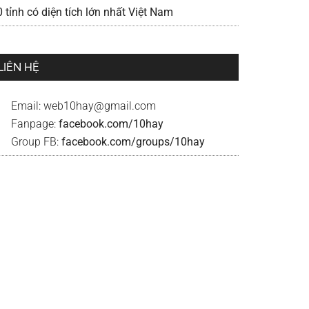
 tỉnh có diện tích lớn nhất Việt Nam
LIÊN HỆ
Email:
web10hay@gmail.com
Fanpage:
facebook.com/10hay
Group FB:
facebook.com/groups/10hay