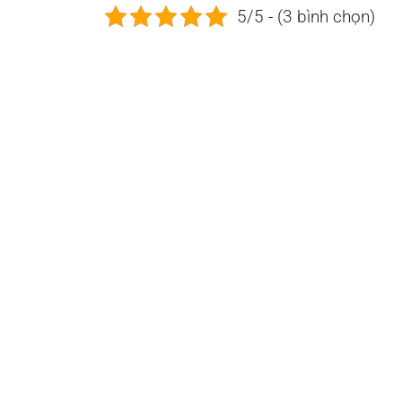
5/5 - (3 bình chọn)