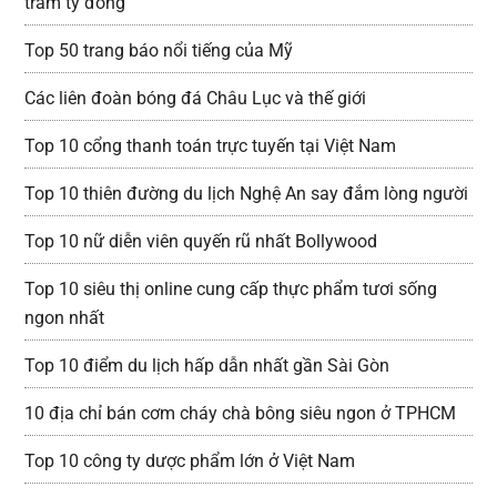
trăm tỷ đồng
Top 50 trang báo nổi tiếng của Mỹ
Các liên đoàn bóng đá Châu Lục và thế giới
Top 10 cổng thanh toán trực tuyến tại Việt Nam
Top 10 thiên đường du lịch Nghệ An say đắm lòng người
Top 10 nữ diễn viên quyến rũ nhất Bollywood
Top 10 siêu thị online cung cấp thực phẩm tươi sống
ngon nhất
Top 10 điểm du lịch hấp dẫn nhất gần Sài Gòn
10 địa chỉ bán cơm cháy chà bông siêu ngon ở TPHCM
Top 10 công ty dược phẩm lớn ở Việt Nam