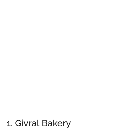
1. Givral Bakery