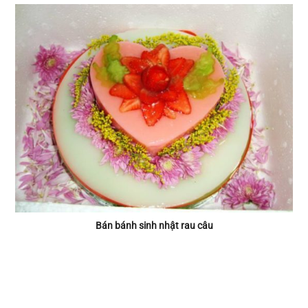
Bán bánh sinh nhật rau câu