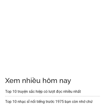
Xem nhiều hôm nay
Top 10 truyện sắc hiệp có lượt đọc nhiều nhất
Top 10 nhạc sĩ nổi tiếng trước 1975 bạn còn nhớ chứ