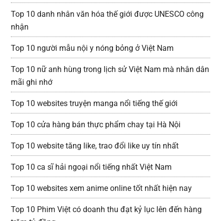
Top 10 danh nhân văn hóa thế giới được UNESCO công
nhận
Top 10 người mẫu nội y nóng bỏng ở Việt Nam
Top 10 nữ anh hùng trong lịch sử Việt Nam mà nhân dân
mãi ghi nhớ
Top 10 websites truyện manga nổi tiếng thế giới
Top 10 cửa hàng bán thực phẩm chay tại Hà Nội
Top 10 website tăng like, trao đổi like uy tín nhất
Top 10 ca sĩ hải ngoại nổi tiếng nhất Việt Nam
Top 10 websites xem anime online tốt nhất hiện nay
Top 10 Phim Việt có doanh thu đạt kỷ lục lên đến hàng