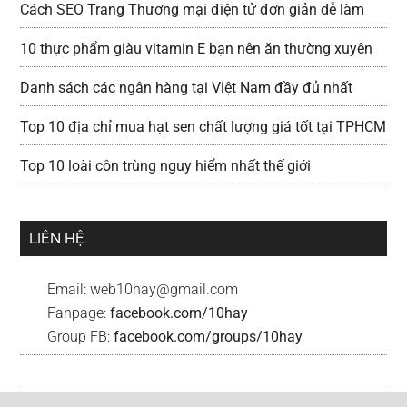
Cách SEO Trang Thương mại điện tử đơn giản dễ làm
10 thực phẩm giàu vitamin E bạn nên ăn thường xuyên
Danh sách các ngân hàng tại Việt Nam đầy đủ nhất
Top 10 địa chỉ mua hạt sen chất lượng giá tốt tại TPHCM
Top 10 loài côn trùng nguy hiểm nhất thế giới
LIÊN HỆ
Email:
web10hay@gmail.com
Fanpage:
facebook.com/10hay
Group FB:
facebook.com/groups/10hay