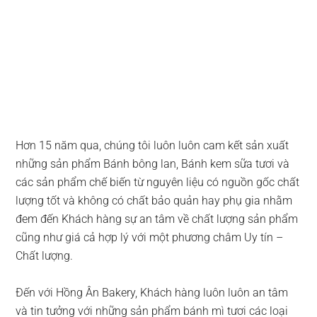
Hơn 15 năm qua, chúng tôi luôn luôn cam kết sản xuất
những sản phẩm Bánh bông lan, Bánh kem sữa tươi và
các sản phẩm chế biến từ nguyên liệu có nguồn gốc chất
lượng tốt và không có chất bảo quản hay phụ gia nhằm
đem đến Khách hàng sự an tâm về chất lượng sản phẩm
cũng như giá cả hợp lý với một phương châm Uy tín –
Chất lượng.
Đến với Hồng Ân Bakery, Khách hàng luôn luôn an tâm
và tin tưởng với những sản phẩm bánh mì tươi các loại