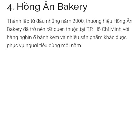
4. Hồng Ân Bakery
Thành lập từ đầu những năm 2000, thương hiệu Hồng Ân
Bakery đã trở nên rất quen thuộc tại TP. Hồ Chí Minh với
hàng nghìn ổ bánh kem và nhiều sản phẩm khác được
phục vụ người tiêu dùng mỗi năm.