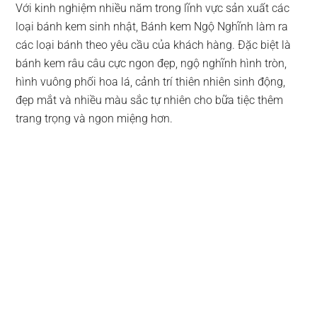
Với kinh nghiệm nhiều năm trong lĩnh vực sản xuất các
loại bánh kem sinh nhật, Bánh kem Ngộ Nghĩnh làm ra
các loại bánh theo yêu cầu của khách hàng. Đặc biệt là
bánh kem râu câu cực ngon đẹp, ngộ nghĩnh hình tròn,
hình vuông phối hoa lá, cảnh trí thiên nhiên sinh động,
đẹp mắt và nhiều màu sắc tự nhiên cho bữa tiệc thêm
trang trọng và ngon miệng hơn.