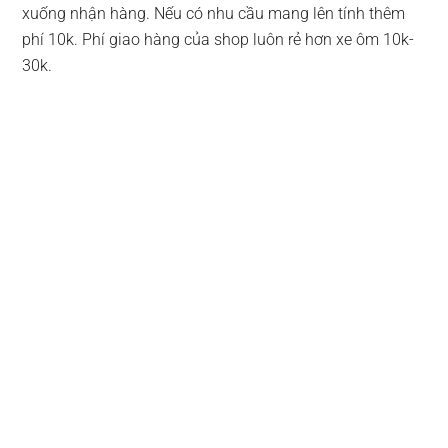
xuống nhận hàng. Nếu có nhu cầu mang lên tính thêm
phí 10k. Phí giao hàng của shop luôn rẻ hơn xe ôm 10k-
30k.