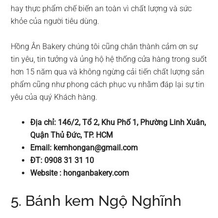
hay thực phẩm chế biến an toàn vì chất lượng và sức
khỏe của người tiêu dùng.
Hồng Ân Bakery chúng tôi cũng chân thành cảm ơn sự
tin yêu, tin tưởng và ủng hộ hệ thống cửa hàng trong suốt
hơn 15 năm qua và không ngừng cải tiến chất lượng sản
phẩm cũng như phong cách phục vụ nhằm đáp lại sự tin
yêu của quý Khách hàng.
Địa chỉ: 146/2, Tổ 2, Khu Phố 1, Phường Linh Xuân,
Quận Thủ Đức, TP. HCM
Email:
kemhongan@gmail.com
ĐT: 0908 31 31 10
Website : honganbakery.com
5. Bánh kem Ngộ Nghĩnh