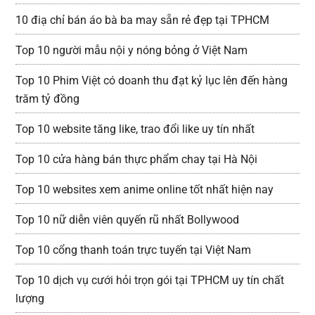
10 điạ chỉ bán áo bà ba may sẵn rẻ đẹp tại TPHCM
Top 10 người mẫu nội y nóng bỏng ở Việt Nam
Top 10 Phim Việt có doanh thu đạt kỷ lục lên đến hàng
trăm tỷ đồng
Top 10 website tăng like, trao đổi like uy tín nhất
Top 10 cửa hàng bán thực phẩm chay tại Hà Nội
Top 10 websites xem anime online tốt nhất hiện nay
Top 10 nữ diễn viên quyến rũ nhất Bollywood
Top 10 cổng thanh toán trực tuyến tại Việt Nam
Top 10 dịch vụ cưới hỏi trọn gói tại TPHCM uy tín chất
lượng