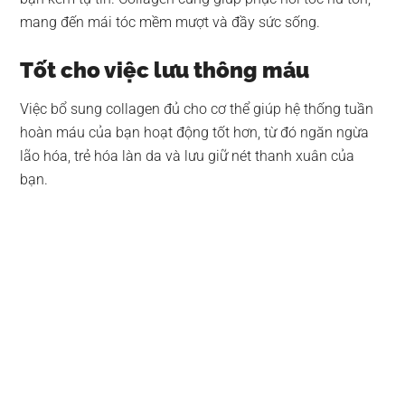
mang đến mái tóc mềm mượt và đầy sức sống.
Tốt cho việc lưu thông máu
Việc bổ sung collagen đủ cho cơ thể giúp hệ thống tuần
hoàn máu của bạn hoạt động tốt hơn, từ đó ngăn ngừa
lão hóa, trẻ hóa làn da và lưu giữ nét thanh xuân của
bạn.