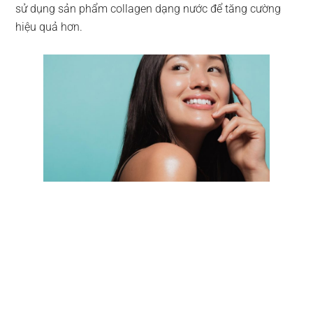
sử dụng sản phẩm collagen dạng nước để tăng cường
hiệu quả hơn.