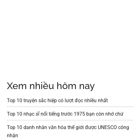
Xem nhiều hôm nay
Top 10 truyện sắc hiệp có lượt đọc nhiều nhất
Top 10 nhạc sĩ nổi tiếng trước 1975 bạn còn nhớ chứ
Top 10 danh nhân văn hóa thế giới được UNESCO công
nhận