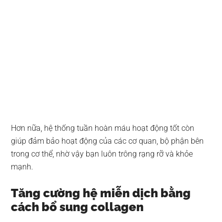
Hơn nữa, hệ thống tuần hoàn máu hoạt động tốt còn
giúp đảm bảo hoạt động của các cơ quan, bộ phận bên
trong cơ thể, nhờ vậy bạn luôn trông rạng rỡ và khỏe
mạnh.
Tăng cường hệ miễn dịch bằng
cách bổ sung collagen