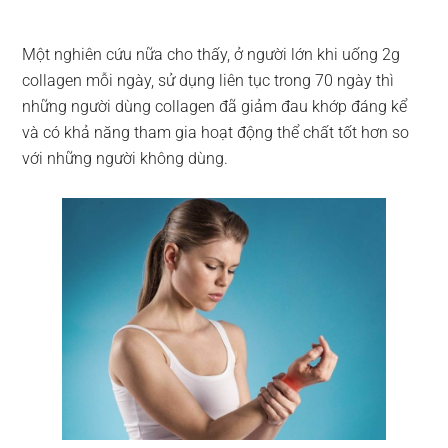
Một nghiên cứu nữa cho thấy, ở người lớn khi uống 2g
collagen mỗi ngày, sử dụng liên tục trong 70 ngày thì
những người dùng collagen đã giảm đau khớp đáng kể
và có khả năng tham gia hoạt động thể chất tốt hơn so
với những người không dùng.