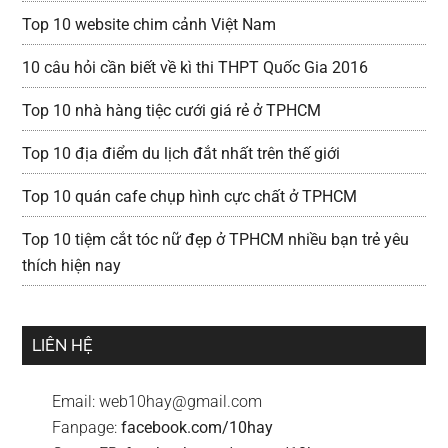
Top 10 website chim cảnh Việt Nam
10 câu hỏi cần biết về kì thi THPT Quốc Gia 2016
Top 10 nhà hàng tiệc cưới giá rẻ ở TPHCM
Top 10 địa điểm du lịch đắt nhất trên thế giới
Top 10 quán cafe chụp hình cực chất ở TPHCM
Top 10 tiệm cắt tóc nữ đẹp ở TPHCM nhiều bạn trẻ yêu
thích hiện nay
LIÊN HỆ
Email:
web10hay@gmail.com
Fanpage:
facebook.com/10hay