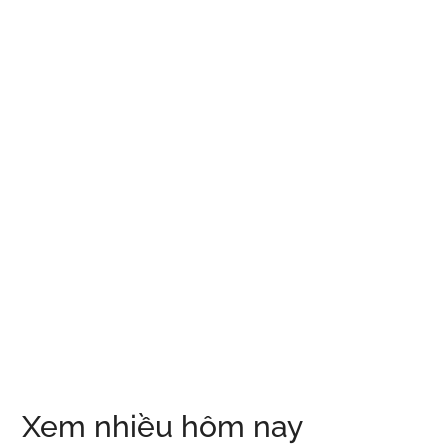
Xem nhiều hôm nay