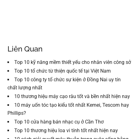
Liên Quan
Top 10 kỹ năng mềm thiết yếu cho nhân viên công sở
Top 10 tổ chức từ thiện quốc tế tại Việt Nam
Top 10 công ty tổ chức sự kiện ở Đồng Nai uy tín
chất lượng nhất
10 thương hiệu máy cạo râu tốt và bền nhất hiện nay
10 máy uốn tóc tạo kiểu tốt nhất Kemei, Tescom hay
Phillips?
Top 10 cửa hàng bán nhạc cụ ở Cần Thơ
Top 10 thương hiệu loa vi tính tốt nhất hiện nay