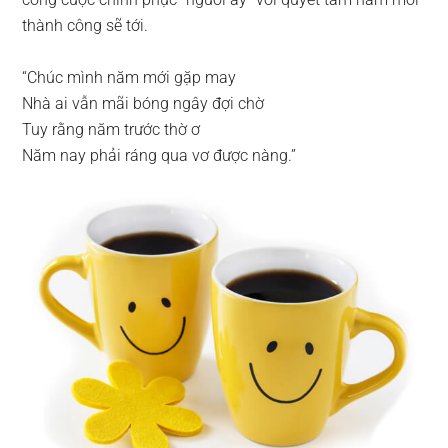
thành công sẽ tới.
“Chúc mình năm mới gặp may
Nhà ai vẫn mãi bóng ngây đợi chờ
Tuy rằng năm trước thờ ơ
Năm nay phải ráng qua vơ được nàng.”