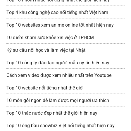
Top 4 khu công nghệ cao nổi tiếng nhất Việt Nam
Top 10 websites xem anime online tốt nhất hiện nay
10 điểm khám sức khỏe xin việc ở TPHCM
Kỹ sư cầu nối học và làm việc tại Nhật
Top 10 công ty đào tạo người mẫu uy tín hiện nay
Cách xem video được xem nhiều nhất trên Youtube
Top 10 website nổi tiếng nhất thế giới
10 món gỏi ngon dễ làm được mọi người ưa thích
Top 10 thác nước đẹp nhất thế giới hiện nay
Top 10 ông bầu showbiz Việt nổi tiếng nhất hiện nay