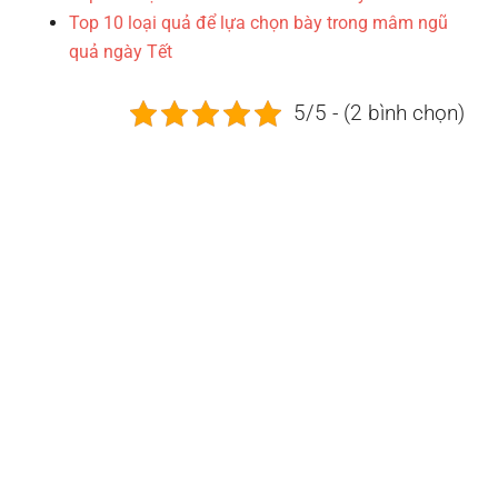
Top 10 loại quả để lựa chọn bày trong mâm ngũ
quả ngày Tết
5/5 - (2 bình chọn)