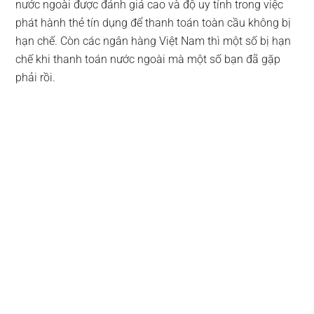
nước ngoài được đánh giá cao và độ uy tính trong việc
phát hành thẻ tín dụng để thanh toán toàn cầu không bị
hạn chế. Còn các ngân hàng Việt Nam thì một số bị hạn
chế khi thanh toán nước ngoài mà một số bạn đã gặp
phải rồi.