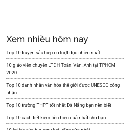
Xem nhiều hôm nay
Top 10 truyện sắc hiệp có lượt đọc nhiều nhất
10 giáo viên chuyên LTĐH Toán, Văn, Anh tại TPHCM
2020
Top 10 danh nhân văn hóa thế giới được UNESCO công
nhận
Top 10 trường THPT tốt nhất Đà Nẵng bạn nên biết
Top 10 cách tiết kiệm tiền hiệu quả nhất cho bạn