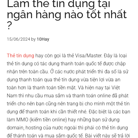
Làm thẻ tín dụng tại
ngân hàng nào tốt nhất
?
15/06/2024
by
10Hay
Thẻ tín dụng
hay còn gọi là thẻ Visa/Master. Đây là loại
thẻ tín dụng có tác dụng thanh toán quốc tế được chập
nhận trên toàn cầu. Ở các nước phát triển thì đa số là sử
dụng thanh toán qua thẻ tín dụng vừa tiện lợi vừa an
toàn hơn là thanh toán tiền mặt. Và hiện nay tại Việt
Nam thì nhu cầu mua sắm và thanh toán online đã phát
triển cho nên bạn cũng nên trang bị cho mình một thẻ tín
dụng để thanh toán khi cần thiết nhé. Đặc biệt là các bạn
làm MMO (kiếm tiền online) hay những bạn sử dụng
domain, hosting của nước ngoài thì phái có thẻ tín dụng
để thánh toán và mua sắm quốc tế. Bài viết này sẽ trả lời