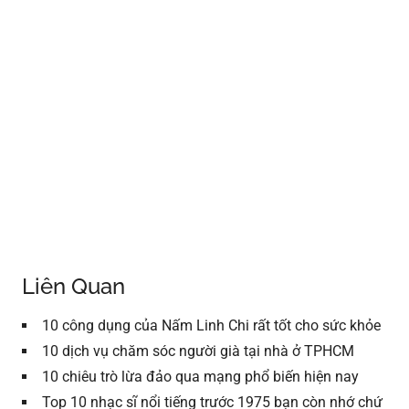
Liên Quan
10 công dụng của Nấm Linh Chi rất tốt cho sức khỏe
10 dịch vụ chăm sóc người già tại nhà ở TPHCM
10 chiêu trò lừa đảo qua mạng phổ biến hiện nay
Top 10 nhạc sĩ nổi tiếng trước 1975 bạn còn nhớ chứ