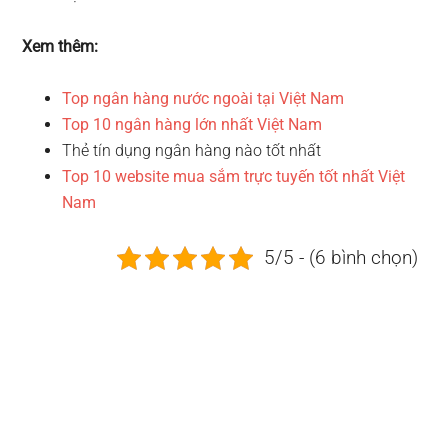
Xem thêm:
Top ngân hàng nước ngoài tại Việt Nam
Top 10 ngân hàng lớn nhất Việt Nam
Thẻ tín dụng ngân hàng nào tốt nhất
Top 10 website mua sắm trực tuyến tốt nhất Việt
Nam
5/5 - (6 bình chọn)