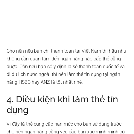
Cho nên nếu bạn chỉ thanh toán tại Việt Nam thì hầu như
không cần quan tâm đến ngân hàng nào cấp thẻ cũng
được. Còn nếu bạn có ý định là sẽ thanh toán quốc tế và
đi du lịch nước ngoài thì nên làm thẻ tín dụng tại ngân
hàng HSBC hay ANZ là tốt nhất nhé.
4. Điều kiện khi làm thẻ tín
dụng
Vì đây là thẻ cung cấp hạn mức cho bạn sử dụng trước
cho nên ngân hàng cũng yêu cầu bạn xác minh mình có