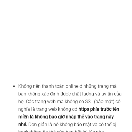
Không nên thanh toán online ở những trang mà
bạn không xác định được chất lượng và uy tín của
họ. Các trang web mà không có SSL (bảo mật) có
nghĩa là trang web không có
https phía trước tên
miền là không bao giờ nhập thẻ vào trang này
nhé.
Đơn giản là nó không bảo mật và có thể bị