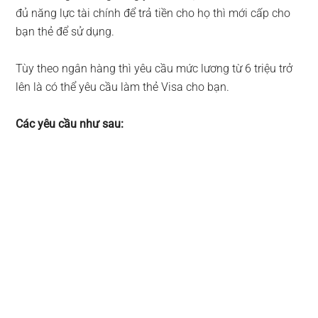
đủ năng lực tài chính để trả tiền cho họ thì mới cấp cho
bạn thẻ để sử dụng.
Tùy theo ngân hàng thì yêu cầu mức lương từ 6 triệu trở
lên là có thể yêu cầu làm thẻ Visa cho bạn.
Các yêu cầu như sau: