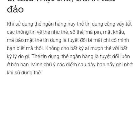
đảo
Khi sử dụng thẻ ngân hàng hay thẻ tín dụng cũng vậy tất
các thông tin về thẻ như thẻ, số thẻ, mã pin, mật khẩu,
mã bảo mật thẻ tín dụng là tuyệt đối bí mật chỉ có mình
bạn biết mà thôi. Không cho bất kỳ ai mượn thẻ với bất
kỳ lý do gì. Thẻ tín dụng, thẻ ngân hàng là tuyệt đối luôn
ở bên bạn. Mình chú ý các điểm sau đây bạn hãy ghi nhớ
khi sử dụng thẻ: