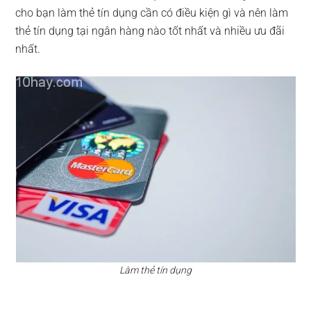
cho bạn làm thẻ tín dụng cần có điều kiện gì và nên làm
thẻ tín dụng tại ngân hàng nào tốt nhất và nhiều ưu đãi
nhất.
Làm thẻ tín dụng