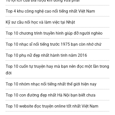
10 lợi ích của bia rượu khi uống vừa phải
Top 4 khu công nghệ cao nổi tiếng nhất Việt Nam
Kỹ sư cầu nối học và làm việc tại Nhật
Top 10 chương trình truyền hình giúp đỡ người nghèo
Top 10 nhạc sĩ nổi tiếng trước 1975 bạn còn nhớ chứ
Top 10 phụ nữ đẹp nhất hành tinh năm 2016
Top 10 cuốn tự truyện hay mà bạn nên đọc một lần trong
đời
Top 10 nhóm nhạc nổi tiếng nhất thế giới hiện nay
Top 10 con đường đẹp nhất Hà Nội bạn biết chưa
Top 10 website đọc truyện online tốt nhất Việt Nam