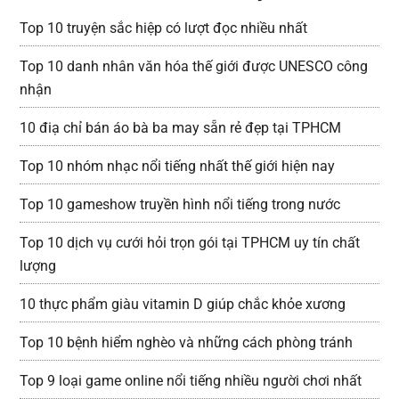
Top 10 truyện sắc hiệp có lượt đọc nhiều nhất
Top 10 danh nhân văn hóa thế giới được UNESCO công
nhận
10 điạ chỉ bán áo bà ba may sẵn rẻ đẹp tại TPHCM
Top 10 nhóm nhạc nổi tiếng nhất thế giới hiện nay
Top 10 gameshow truyền hình nổi tiếng trong nước
Top 10 dịch vụ cưới hỏi trọn gói tại TPHCM uy tín chất
lượng
10 thực phẩm giàu vitamin D giúp chắc khỏe xương
Top 10 bệnh hiểm nghèo và những cách phòng tránh
Top 9 loại game online nổi tiếng nhiều người chơi nhất