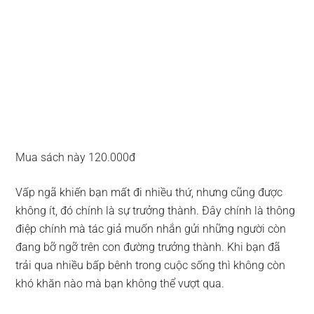
Mua sách này 120.000đ
Vấp ngã khiến bạn mất đi nhiều thứ, nhưng cũng được
không ít, đó chính là sự trưởng thành. Đây chính là thông
điệp chính mà tác giả muốn nhắn gửi những người còn
đang bỡ ngỡ trên con đường trưởng thành. Khi bạn đã
trải qua nhiều bấp bênh trong cuộc sống thì không còn
khó khăn nào mà bạn không thể vượt qua.