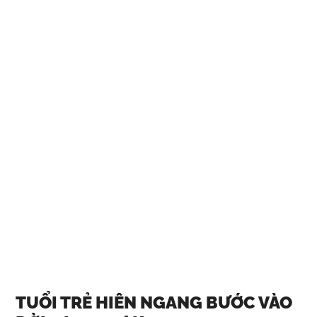
TUỔI TRẺ HIÊN NGANG BƯỚC VÀO