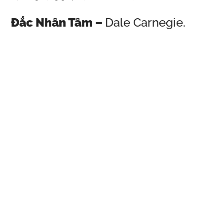
Đắc Nhân Tâm –
Dale Carnegie.