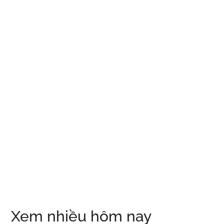
Xem nhiều hôm nay