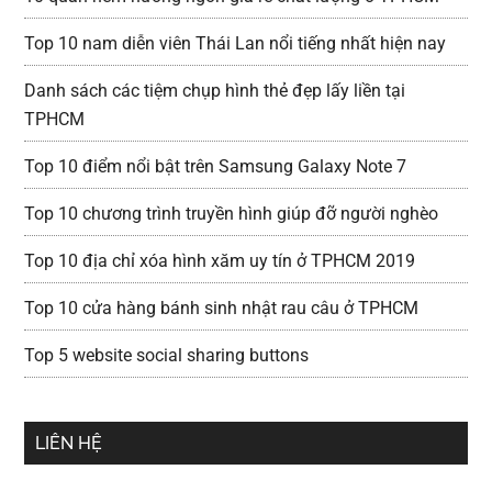
Top 10 nam diễn viên Thái Lan nổi tiếng nhất hiện nay
Danh sách các tiệm chụp hình thẻ đẹp lấy liền tại
TPHCM
Top 10 điểm nổi bật trên Samsung Galaxy Note 7
Top 10 chương trình truyền hình giúp đỡ người nghèo
Top 10 địa chỉ xóa hình xăm uy tín ở TPHCM 2019
Top 10 cửa hàng bánh sinh nhật rau câu ở TPHCM
Top 5 website social sharing buttons
LIÊN HỆ