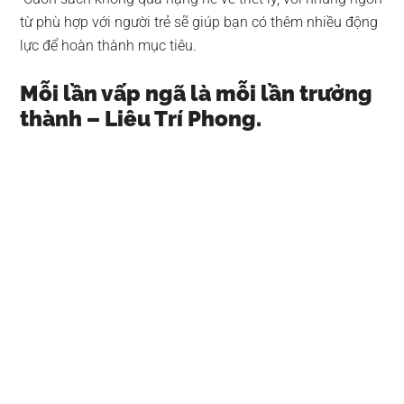
từ phù hợp với người trẻ sẽ giúp bạn có thêm nhiều động
lực để hoàn thành mục tiêu.
Mỗi lần vấp ngã là mỗi lần trưởng
thành – Liêu Trí Phong.