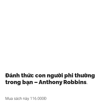
Đánh thức con người phi thường
trong bạn – Anthony Robbins
.
Mua sách này 116.000Đ