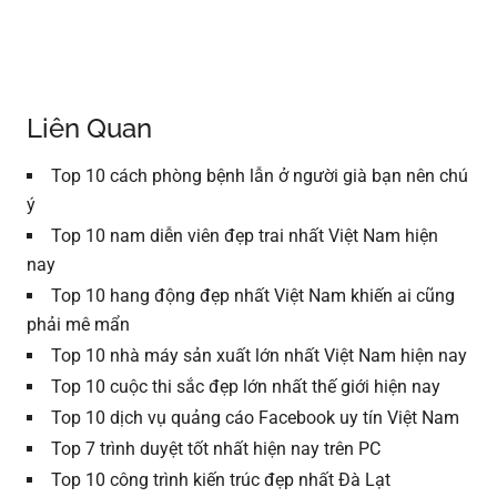
Liên Quan
Top 10 cách phòng bệnh lẫn ở người già bạn nên chú
ý
Top 10 nam diễn viên đẹp trai nhất Việt Nam hiện
nay
Top 10 hang động đẹp nhất Việt Nam khiến ai cũng
phải mê mẩn
Top 10 nhà máy sản xuất lớn nhất Việt Nam hiện nay
Top 10 cuộc thi sắc đẹp lớn nhất thế giới hiện nay
Top 10 dịch vụ quảng cáo Facebook uy tín Việt Nam
Top 7 trình duyệt tốt nhất hiện nay trên PC
Top 10 công trình kiến trúc đẹp nhất Đà Lạt