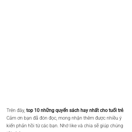
Trên đây,
top 10 những quyển sách hay nhất cho tuổi trẻ
.
Cảm ơn bạn đã đón đọc, mong nhận thêm được nhiều ý
kiến phản hồi từ các bạn. Nhớ like và chia sẽ giúp chúng