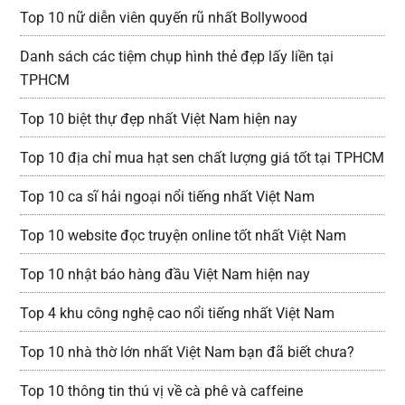
Top 10 nữ diễn viên quyến rũ nhất Bollywood
Danh sách các tiệm chụp hình thẻ đẹp lấy liền tại
TPHCM
Top 10 biệt thự đẹp nhất Việt Nam hiện nay
Top 10 địa chỉ mua hạt sen chất lượng giá tốt tại TPHCM
Top 10 ca sĩ hải ngoại nổi tiếng nhất Việt Nam
Top 10 website đọc truyện online tốt nhất Việt Nam
Top 10 nhật báo hàng đầu Việt Nam hiện nay
Top 4 khu công nghệ cao nổi tiếng nhất Việt Nam
Top 10 nhà thờ lớn nhất Việt Nam bạn đã biết chưa?
Top 10 thông tin thú vị về cà phê và caffeine