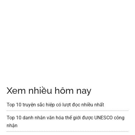
Xem nhiều hôm nay
Top 10 truyện sắc hiệp có lượt đọc nhiều nhất
Top 10 danh nhân văn hóa thế giới được UNESCO công
nhận