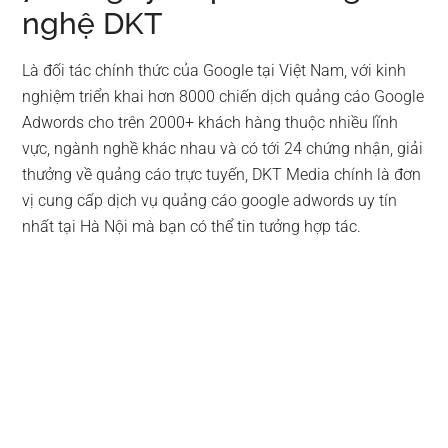
nghệ DKT
Là đối tác chính thức của Google tại Việt Nam, với kinh
nghiệm triển khai hơn 8000 chiến dịch quảng cáo Google
Adwords cho trên 2000+ khách hàng thuộc nhiều lĩnh
vực, ngành nghề khác nhau và có tới 24 chứng nhận, giải
thưởng về quảng cáo trực tuyến, DKT Media chính là đơn
vị cung cấp dịch vụ quảng cáo google adwords uy tín
nhất tại Hà Nội mà bạn có thể tin tưởng hợp tác.