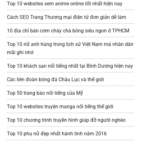
Top 10 websites xem anime online tốt nhất hiện nay
Cách SEO Trang Thương mại điện tử đơn giản dễ làm
10 địa chỉ bán cơm cháy chà bông siêu ngon ở TPHCM
Top 10 nữ anh hùng trong lịch sử Việt Nam mà nhân dân
mãi ghi nhớ
Top 10 khách sạn nổi tiếng nhất tại Bình Dương hiện nay
Các liên đoàn bóng đá Châu Lục và thế giới
Top 50 trang báo nổi tiếng của Mỹ
Top 10 websites truyện manga nổi tiếng thế giới
Top 10 chương trình truyền hình giúp đỡ người nghèo
Top 10 phụ nữ đẹp nhất hành tinh năm 2016