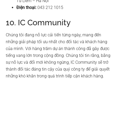
Từ Liêm – Hà Nội
Điện thoại:
043 212 1015
10. IC Community
Chúng tôi đang nỗ lực cải tiến từng ngày, mang đến
những giải pháp tối ưu nhất cho đối tác và khách hàng
của mình. Với hàng trăm dự án thành công đã gây được
tiếng vang lớn trong cộng đồng. Chúng tôi tin rằng, bằng
sự nỗ lực và đổi mới không ngừng, IC Community sẽ trở
thành đối tác đáng tin cậy của quý công ty để giải quyết
những khó khăn trong quá trình tiếp cận khách hàng.