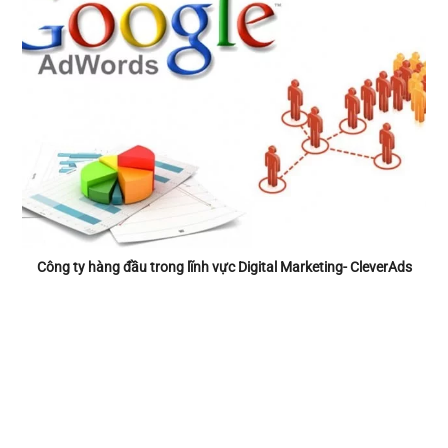
Công ty hàng đầu trong lĩnh vực Digital Marketing- CleverAds