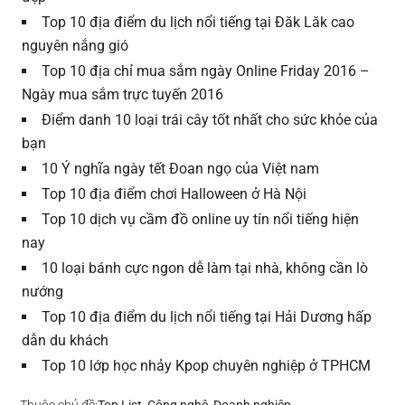
Top 10 địa điểm du lịch nổi tiếng tại Đăk Lăk cao
nguyên nắng gió
Top 10 địa chỉ mua sắm ngày Online Friday 2016 –
Ngày mua sắm trực tuyến 2016
Điểm danh 10 loại trái cây tốt nhất cho sức khỏe của
bạn
10 Ý nghĩa ngày tết Đoan ngọ của Việt nam
Top 10 địa điểm chơi Halloween ở Hà Nội
Top 10 dịch vụ cầm đồ online uy tín nổi tiếng hiện
nay
10 loại bánh cực ngon dễ làm tại nhà, không cần lò
nướng
Top 10 địa điểm du lịch nổi tiếng tại Hải Dương hấp
dẫn du khách
Top 10 lớp học nhảy Kpop chuyên nghiệp ở TPHCM