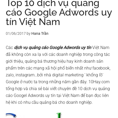
Top 10 dịch vụ quảng
cáo Google Adwords uy
tín Việt Nam
01/06/2017
by
Hana Trần
Các
dịch vụ quảng cáo Google Adwords uy tín
Việt Nam
đã không còn xa lạ với các doanh nghiệp trong công tác
giới thiệu, quảng bá thương hiệu hay kinh doanh sản
phẩm trên các mạng xã hội phổ biến nhất như facebook,
zalo, instagram…bởi nhà digital marketing ‘ khổng lồ’
Google ở nước ta trong những năm gần đây. 10Hay.com
tổng hợp và chia sẻ bài viết chuyên đề 10 dịch vụ quảng
cáo Googel Adwords uy tín tại Việt Nam để bạn đọc liên
hệ khi có nhu cầu quảng bá cho doanh nghiệp.