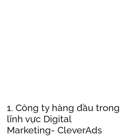
1. Công ty hàng đầu trong
lĩnh vực Digital
Marketing- CleverAds