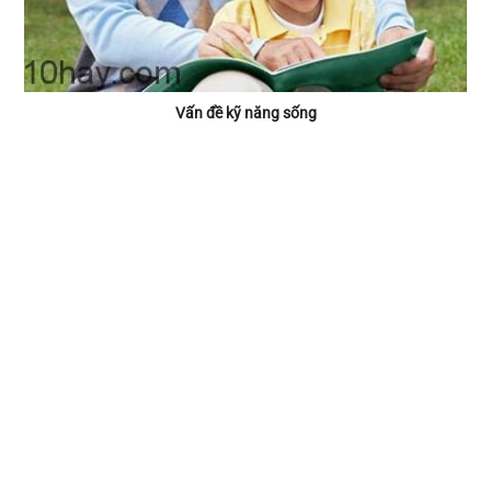
Vấn đề kỹ năng sống