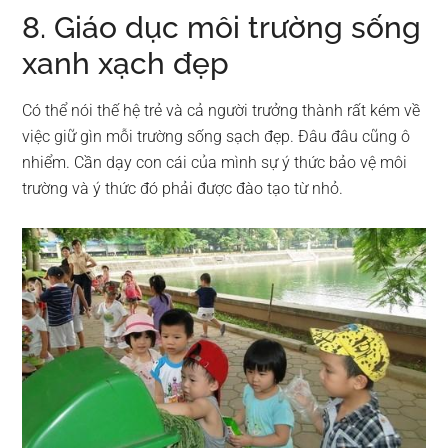
8. Giáo dục môi trường sống
xanh xạch đẹp
Có thể nói thế hệ trẻ và cả người trưởng thành rất kém về
việc giữ gìn mỗi trường sống sạch đẹp. Đâu đâu cũng ô
nhiểm. Cần dạy con cái của mình sự ý thức bảo vệ môi
trường và ý thức đó phải được đào tạo từ nhỏ.