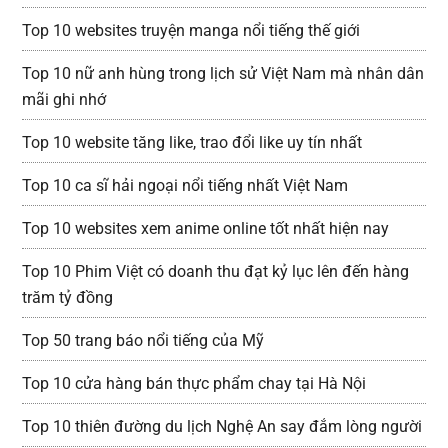
Top 10 websites truyện manga nổi tiếng thế giới
Top 10 nữ anh hùng trong lịch sử Việt Nam mà nhân dân
mãi ghi nhớ
Top 10 website tăng like, trao đổi like uy tín nhất
Top 10 ca sĩ hải ngoại nổi tiếng nhất Việt Nam
Top 10 websites xem anime online tốt nhất hiện nay
Top 10 Phim Việt có doanh thu đạt kỷ lục lên đến hàng
trăm tỷ đồng
Top 50 trang báo nổi tiếng của Mỹ
Top 10 cửa hàng bán thực phẩm chay tại Hà Nội
Top 10 thiên đường du lịch Nghệ An say đắm lòng người