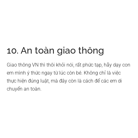
10. An toàn giao thông
Giao thông VN thì thôi khỏi nói, rất phức tạp, hãy dạy con
em mình ý thức ngay từ lúc còn bé. Không chỉ là việc
thực hiện đúng luật, mà đây còn là cách để các em di
chuyển an toàn.