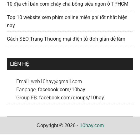
10 địa chỉ bán cơm cháy chà bông siêu ngon ở TPHCM
Top 10 website xem phim online miễn phí tốt nhất hiện
nay
Cách SEO Trang Thương mại điện tử đơn giản dễ làm
LIÊN HỆ
Email:
web10hay@gmail.com
Fanpage:
facebook.com/10hay
Group FB:
facebook.com/groups/10hay
Copyright © 2026 ·
10hay.com