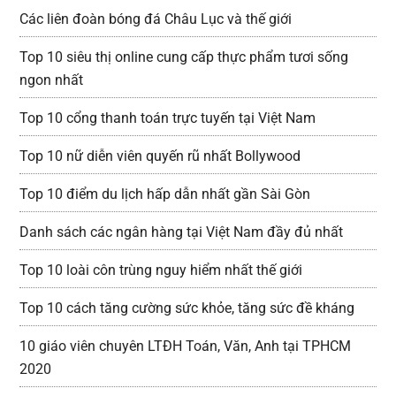
Các liên đoàn bóng đá Châu Lục và thế giới
Top 10 siêu thị online cung cấp thực phẩm tươi sống
ngon nhất
Top 10 cổng thanh toán trực tuyến tại Việt Nam
Top 10 nữ diễn viên quyến rũ nhất Bollywood
Top 10 điểm du lịch hấp dẫn nhất gần Sài Gòn
Danh sách các ngân hàng tại Việt Nam đầy đủ nhất
Top 10 loài côn trùng nguy hiểm nhất thế giới
Top 10 cách tăng cường sức khỏe, tăng sức đề kháng
10 giáo viên chuyên LTĐH Toán, Văn, Anh tại TPHCM
2020