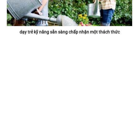
dạy trẻ kỹ năng sẵn sàng chấp nhận một thách thức