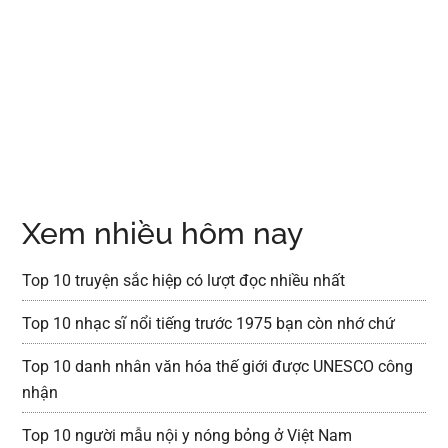
Xem nhiều hôm nay
Top 10 truyện sắc hiệp có lượt đọc nhiều nhất
Top 10 nhạc sĩ nổi tiếng trước 1975 bạn còn nhớ chứ
Top 10 danh nhân văn hóa thế giới được UNESCO công
nhận
Top 10 người mẫu nội y nóng bỏng ở Việt Nam