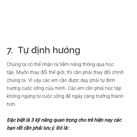
7. Tự định hướng
Chúng ta có thể nhận ra tiềm năng thông qua học
tập. Muốn thay đổi thế giới, thì cần phải thay đổi chính
chúng ta. Vì vậy các em cần được dạy phải tự định
hướng cuộc sống của mình. Các em cần phải học tập
không ngừng từ cuộc sống để ngày càng trưởng thành
hơn.
Đặc biệt là 3 kỹ năng quan trọng cho trẻ hiện nay các
bạn rất cần phải lưu ý. Đó là: