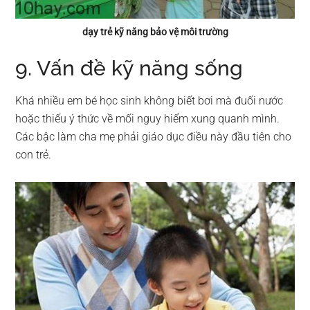
dạy trẻ kỹ năng bảo vệ môi trường
9. Vấn đề kỹ năng sống
Khá nhiều em bé học sinh không biết bơi mà đuối nước
hoặc thiếu ý thức về mối nguy hiểm xung quanh mình.
Các bậc làm cha mẹ phải giáo dục điều này đầu tiên cho
con trẻ.