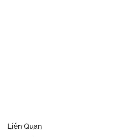
Liên Quan