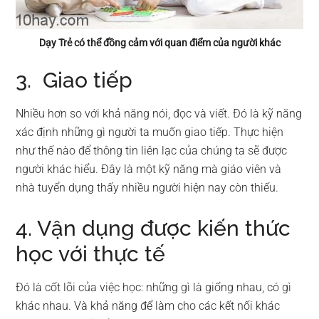
Dạy Trẻ có thể đồng cảm với quan điểm của người khác
3. Giao tiếp
Nhiều hơn so với khả năng nói, đọc và viết. Đó là kỹ năng
xác định những gì người ta muốn giao tiếp. Thực hiện
như thế nào để thông tin liên lạc của chúng ta sẽ được
người khác hiểu. Đây là một kỹ năng mà giáo viên và
nhà tuyển dụng thấy nhiều người hiện nay còn thiếu.
4. Vận dụng được kiến thức
học với thực tế
Đó là cốt lõi của việc học: những gì là giống nhau, có gì
khác nhau. Và khả năng để làm cho các kết nối khác