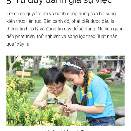
Trẻ để có quyết định và hành động đúng cần bổ sung
kiến thức liên tục. Bên cạnh đó, phải biết được đâu là
thông tin hợp lý và đáng tin cậy để sử dụng. Nó liên quan
đến phát triển, thử nghiệm và sàng lọc theo “luật nhân
quả” xảy ra.