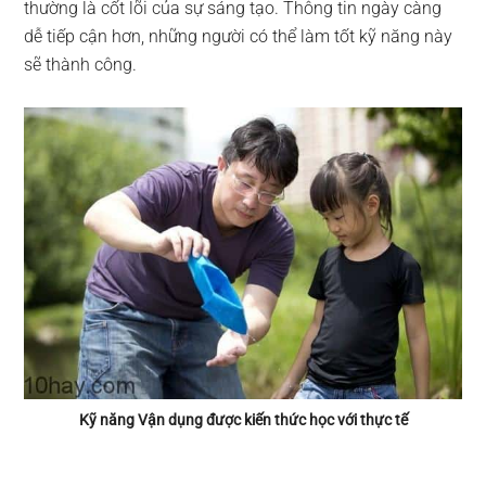
thường là cốt lõi của sự sáng tạo. Thông tin ngày càng
dễ tiếp cận hơn, những người có thể làm tốt kỹ năng này
sẽ thành công.
Kỹ năng Vận dụng được kiến thức học với thực tế