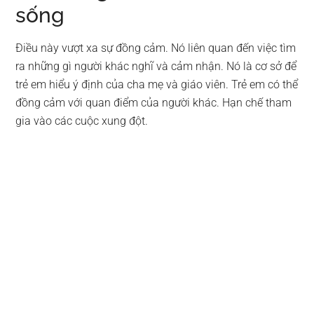
sống
Điều này vượt xa sự đồng cảm. Nó liên quan đến việc tìm
ra những gì người khác nghĩ và cảm nhận. Nó là cơ sở để
trẻ em hiểu ý định của cha mẹ và giáo viên. Trẻ em có thể
đồng cảm với quan điểm của người khác. Hạn chế tham
gia vào các cuộc xung đột.