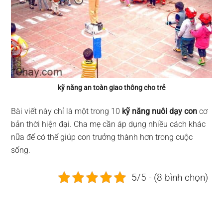
kỹ năng an toàn giao thông cho trẻ
Bài viết này chỉ là một trong 10
kỹ năng nuôi dạy con
cơ
bản thời hiện đại. Cha mẹ cần áp dụng nhiều cách khác
nữa để có thể giúp con trưởng thành hơn trong cuộc
sống.
5/5 - (8 bình chọn)