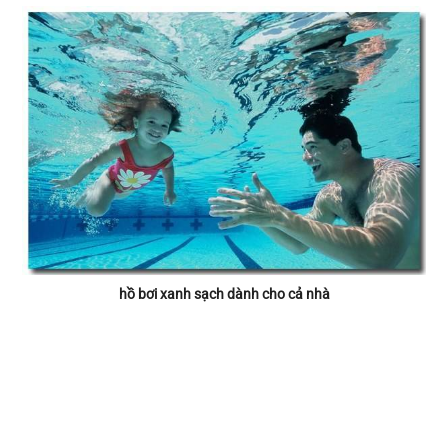
hồ bơi xanh sạch dành cho cả nhà