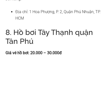
Địa chỉ: 1 Hoa Phượng, P. 2, Quận Phú Nhuận, TP.
HCM
8. Hồ bơi Tây Thạnh quận
Tân Phú
Giá vé hồ bơi: 20.000 – 30.000đ