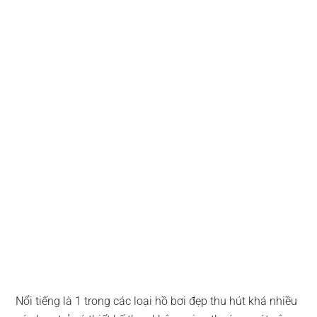
Nổi tiếng là 1 trong các loại hồ bơi đẹp thu hút khá nhiều