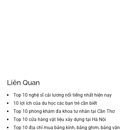
Liên Quan
Top 10 nghệ sĩ cải lương nổi tiếng nhất hiện nay
10 lợi ích của du học các bạn trẻ cần biết
Top 10 phòng khám đa khoa tư nhân tại Cần Thơ
Top 10 cửa hàng vật liệu xây dựng tại Hà Nội
Top 10 địa chỉ mua bảng kính, bảng ghim, bảng văn