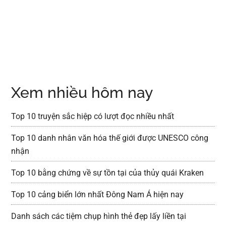
Xem nhiều hôm nay
Top 10 truyện sắc hiệp có lượt đọc nhiều nhất
Top 10 danh nhân văn hóa thế giới được UNESCO công
nhận
Top 10 bằng chứng về sự tồn tại của thủy quái Kraken
Top 10 cảng biển lớn nhất Đông Nam Á hiện nay
Danh sách các tiệm chụp hình thẻ đẹp lấy liền tại