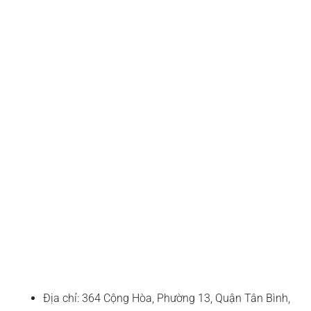
Địa chỉ: 364 Cộng Hòa, Phường 13, Quận Tân Bình,