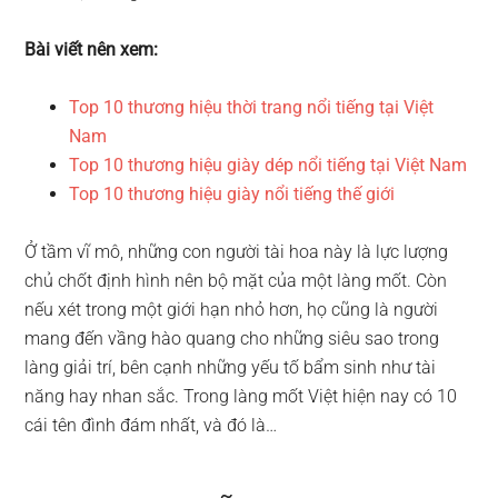
Bài viết nên xem:
Top 10 thương hiệu thời trang nổi tiếng tại Việt
Nam
Top 10 thương hiệu giày dép nổi tiếng tại Việt Nam
Top 10 thương hiệu giày nổi tiếng thế giới
Ở tầm vĩ mô, những con người tài hoa này là lực lượng
chủ chốt định hình nên bộ mặt của một làng mốt. Còn
nếu xét trong một giới hạn nhỏ hơn, họ cũng là người
mang đến vầng hào quang cho những siêu sao trong
làng giải trí, bên cạnh những yếu tố bẩm sinh như tài
năng hay nhan sắc. Trong làng mốt Việt hiện nay có 10
cái tên đình đám nhất, và đó là…