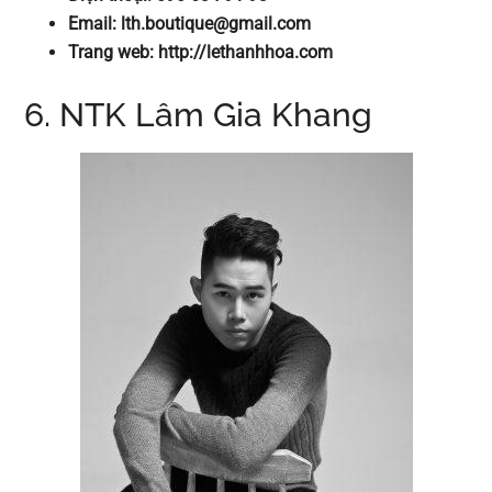
Email:
lth.boutique@gmail.com
Trang web: http://lethanhhoa.com
6. NTK Lâm Gia Khang