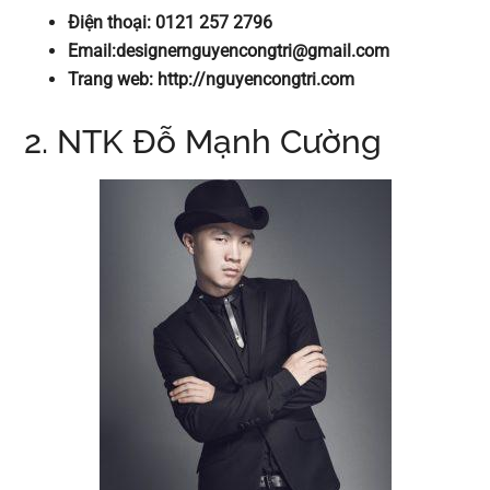
Điện thoại: 0121 257 2796
Email:
designernguyencongtri@gmail.com
Trang web: http://nguyencongtri.com
2. NTK Đỗ Mạnh Cường