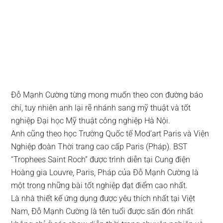
Đỗ Mạnh Cường từng mong muốn theo con đường báo
chí, tuy nhiên anh lại rẽ nhánh sang mỹ thuật và tốt
nghiệp Đại học Mỹ thuật công nghiệp Hà Nội.
Anh cũng theo học Trường Quốc tế Mod’art Paris và Viện
Nghiệp đoàn Thời trang cao cấp Paris (Pháp). BST
“Trophees Saint Roch” được trình diễn tại Cung điện
Hoàng gia Louvre, Paris, Pháp của Đỗ Mạnh Cường là
một trong những bài tốt nghiệp đạt điểm cao nhất.
Là nhà thiết kế ứng dụng được yêu thích nhất tại Việt
Nam, Đỗ Mạnh Cường là tên tuổi được săn đón nhất