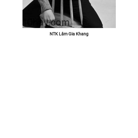
NTK Lâm Gia Khang