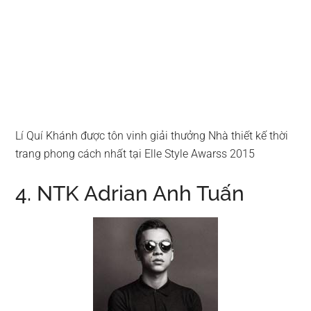
Lí Quí Khánh được tôn vinh giải thưởng Nhà thiết kế thời
trang phong cách nhất tại Elle Style Awarss 2015
4. NTK Adrian Anh Tuấn