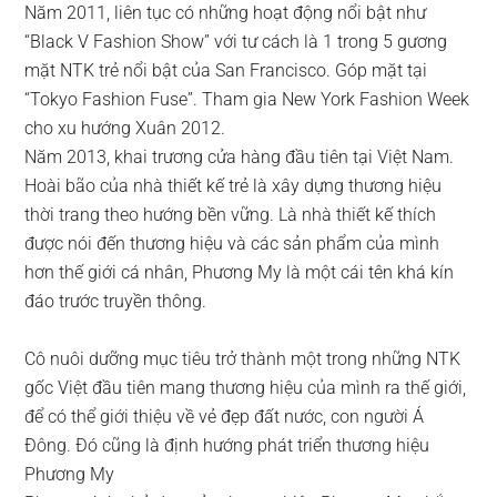
Năm 2011, liên tục có những hoạt động nổi bật như
“Black V Fashion Show” với tư cách là 1 trong 5 gương
mặt NTK trẻ nổi bật của San Francisco. Góp mặt tại
“Tokyo Fashion Fuse”. Tham gia New York Fashion Week
cho xu hướng Xuân 2012.
Năm 2013, khai trương cửa hàng đầu tiên tại Việt Nam.
Hoài bão của nhà thiết kế trẻ là xây dựng thương hiệu
thời trang theo hướng bền vững. Là nhà thiết kế thích
được nói đến thương hiệu và các sản phẩm của mình
hơn thế giới cá nhân, Phương My là một cái tên khá kín
đáo trước truyền thông.
Cô nuôi dưỡng mục tiêu trở thành một trong những NTK
gốc Việt đầu tiên mang thương hiệu của mình ra thế giới,
để có thể giới thiệu về vẻ đẹp đất nước, con người Á
Đông. Đó cũng là định hướng phát triển thương hiệu
Phương My