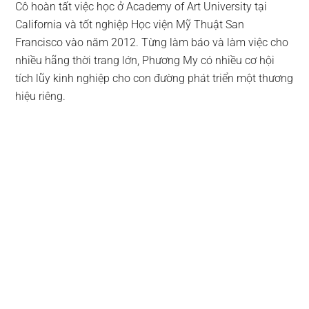
Cô hoàn tất việc học ở Academy of Art University tại
California và tốt nghiệp Học viện Mỹ Thuật San
Francisco vào năm 2012. Từng làm báo và làm việc cho
nhiều hãng thời trang lớn, Phương My có nhiều cơ hội
tích lũy kinh nghiệp cho con đường phát triển một thương
hiệu riêng.