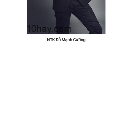
NTK Đỗ Mạnh Cường