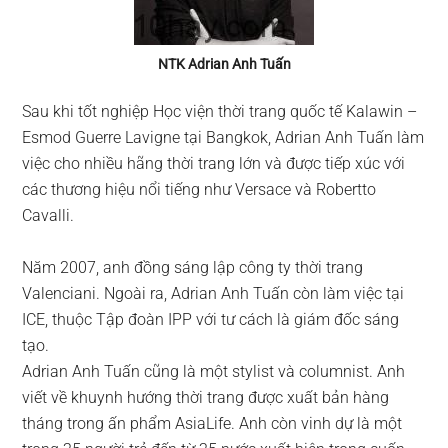
NTK Adrian Anh Tuấn
Sau khi tốt nghiệp Học viện thời trang quốc tế Kalawin –
Esmod Guerre Lavigne tại Bangkok, Adrian Anh Tuấn làm
việc cho nhiều hãng thời trang lớn và được tiếp xúc với
các thương hiệu nổi tiếng như Versace và Robertto
Cavalli.
Năm 2007, anh đồng sáng lập công ty thời trang
Valenciani. Ngoài ra, Adrian Anh Tuấn còn làm việc tại
ICE, thuộc Tập đoàn IPP với tư cách là giám đốc sáng
tạo.
Adrian Anh Tuấn cũng là một stylist và columnist. Anh
viết về khuynh hướng thời trang được xuất bản hàng
tháng trong ấn phẩm AsiaLife. Anh còn vinh dự là một