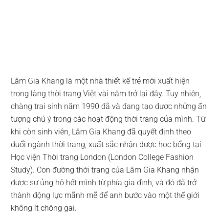
Lâm Gia Khang là một nhà thiết kế trẻ mới xuất hiện
trong làng thời trang Việt vài năm trở lại đây. Tuy nhiên,
chàng trai sinh năm 1990 đã và đang tạo được những ấn
tượng chú ý trong các hoạt động thời trang của mình. Từ
khi còn sinh viên, Lâm Gia Khang đã quyết định theo
đuổi ngành thời trang, xuất sắc nhận được học bổng tại
Học viện Thời trang London (London College Fashion
Study). Con đường thời trang của Lâm Gia Khang nhận
được sự ủng hộ hết mình từ phía gia đình, và đó đã trở
thành động lực mãnh mẽ để anh bước vào một thế giới
không ít chông gai.