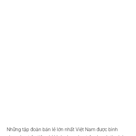
Những tập đoàn bán lẻ lớn nhất Việt Nam được bình