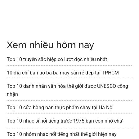
Xem nhiều hôm nay
Top 10 truyện sắc hiệp có lượt đọc nhiều nhất
10 điạ chỉ bán áo bà ba may sẵn rẻ đẹp tại TPHCM
Top 10 danh nhân văn hóa thế giới được UNESCO công
nhận
Top 10 cửa hàng bán thực phẩm chay tại Hà Nội
Top 10 nhạc sĩ nổi tiếng trước 1975 bạn còn nhớ chứ
Top 10 nhóm nhạc nổi tiếng nhất thế giới hiện nay