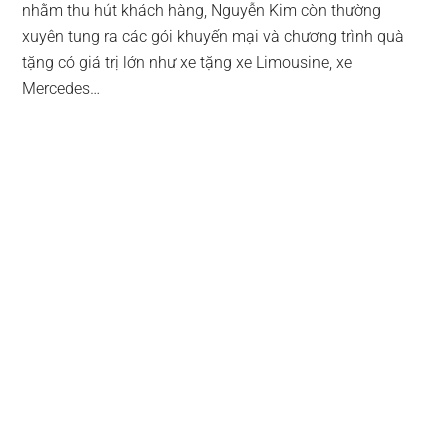
nhằm thu hút khách hàng, Nguyễn Kim còn thường
xuyên tung ra các gói khuyến mại và chương trình quà
tặng có giá trị lớn như xe tặng xe Limousine, xe
Mercedes…