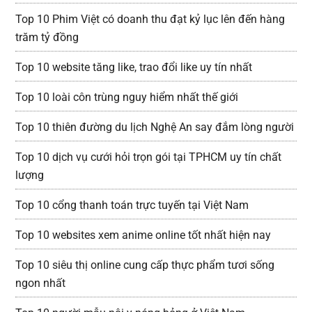
Top 10 Phim Việt có doanh thu đạt kỷ lục lên đến hàng
trăm tỷ đồng
Top 10 website tăng like, trao đổi like uy tín nhất
Top 10 loài côn trùng nguy hiểm nhất thế giới
Top 10 thiên đường du lịch Nghệ An say đắm lòng người
Top 10 dịch vụ cưới hỏi trọn gói tại TPHCM uy tín chất
lượng
Top 10 cổng thanh toán trực tuyến tại Việt Nam
Top 10 websites xem anime online tốt nhất hiện nay
Top 10 siêu thị online cung cấp thực phẩm tươi sống
ngon nhất