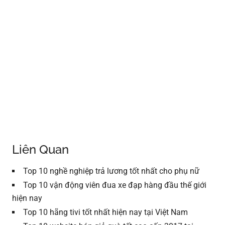
Liên Quan
Top 10 nghề nghiệp trả lương tốt nhất cho phụ nữ
Top 10 vận động viên đua xe đạp hàng đầu thế giới
hiện nay
Top 10 hãng tivi tốt nhất hiện nay tại Việt Nam