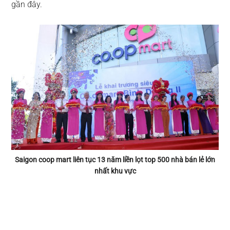
gần đây.
Saigon coop mart liên tục 13 năm liền lọt top 500 nhà bán lẻ lớn
nhất khu vực