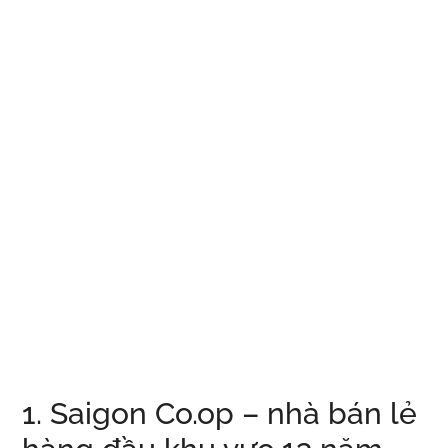
1. Saigon Co.op – nhà bán lẻ