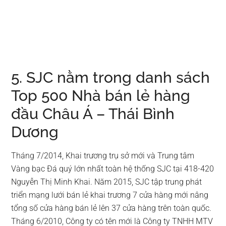
5. SJC nằm trong danh sách
Top 500 Nhà bán lẻ hàng
đầu Châu Á – Thái Bình
Dương
Tháng 7/2014, Khai trương trụ sở mới và Trung tâm
Vàng bạc Đá quý lớn nhất toàn hệ thống SJC tại 418-420
Nguyễn Thị Minh Khai. Năm 2015, SJC tập trung phát
triển mạng lưới bán lẻ khai trương 7 cửa hàng mới nâng
tổng số cửa hàng bán lẻ lên 37 cửa hàng trên toàn quốc.
Tháng 6/2010, Công ty có tên mới là Công ty TNHH MTV