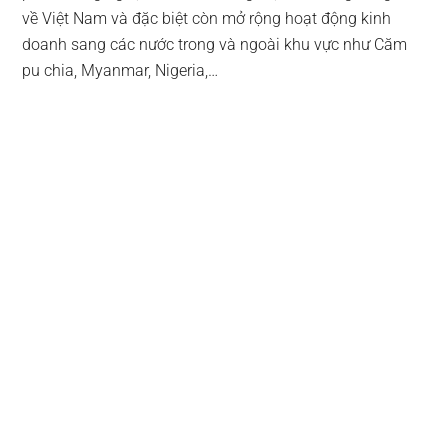
về Việt Nam và đặc biệt còn mở rộng hoạt động kinh
doanh sang các nước trong và ngoài khu vực như Căm
pu chia, Myanmar, Nigeria,…