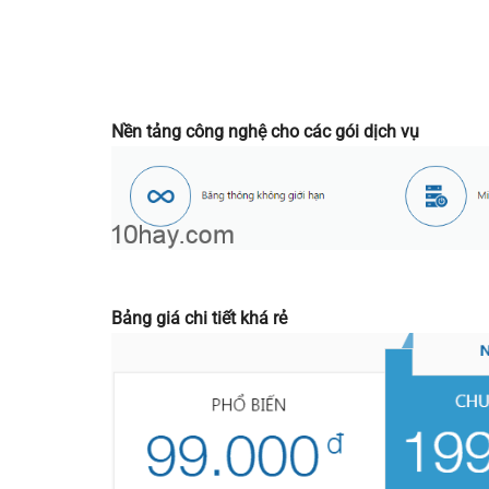
Nền tảng công nghệ cho các gói dịch vụ
Bảng giá chi tiết khá rẻ