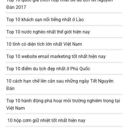
Đán 2017
Top 10 khách sạn nổi tiếng nhất ở Lào
Top 10 nước nghèo nhất thế giới hiện nay
10 tỉnh có diện tích lớn nhất Việt Nam
Top 10 website email marketing tốt nhất hiện nay
Top 10 điểm du lịch đẹp nhất ở Phú Quốc
10 cách hạn chế lên cân sau những ngày Tết Nguyên
Đán
Top 10 hành động phá hoại môi trường nghiêm trọng tại
Việt Nam
10 hộp cơm giữ nhiệt tốt nhất hiện nay