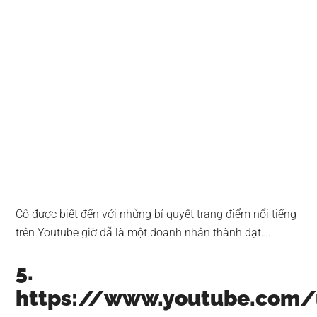
Cô được biết đến với những bí quyết trang điểm nổi tiếng
trên Youtube giờ đã là một doanh nhân thành đạt….
5.
https://www.youtube.com/