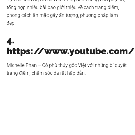
tổng hợp nhiều bài báo giới thiệu về cách trang điểm,
phong cách ăn mặc gây ấn tượng, phương pháp làm
đẹp…
4.
https://www.youtube.com/
Michelle Phan – Cô phù thủy gốc Việt với những bí quyết
trang điểm, chăm sóc da rất hấp dẫn.