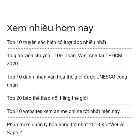
Xem nhiều hôm nay
Top 10 truyện sắc hiệp có lượt đọc nhiều nhất
10 giáo viên chuyên LTĐH Toán, Văn, Anh tại TPHCM
2020
Top 10 danh nhân văn hóa thế giới được UNESCO công
nhận
Top 20 báo thể thao nổi tiếng thế giới
Top 10 websites xem anime online tốt nhất hiện nay
Phần mềm quản lý bán hàng tốt nhất 2018 KiotViet vs
Sapo ?