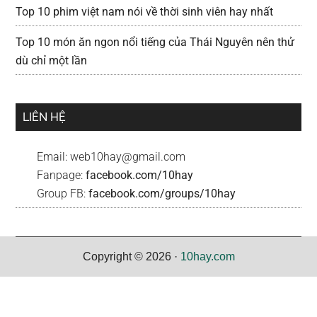
Top 10 phim việt nam nói về thời sinh viên hay nhất
Top 10 món ăn ngon nổi tiếng của Thái Nguyên nên thử
dù chỉ một lần
LIÊN HỆ
Email:
web10hay@gmail.com
Fanpage:
facebook.com/10hay
Group FB:
facebook.com/groups/10hay
Copyright © 2026 ·
10hay.com