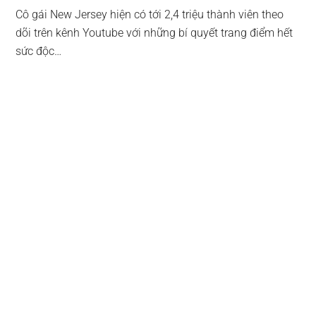
Cô gái New Jersey hiện có tới 2,4 triệu thành viên theo
dõi trên kênh Youtube với những bí quyết trang điểm hết
sức độc…