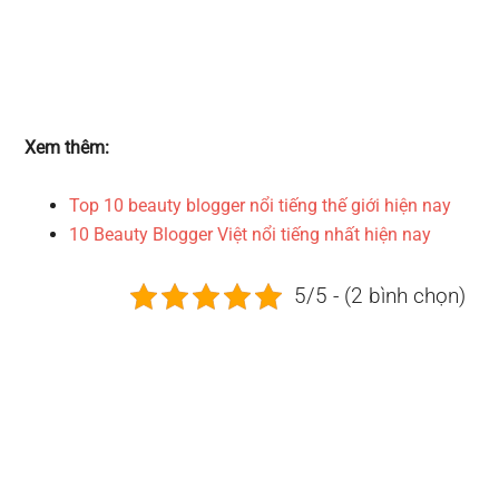
Xem thêm:
Top 10 beauty blogger nổi tiếng thế giới hiện nay
10 Beauty Blogger Việt nổi tiếng nhất hiện nay
5/5 - (2 bình chọn)