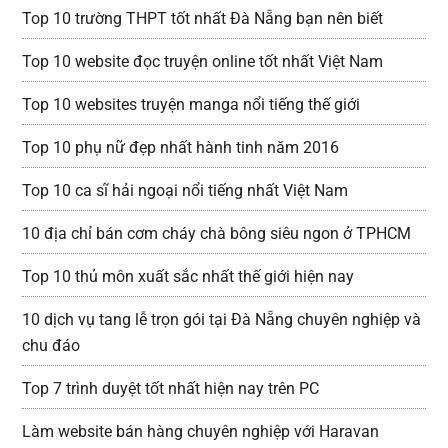
Top 10 trường THPT tốt nhất Đà Nẵng bạn nên biết
Top 10 website đọc truyện online tốt nhất Việt Nam
Top 10 websites truyện manga nổi tiếng thế giới
Top 10 phụ nữ đẹp nhất hành tinh năm 2016
Top 10 ca sĩ hải ngoại nổi tiếng nhất Việt Nam
10 địa chỉ bán cơm cháy chà bông siêu ngon ở TPHCM
Top 10 thủ môn xuất sắc nhất thế giới hiện nay
10 dịch vụ tang lễ trọn gói tại Đà Nẵng chuyên nghiệp và
chu đáo
Top 7 trình duyệt tốt nhất hiện nay trên PC
Làm website bán hàng chuyên nghiệp với Haravan