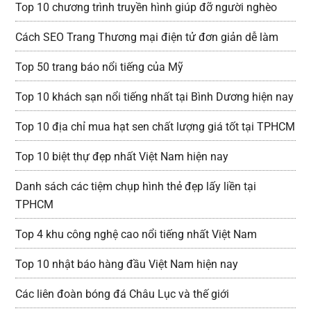
Top 10 chương trình truyền hình giúp đỡ người nghèo
Cách SEO Trang Thương mại điện tử đơn giản dễ làm
Top 50 trang báo nổi tiếng của Mỹ
Top 10 khách sạn nổi tiếng nhất tại Bình Dương hiện nay
Top 10 địa chỉ mua hạt sen chất lượng giá tốt tại TPHCM
Top 10 biệt thự đẹp nhất Việt Nam hiện nay
Danh sách các tiệm chụp hình thẻ đẹp lấy liền tại
TPHCM
Top 4 khu công nghệ cao nổi tiếng nhất Việt Nam
Top 10 nhật báo hàng đầu Việt Nam hiện nay
Các liên đoàn bóng đá Châu Lục và thế giới