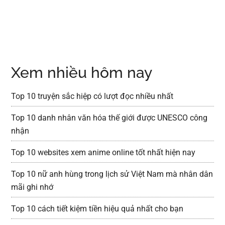
Xem nhiều hôm nay
Top 10 truyện sắc hiệp có lượt đọc nhiều nhất
Top 10 danh nhân văn hóa thế giới được UNESCO công
nhận
Top 10 websites xem anime online tốt nhất hiện nay
Top 10 nữ anh hùng trong lịch sử Việt Nam mà nhân dân
mãi ghi nhớ
Top 10 cách tiết kiệm tiền hiệu quả nhất cho bạn