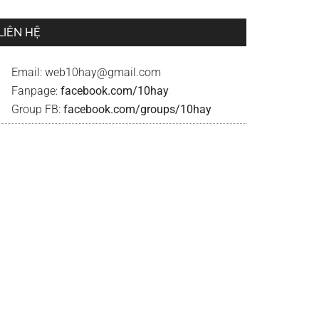
LIÊN HỆ
Email:
web10hay@gmail.com
Fanpage:
facebook.com/10hay
Group FB:
facebook.com/groups/10hay