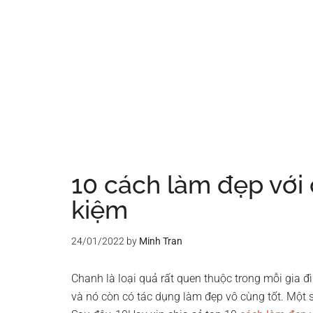
10 cách làm đẹp với 
kiệm
24/01/2022
by
Minh Tran
Chanh là loại quả rất quen thuộc trong mỗi gia đ
và nó còn có tác dụng làm đẹp vô cùng tốt. Một 