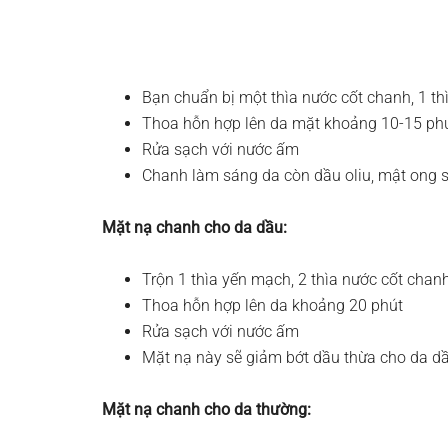
Bạn chuẩn bị một thìa nước cốt chanh, 1 thì
Thoa hỗn hợp lên da mặt khoảng 10-15 ph
Rửa sạch với nước ấm
Chanh làm sáng da còn dầu oliu, mật ong s
Mặt nạ chanh cho da dầu:
Trộn 1 thìa yến mạch, 2 thìa nước cốt chan
Thoa hỗn hợp lên da khoảng 20 phút
Rửa sạch với nước ấm
Mặt nạ này sẽ giảm bớt dầu thừa cho da d
Mặt nạ chanh cho da thường: