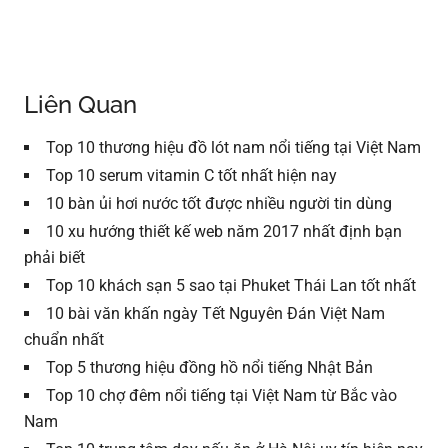
Liên Quan
Top 10 thương hiệu đồ lót nam nổi tiếng tại Việt Nam
Top 10 serum vitamin C tốt nhất hiện nay
10 bàn ủi hơi nước tốt được nhiều người tin dùng
10 xu hướng thiết kế web năm 2017 nhất định bạn
phải biết
Top 10 khách sạn 5 sao tại Phuket Thái Lan tốt nhất
10 bài văn khấn ngày Tết Nguyên Đán Việt Nam
chuẩn nhất
Top 5 thương hiệu đồng hồ nổi tiếng Nhật Bản
Top 10 chợ đêm nổi tiếng tại Việt Nam từ Bắc vào
Nam