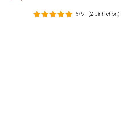
5/5 - (2 bình chọn)