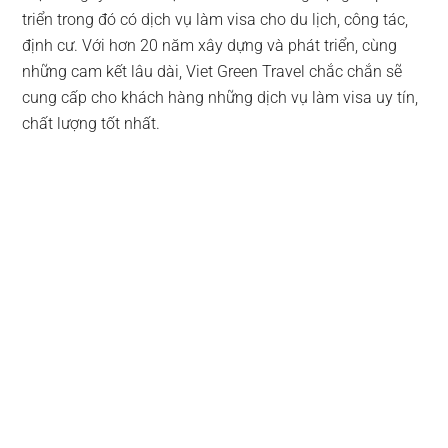
triển trong đó có dịch vụ làm visa cho du lịch, công tác,
định cư. Với hơn 20 năm xây dựng và phát triển, cùng
những cam kết lâu dài, Viet Green Travel chắc chắn sẽ
cung cấp cho khách hàng những dịch vụ làm visa uy tín,
chất lượng tốt nhất.