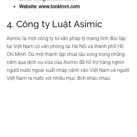
Website: www.tonkinvn.com
4. Công ty Luật Asimic
Asimic là một công ty tư vấn pháp lý mang tính độc lập
tại Việt Nam có văn phòng tại Hà Nội và thành phố Hồ
Chí Minh. Dù mới thành lập chưa lâu xong trong những
năm qua dịch vụ visa của Asimic đã hỗ trợ hàng nghìn
người nước ngoài xuất nhập cảnh vào Việt Nam và người
Việt Nam ra nước với nhiều mục đích khác nhau.