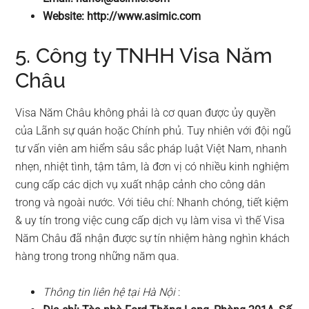
Website: http://www.asimic.com
5. Công ty TNHH Visa Năm
Châu
Visa Năm Châu không phải là cơ quan được ủy quyền
của Lãnh sự quán hoặc Chính phủ. Tuy nhiên với đội ngũ
tư vấn viên am hiểm sâu sắc pháp luật Việt Nam, nhanh
nhẹn, nhiệt tình, tậm tâm, là đơn vị có nhiều kinh nghiệm
cung cấp các dịch vụ xuất nhập cảnh cho công dân
trong và ngoài nước. Với tiêu chí: Nhanh chóng, tiết kiệm
& uy tín trong việc cung cấp dịch vụ làm visa vì thế Visa
Năm Châu đã nhận được sự tín nhiệm hàng nghìn khách
hàng trong trong những năm qua.
Thông tin liên hệ tại Hà Nội
: