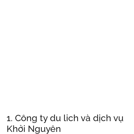
1. Công ty du lich và dịch vụ
Khởi Nguyên