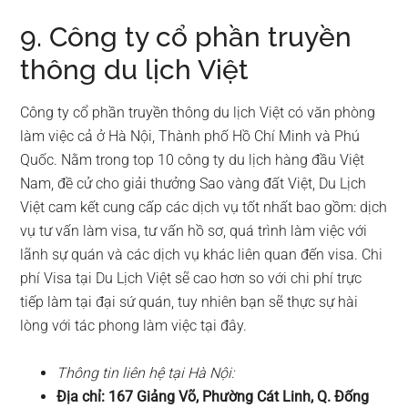
9. Công ty cổ phần truyền
thông du lịch Việt
Công ty cổ phần truyền thông du lịch Việt có văn phòng
làm việc cả ở Hà Nội, Thành phố Hồ Chí Minh và Phú
Quốc. Nằm trong top 10 công ty du lịch hàng đầu Việt
Nam, đề cử cho giải thưởng Sao vàng đất Việt, Du Lịch
Việt cam kết cung cấp các dịch vụ tốt nhất bao gồm: dịch
vụ tư vấn làm visa, tư vấn hồ sơ, quá trình làm việc với
lãnh sự quán và các dịch vụ khác liên quan đến visa. Chi
phí Visa tại Du Lịch Việt sẽ cao hơn so với chi phí trực
tiếp làm tại đại sứ quán, tuy nhiên bạn sẽ thực sự hài
lòng với tác phong làm việc tại đây.
Thông tin liên hệ tại Hà Nội:
Địa chỉ: 167 Giảng Võ, Phường Cát Linh, Q. Đống