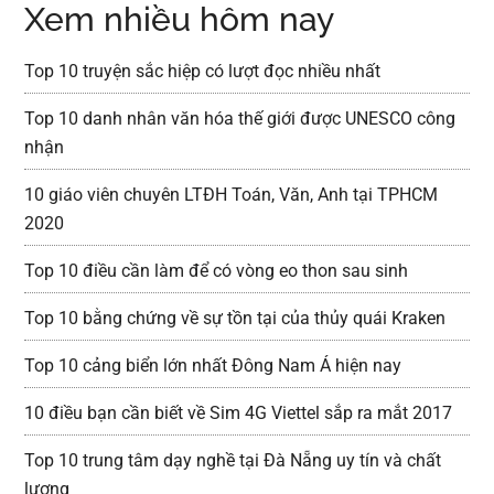
Xem nhiều hôm nay
Top 10 truyện sắc hiệp có lượt đọc nhiều nhất
Top 10 danh nhân văn hóa thế giới được UNESCO công
nhận
10 giáo viên chuyên LTĐH Toán, Văn, Anh tại TPHCM
2020
Top 10 điều cần làm để có vòng eo thon sau sinh
Top 10 bằng chứng về sự tồn tại của thủy quái Kraken
Top 10 cảng biển lớn nhất Đông Nam Á hiện nay
10 điều bạn cần biết về Sim 4G Viettel sắp ra mắt 2017
Top 10 trung tâm dạy nghề tại Đà Nẵng uy tín và chất
lượng