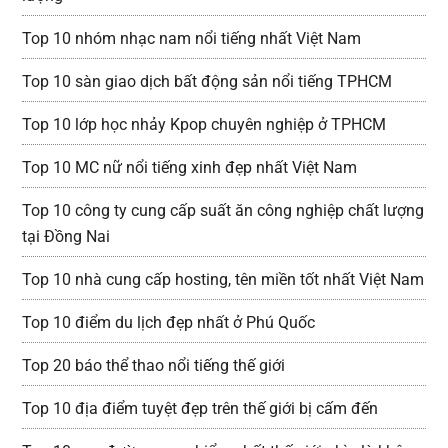
Top 10 nhóm nhạc nam nổi tiếng nhất Việt Nam
Top 10 sàn giao dịch bất động sản nổi tiếng TPHCM
Top 10 lớp học nhảy Kpop chuyên nghiệp ở TPHCM
Top 10 MC nữ nổi tiếng xinh đẹp nhất Việt Nam
Top 10 công ty cung cấp suất ăn công nghiệp chất lượng
tại Đồng Nai
Top 10 nhà cung cấp hosting, tên miền tốt nhất Việt Nam
Top 10 điểm du lịch đẹp nhất ở Phú Quốc
Top 20 báo thể thao nổi tiếng thế giới
Top 10 địa điểm tuyệt đẹp trên thế giới bị cấm đến