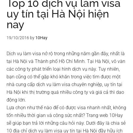
Top 10 dịch vụ làm visa
uy tín tại Hà Nội hiện
nay
19/10/2016
by
10Hay
Dịch vụ làm visa nở rộ trong những năm gần đây, nhất là
tại Hà Nội và Thành phố Hồ Chí Minh. Tại Hà Nội, vô vàn
các công ty phát triển loại hình dịch vụ này. Tuy nhiên,
bạn cũng có thể gặp khó khăn trong việc tìm được một
nhà cung cấp dịch vụ làm visa chuyên nghiệp, uy tín tại
Hà Nội khi thị trường quá nhiều công ty và giá cả thì dao
động lớn.
Lựa chọn như thế nào để có được visa nhanh nhất, không
tốn nhiều thời gian và công sức nhất? Trang web 10Hay
sẽ giúp bạn trả lời những câu hỏi này. Dưới đây là chia sẻ
10 địa chỉ dịch vụ làm visa uy tín tại Hà Nội đầy hữu ích