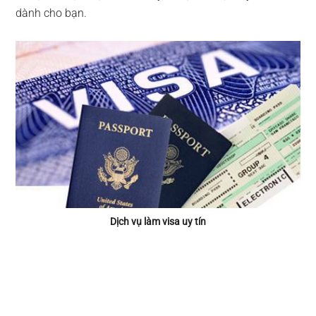
dành cho bạn.
Dịch vụ làm visa uy tín