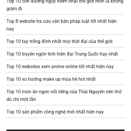
Top 10 con đường nguy hiểm nhất thế giới nhìn là không
giám đi
Top 8 website tra cứu văn bản pháp luật tốt nhất hiện
nay
Top 10 tay trống đỉnh nhất mọi thời đại của thế giới
Top 10 truyện ngôn tình hiện đại Trung Quốc hay nhất
Top 10 websites xem anime online tốt nhất hiện nay
Top 10 xu hướng make up mùa hè hot nhất
Top 10 món ăn ngon nổi tiếng của Thái Nguyên nên thử
dù chỉ một lần
Top 10 sản phẩm công nghệ mới nhất hiện nay