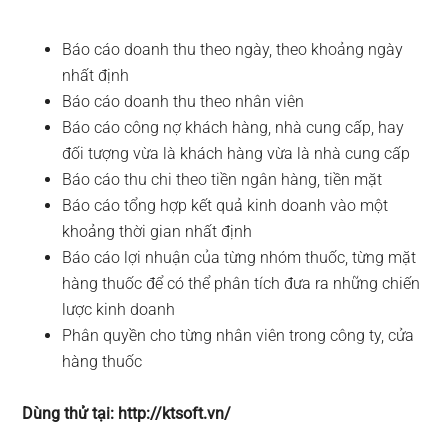
Báo cáo doanh thu theo ngày, theo khoảng ngày
nhất định
Báo cáo doanh thu theo nhân viên
Báo cáo công nợ khách hàng, nhà cung cấp, hay
đối tượng vừa là khách hàng vừa là nhà cung cấp
Báo cáo thu chi theo tiền ngân hàng, tiền mặt
Báo cáo tổng hợp kết quả kinh doanh vào một
khoảng thời gian nhất định
Báo cáo lợi nhuận của từng nhóm thuốc, từng mặt
hàng thuốc để có thể phân tích đưa ra những chiến
lược kinh doanh
Phân quyền cho từng nhân viên trong công ty, cửa
hàng thuốc
Dùng thử tại: http://ktsoft.vn/