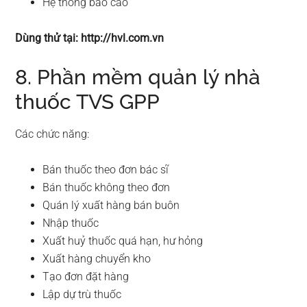
Hệ thống báo cáo
Dùng thử tại: http://hvl.com.vn
8. Phần mềm quản lý nhà
thuốc TVS GPP
Các chức năng:
Bán thuốc theo đơn bác sĩ
Bán thuốc không theo đơn
Quán lý xuất hàng bán buôn
Nhập thuốc
Xuất huỷ thuốc quá hạn, hư hỏng
Xuất hàng chuyển kho
Tạo đơn đặt hàng
Lập dự trù thuốc