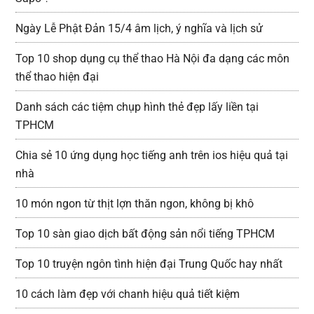
Ngày Lễ Phật Đản 15/4 âm lịch, ý nghĩa và lịch sử
Top 10 shop dụng cụ thể thao Hà Nội đa dạng các môn
thể thao hiện đại
Danh sách các tiệm chụp hình thẻ đẹp lấy liền tại
TPHCM
Chia sẻ 10 ứng dụng học tiếng anh trên ios hiệu quả tại
nhà
10 món ngon từ thịt lợn thăn ngon, không bị khô
Top 10 sàn giao dịch bất động sản nổi tiếng TPHCM
Top 10 truyện ngôn tình hiện đại Trung Quốc hay nhất
10 cách làm đẹp với chanh hiệu quả tiết kiệm