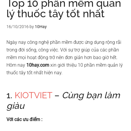
Top 10 phần mềm quản
lý thuốc tây tốt nhất
16/10/2016
by
10Hay
Ngày nay công nghệ phần mềm được ứng dụng rộng rãi
trong đời sống, công việc. Với sự trợ giúp của các phần
mềm mọi hoạt động trở nên đơn giản hơn bao giờ hết.
Hôm nay
10hay.com
xin giới thiệu 10 phần mềm quản lý
thuốc tây tốt nhất hiện nay.
1.
KIOTVIET
–
Cùng bạn làm
giàu
Với các ưu điểm :