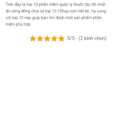
Trên đây là top 10 phần mềm quản lý thuốc tây tốt nhất
do cộng đồng chia sẻ top 10 10hay.com liệt kê , hy vọng
với top 10 này giúp bạn tìm được một sản phẩm phần
mềm phù hợp.
5/5 - (2 bình chọn)