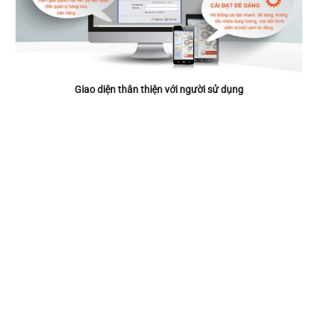
Giao diện thân thiện với người sử dụng