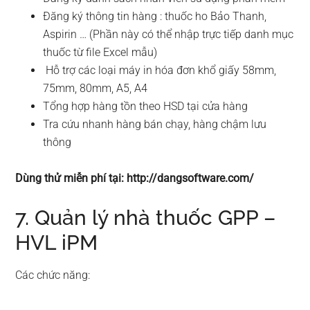
Đăng ký thông tin hàng : thuốc ho Bảo Thanh,
Aspirin … (Phần này có thể nhập trực tiếp danh mục
thuốc từ file Excel mẫu)
Hỗ trợ các loại máy in hóa đơn khổ giấy 58mm,
75mm, 80mm, A5, A4
Tổng hợp hàng tồn theo HSD tại cửa hàng
Tra cứu nhanh hàng bán chạy, hàng chậm lưu
thông
Dùng thử miễn phí tại: http://dangsoftware.com/
7. Quản lý nhà thuốc GPP –
HVL iPM
Các chức năng: