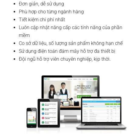
Đơn giản, dễ sử dụng
Phù hợp cho từng ngành hàng
Tiết kiệm chi phí nhất
Luôn cập nhật nâng cấp các tính năng của phần
mềm
Co sở dữ liệu, số lượng sản phẩm không hạn chế
Sử dụng điện toán đám mây hỗ trợ đa thiết bị
Đội ngũ hỗ trợ viên chuyên nghiệp, kịp thời.