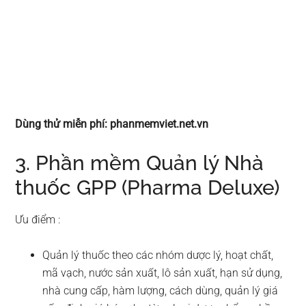
Dùng thử miễn phí: phanmemviet.net.vn
3. Phần mềm Quản lý Nhà
thuốc GPP (Pharma Deluxe)
Ưu điểm :
Quản lý thuốc theo các nhóm dược lý, hoạt chất,
mã vạch, nước sản xuất, lô sản xuất, hạn sử dụng,
nhà cung cấp, hàm lượng, cách dùng, quản lý giá