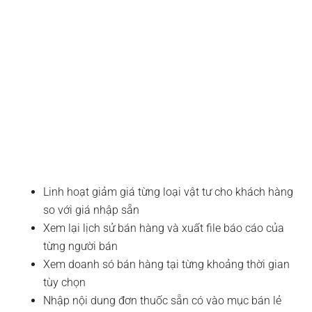
Linh hoạt giảm giá từng loại vật tư cho khách hàng
so với giá nhập sẵn
Xem lại lịch sử bán hàng và xuất file báo cáo của
từng người bán
Xem doanh só bán hàng tại từng khoảng thời gian
tùy chọn
Nhập nội dung đơn thuốc sẵn có vào mục bán lẻ