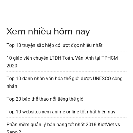
Xem nhiều hôm nay
Top 10 truyện sắc hiệp có lượt đọc nhiều nhất
10 giáo viên chuyên LTĐH Toán, Văn, Anh tại TPHCM
2020
Top 10 danh nhân văn hóa thế giới được UNESCO công
nhận
Top 20 báo thể thao nổi tiếng thế giới
Top 10 websites xem anime online tốt nhất hiện nay
Phần mềm quản lý bán hàng tốt nhất 2018 KiotViet vs
Sapo ?