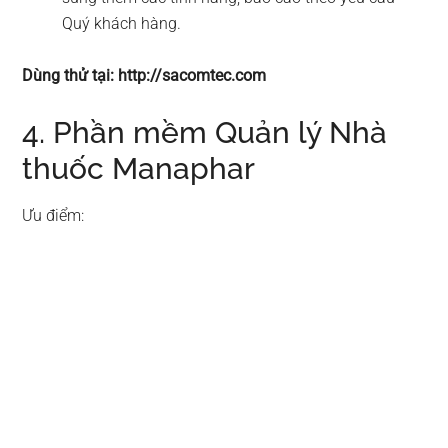
Quý khách hàng.
Dùng thử tại: http://sacomtec.com
4. Phần mềm Quản lý Nhà
thuốc Manaphar
Ưu điểm: