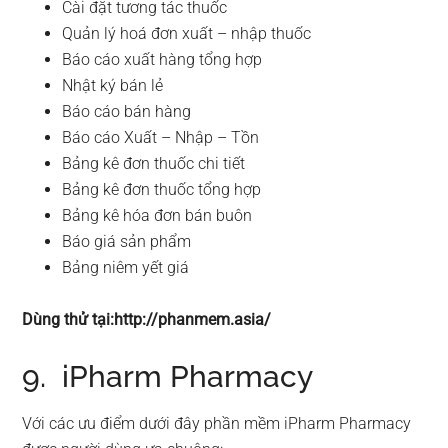
Cài đặt tương tác thuốc
Quản lý hoá đơn xuất – nhập thuốc
Báo cáo xuất hàng tổng hợp
Nhật ký bán lẻ
Báo cáo bán hàng
Báo cáo Xuất – Nhập – Tồn
Bảng kê đơn thuốc chi tiết
Bảng kê đơn thuốc tổng hợp
Bảng kê hóa đơn bán buôn
Báo giá sản phẩm
Bảng niêm yết giá
Dùng thử tại:http://phanmem.asia/
9. iPharm Pharmacy
Với các ưu điểm dưới đây phần mềm iPharm Pharmacy