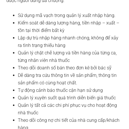
được người dùng ưa chuộng:
Sử dụng mã vạch trong quản lý xuất nhập hàng.
Kiểm soát dễ dàng lượng hàng, tiền nhập – xuất –
tồn tại thời điểm bất kỳ
Lập dự trù nhập hàng nhanh chóng, không để xảy
ra tình trạng thiếu hàng
Quản lý chặt chẽ lượng và tiền hàng của từng ca,
từng nhân viên nhà thuốc
Theo dõi doanh số bán theo đơn kê bởi bác sỹ
Dễ dàng tra cứu thông tin về sản phẩm, thông tin
sản phẩm có cùng hoạt chất.
Tự động cảnh báo thuốc cận hạn sử dụng
Quản lý xuyên suốt quá trình diễn biến giá thuốc
Quản lý tất cả các chi phí phục vụ cho hoạt động
nhà thuốc
Theo dõi công nợ chi tiết của nhà cung cấp/khách
hàng