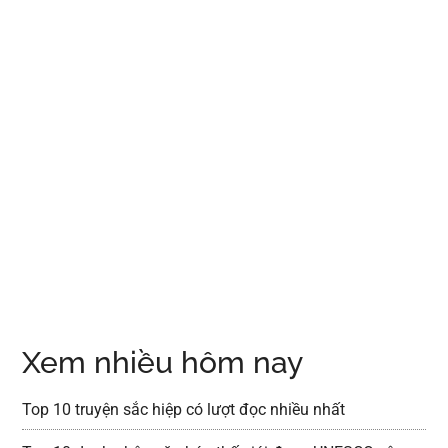
Xem nhiều hôm nay
Top 10 truyện sắc hiệp có lượt đọc nhiều nhất