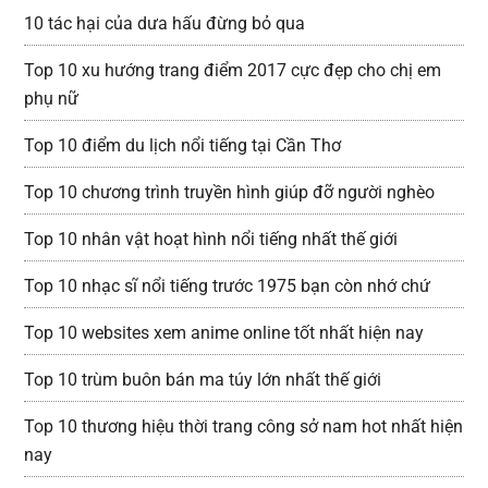
10 tác hại của dưa hấu đừng bỏ qua
Top 10 xu hướng trang điểm 2017 cực đẹp cho chị em
phụ nữ
Top 10 điểm du lịch nổi tiếng tại Cần Thơ
Top 10 chương trình truyền hình giúp đỡ người nghèo
Top 10 nhân vật hoạt hình nổi tiếng nhất thế giới
Top 10 nhạc sĩ nổi tiếng trước 1975 bạn còn nhớ chứ
Top 10 websites xem anime online tốt nhất hiện nay
Top 10 trùm buôn bán ma túy lớn nhất thế giới
Top 10 thương hiệu thời trang công sở nam hot nhất hiện
nay