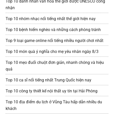
Top 10 danh nhân văn hóa thế giới được UNESCO công
nhận
Top 10 nhóm nhạc nổi tiếng nhất thế giới hiện nay
Top 10 bệnh hiểm nghèo và những cách phòng tránh
Top 9 loại game online nổi tiếng nhiều người chơi nhất
Top 10 món quà ý nghĩa cho mẹ yêu nhân ngày 8/3
Top 10 mẹo đuổi chuột đơn giản, nhanh chóng và hiệu
quả
Top 10 ca sĩ nổi tiếng nhất Trung Quốc hiện nay
Top 10 công ty thiết kế nội thất uy tín tại Hải Phòng
Top 10 địa điểm du lịch ở Vũng Tàu hấp dẫn nhiều du
khách