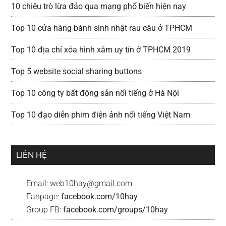
10 chiêu trò lừa đảo qua mạng phổ biến hiện nay
Top 10 cửa hàng bánh sinh nhật rau câu ở TPHCM
Top 10 địa chỉ xóa hình xăm uy tín ở TPHCM 2019
Top 5 website social sharing buttons
Top 10 công ty bất động sản nổi tiếng ở Hà Nội
Top 10 đạo diễn phim điện ảnh nổi tiếng Việt Nam
LIÊN HỆ
Email:
web10hay@gmail.com
Fanpage:
facebook.com/10hay
Group FB:
facebook.com/groups/10hay