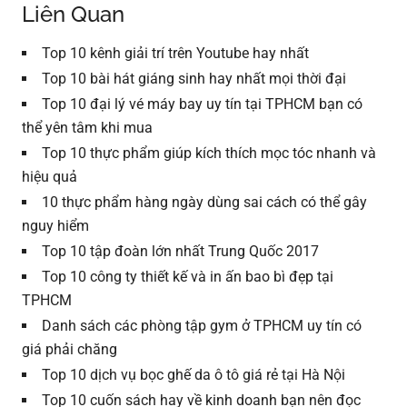
Liên Quan
Top 10 kênh giải trí trên Youtube hay nhất
Top 10 bài hát giáng sinh hay nhất mọi thời đại
Top 10 đại lý vé máy bay uy tín tại TPHCM bạn có
thể yên tâm khi mua
Top 10 thực phẩm giúp kích thích mọc tóc nhanh và
hiệu quả
10 thực phẩm hàng ngày dùng sai cách có thể gây
nguy hiểm
Top 10 tập đoàn lớn nhất Trung Quốc 2017
Top 10 công ty thiết kế và in ấn bao bì đẹp tại
TPHCM
Danh sách các phòng tập gym ở TPHCM uy tín có
giá phải chăng
Top 10 dịch vụ bọc ghế da ô tô giá rẻ tại Hà Nội
Top 10 cuốn sách hay về kinh doanh bạn nên đọc