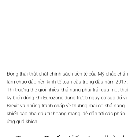
Động thái thắt chặt chính sách tiền tệ của Mỹ chắc chắn
làm chao đảo nền kinh tế toàn cầu trong đầu năm 2017.
Thị trường thế giới nhiều khả năng phải trải qua một thời
kỳ biến động khi Eurozone đứng trước nguy cơ sụp đổ vì
Brexit và những tranh chấp về thương mại có khả năng
khiến các nhà đầu tư hoang mang, dễ dẫn tới các phản
ứng quá khích.