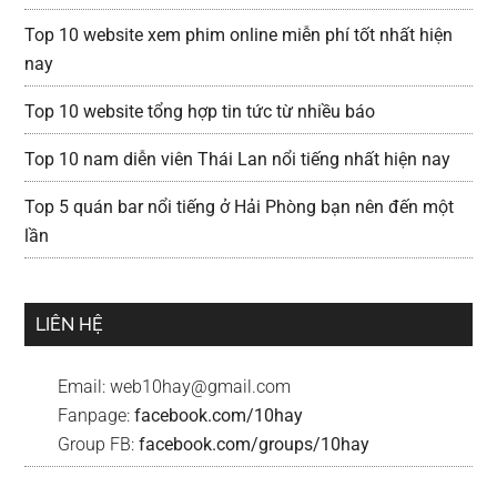
Top 10 website xem phim online miễn phí tốt nhất hiện
nay
Top 10 website tổng hợp tin tức từ nhiều báo
Top 10 nam diễn viên Thái Lan nổi tiếng nhất hiện nay
Top 5 quán bar nổi tiếng ở Hải Phòng bạn nên đến một
lần
LIÊN HỆ
Email:
web10hay@gmail.com
Fanpage:
facebook.com/10hay
Group FB:
facebook.com/groups/10hay