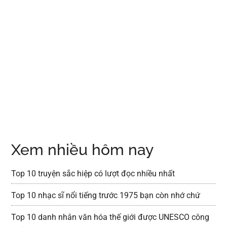
Xem nhiều hôm nay
Top 10 truyện sắc hiệp có lượt đọc nhiều nhất
Top 10 nhạc sĩ nổi tiếng trước 1975 bạn còn nhớ chứ
Top 10 danh nhân văn hóa thế giới được UNESCO công