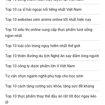
Top 10 ca sĩ hải ngoại nổi tiếng nhất Việt Nam
Top 10 websites xem anime online tốt nhất hiện nay
Top 10 siêu thị online cung cấp thực phẩm tươi sống
ngon nhất
Top 10 loài côn trùng nguy hiểm nhất thế giới
Top 10 thiên đường du lịch Nghệ An say đắm lòng người
Top 10 công ty dược phẩm lớn ở Việt Nam
Tư vấn chọn ngành nghề phù hợp cho học sinh
Top 10 cách tăng cường sức khỏe, tăng sức đề kháng
Top 10 thực phẩm thay thế dầu ăn rất tốt đọc ngay kẻo
lỡ