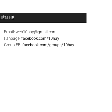
LIÊN HỆ
Email:
web10hay@gmail.com
Fanpage:
facebook.com/10hay
Group FB:
facebook.com/groups/10hay