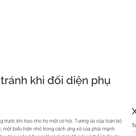
tránh khi đối diện phụ
g trước khi trao cho họ một cơ hội. Tương lai của toàn bộ
T
, một biểu hiện nhỏ trong cách ứng xử của phái mạnh.