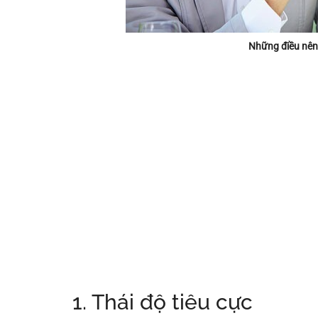
Những điều nên 
1. Thái độ tiêu cực