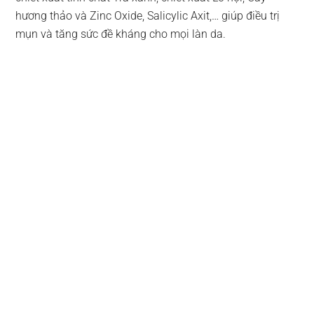
hương thảo và Zinc Oxide, Salicylic Axit,… giúp điều trị
mụn và tăng sức đề kháng cho mọi làn da.