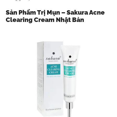
Sản Phẩm Trị Mụn – Sakura Acne
Clearing Cream Nhật Bản