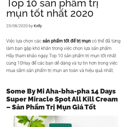
Top 10 sản phẩm trị
mụn tốt nhất 2020
23/08/2020
by
Kelly
Việc lựa chọn các
sản phẩm tốt để trị mụn
có thể đã từng
làm bạn gặp khó khăn trong việc chọn lựa sản phẩm.
Hãy tham khảo ngay Top 10 sản phẩm trị mụn tốt nhất
cùng 10Hay để các bạn dễ dàng và tự tin hơn trong việc
mua sắm sản phẩm trị mụn an toàn và hiệu quả nhất.
Some By Mi Aha-bha-pha 14 Days
Super Miracle Spot All Kill Cream
– Sản Phẩm Trị Mụn Giá Tốt