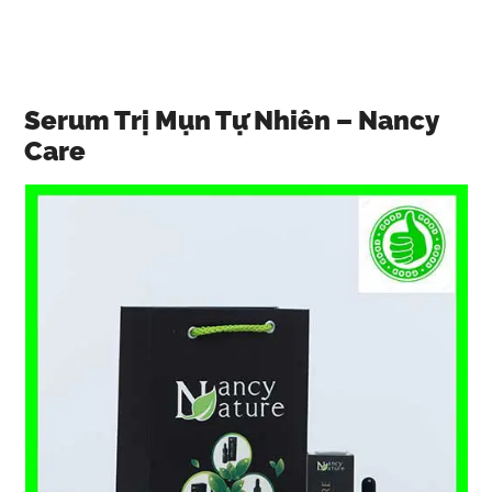
Serum Trị Mụn Tự Nhiên – Nancy
Care