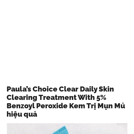
Paula’s Choice Clear Daily Skin
Clearing Treatment With 5%
Benzoyl Peroxide Kem Trị Mụn Mủ
hiệu quả