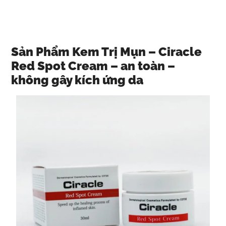
Sản Phẩm Kem Trị Mụn – Ciracle
Red Spot Cream – an toàn –
không gây kích ứng da