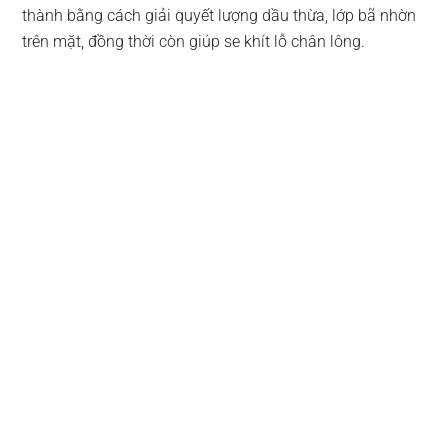
thành bằng cách giải quyết lượng dầu thừa, lớp bã nhờn
trên mặt, đồng thời còn giúp se khít lỗ chân lông.