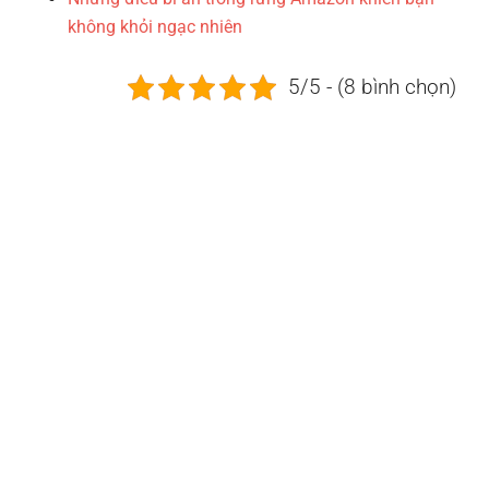
không khỏi ngạc nhiên
5/5 - (8 bình chọn)