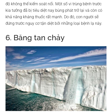
độ không thể kiểm soát nổi. Một số vi trùng bệnh trước
kia tưởng đã bị tiêu diệt nay bùng phát trở lại và còn có
khả năng kháng thuốc rất mạnh. Do đó, con người sẽ
đứng trước nguy cơ tận diệt bởi những loại bệnh lạ này.
6. Băng tan chảy