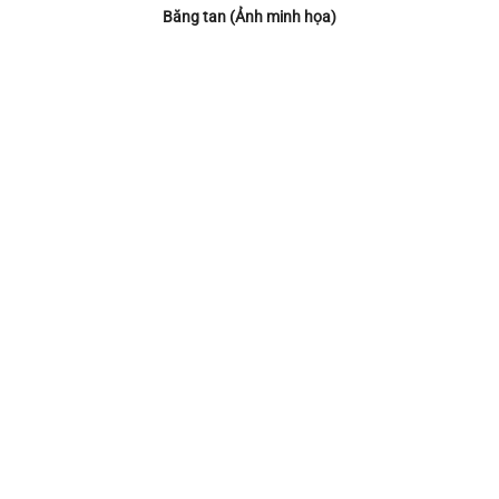
Băng tan (Ảnh minh họa)