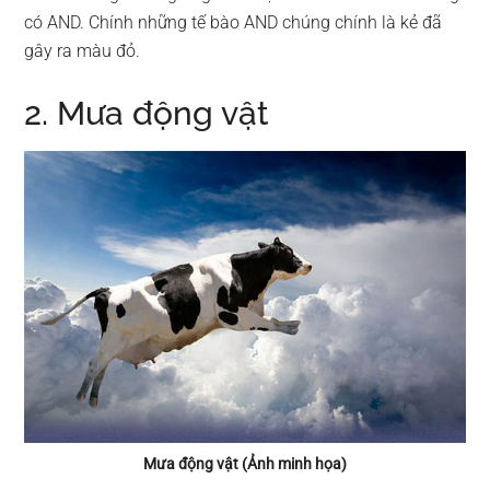
có AND. Chính những tế bào AND chúng chính là kẻ đã
gây ra màu đỏ.
2. Mưa động vật
Mưa động vật (Ảnh minh họa)