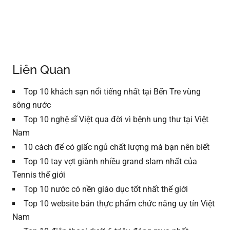
Liên Quan
Top 10 khách sạn nổi tiếng nhất tại Bến Tre vùng
sông nước
Top 10 nghệ sĩ Việt qua đời vì bệnh ung thư tại Việt
Nam
10 cách để có giấc ngủ chất lượng mà bạn nên biết
Top 10 tay vợt giành nhiều grand slam nhất của
Tennis thế giới
Top 10 nước có nền giáo dục tốt nhất thế giới
Top 10 website bán thực phẩm chức năng uy tín Việt
Nam