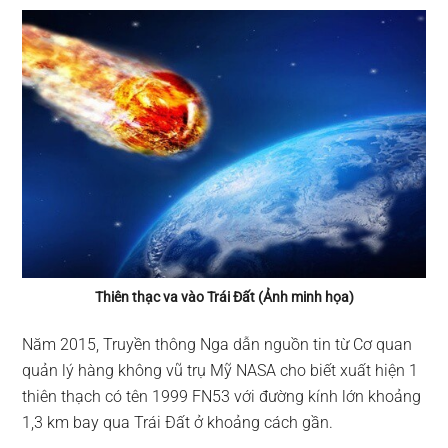
Thiên thạc va vào Trái Đất (Ảnh minh họa)
Năm 2015, Truyền thông Nga dẫn nguồn tin từ Cơ quan
quản lý hàng không vũ trụ Mỹ NASA cho biết xuất hiện 1
thiên thạch có tên 1999 FN53 với đường kính lớn khoảng
1,3 km bay qua Trái Đất ở khoảng cách gần.