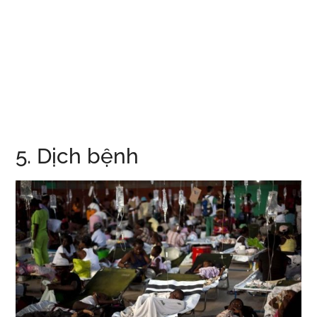
5. Dịch bệnh