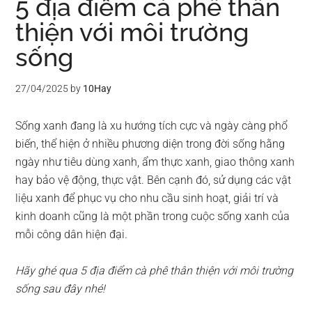
5 địa điểm cà phê thân
thiện với môi trường
sống
27/04/2025
by
10Hay
Sống xanh đang là xu hướng tích cực và ngày càng phổ
biến, thể hiện ở nhiều phương diện trong đời sống hằng
ngày như tiêu dùng xanh, ẩm thực xanh, giao thông xanh
hay bảo vệ động, thực vật. Bên cạnh đó, sử dụng các vật
liệu xanh để phục vụ cho nhu cầu sinh hoạt, giải trí và
kinh doanh cũng là một phần trong cuộc sống xanh của
mỗi công dân hiện đại.
Hãy ghé qua 5 địa điểm cà phê thân thiện với môi trường
sống sau đây nhé!