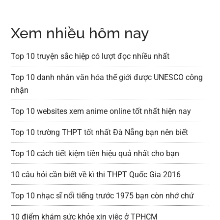
Xem nhiều hôm nay
Top 10 truyện sắc hiệp có lượt đọc nhiều nhất
Top 10 danh nhân văn hóa thế giới được UNESCO công
nhận
Top 10 websites xem anime online tốt nhất hiện nay
Top 10 trường THPT tốt nhất Đà Nẵng bạn nên biết
Top 10 cách tiết kiệm tiền hiệu quả nhất cho bạn
10 câu hỏi cần biết về kì thi THPT Quốc Gia 2016
Top 10 nhạc sĩ nổi tiếng trước 1975 bạn còn nhớ chứ
10 điểm khám sức khỏe xin việc ở TPHCM