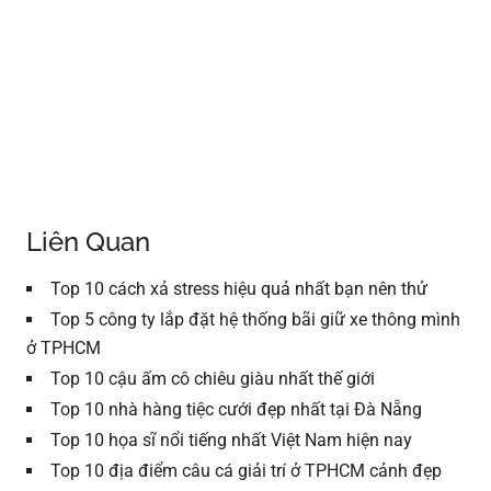
Liên Quan
Top 10 cách xả stress hiệu quả nhất bạn nên thử
Top 5 công ty lắp đặt hệ thống bãi giữ xe thông mình
ở TPHCM
Top 10 cậu ấm cô chiêu giàu nhất thế giới
Top 10 nhà hàng tiệc cưới đẹp nhất tại Đà Nẵng
Top 10 họa sĩ nổi tiếng nhất Việt Nam hiện nay
Top 10 địa điểm câu cá giải trí ở TPHCM cảnh đẹp