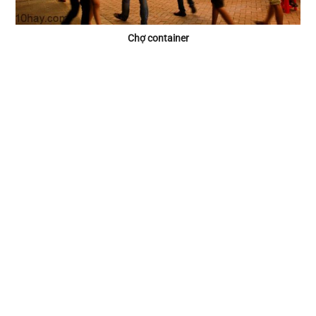
Chợ container