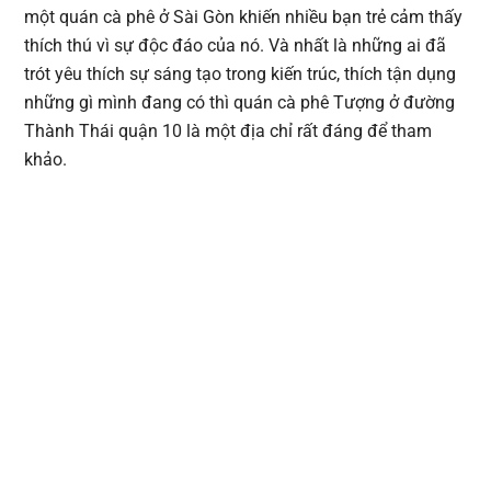
một quán cà phê ở Sài Gòn khiến nhiều bạn trẻ cảm thấy
thích thú vì sự độc đáo của nó. Và nhất là những ai đã
trót yêu thích sự sáng tạo trong kiến trúc, thích tận dụng
những gì mình đang có thì quán cà phê Tượng ở đường
Thành Thái quận 10 là một địa chỉ rất đáng để tham
khảo.