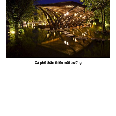
Cà phê thân thiện môi trường