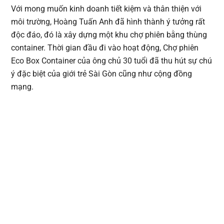
Với mong muốn kinh doanh tiết kiệm và thân thiện với
môi trường, Hoàng Tuấn Anh đã hình thành ý tưởng rất
độc đáo, đó là xây dựng một khu chợ phiên bằng thùng
container. Thời gian đầu đi vào hoạt động, Chợ phiên
Eco Box Container của ông chủ 30 tuổi đã thu hút sự chú
ý đặc biệt của giới trẻ Sài Gòn cũng như cộng đồng
mạng.