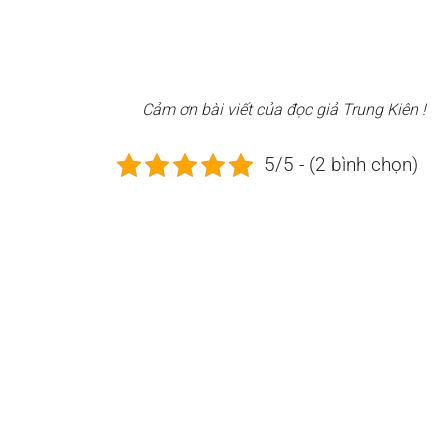
Cảm ơn bài viết của đọc giả Trung Kiên !
5/5 - (2 bình chọn)